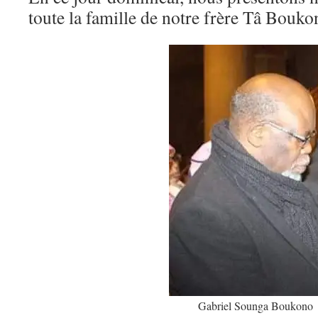
toute la famille de notre frère Tâ Bou
Gabriel Sounga Boukono