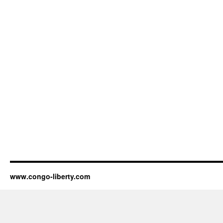
www.congo-liberty.com