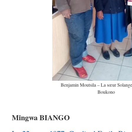
Benjamin Moutsila – La sœur Solange 
Boukono
Mingwa BIANGO