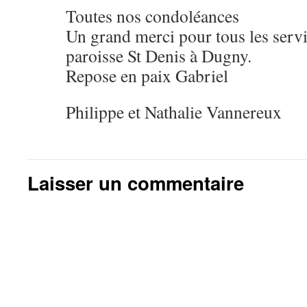
Toutes nos condoléances
Un grand merci pour tous les serv
paroisse St Denis à Dugny.
Repose en paix Gabriel
Philippe et Nathalie Vannereux
Laisser un commentaire