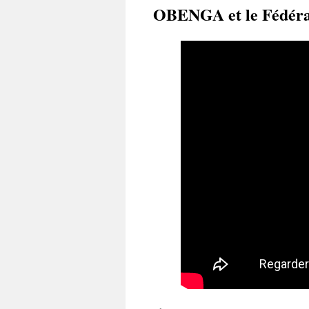
OBENGA et le Fédér