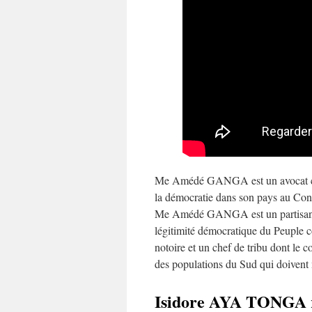
Me Amédé GANGA est un avocat congol
la démocratie dans son pays au Con
Me Amédé GANGA est un partisan de 
légitimité démocratique du Peuple
notoire et un chef de tribu dont le 
des populations du Sud qui doivent 
Isidore AYA TONGA 