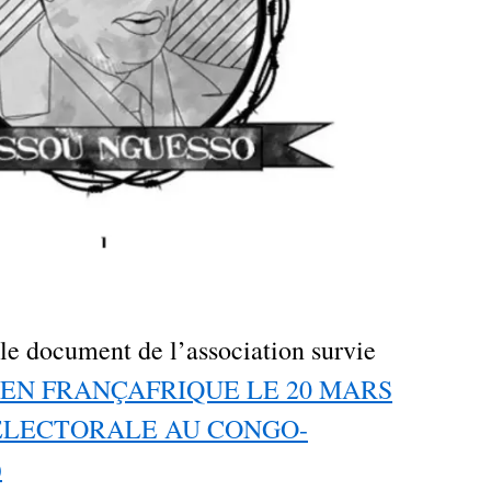
le document de l’association survie
 EN FRANÇAFRIQUE LE 20 MARS
ÉLECTORALE AU CONGO-
)