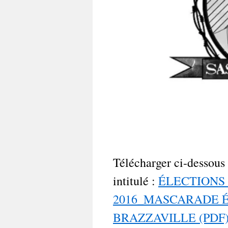
Télécharger ci-dessous 
intitulé :
ÉLECTIONS
2016_MASCARADE 
BRAZZAVILLE (PDF