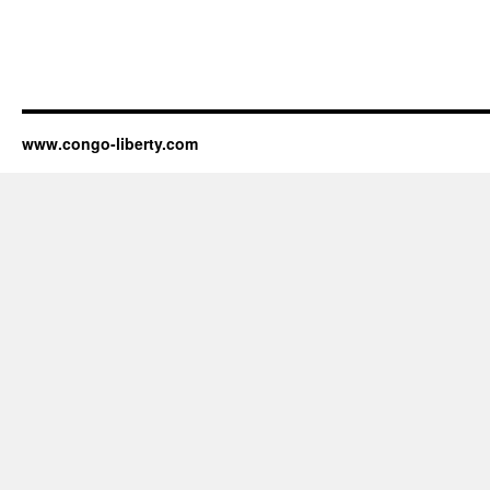
www.congo-liberty.com