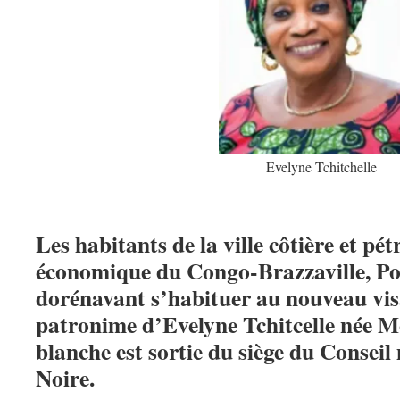
Evelyne Tchitchelle
Les habitants de la ville côtière et pét
économique du Congo-Brazzaville, Poi
dorénavant s’habituer au nouveau visa
patronime d’Evelyne Tchitcelle née 
blanche est sortie du siège du Conseil
Noire.