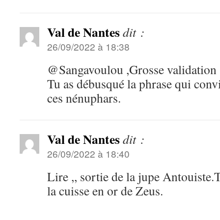
Val de Nantes
dit :
26/09/2022 à 18:38
@Sangavoulou ,Grosse validation 
Tu as débusqué la phrase qui convi
ces nénuphars.
Val de Nantes
dit :
26/09/2022 à 18:40
Lire ,, sortie de la jupe Antouiste.
la cuisse en or de Zeus.