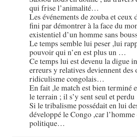
qui frise l’animalité…
Les événements de zouba et ceux d
fini par démontrer à la face du mon
existentiel d’un homme sans bous
Le temps semble lui peser ,lui rapp
pouvoir qui n’en est plus un …
Ce temps lui est devenu la digue in
erreurs y relatives deviennent des
ridiculisme congolais…
En fait ,le match est bien terminé e
le terrain ; il s’y sent seul et perdu .
Si le tribalisme possédait en lui de
développé le Congo ,car l’homme en
politique…