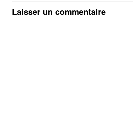
Laisser un commentaire