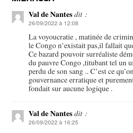
Val de Nantes
dit :
26/09/2022 à 12:08
La voyoucratie , matinée de crimi
le Congo n’existait pas,il fallait q
Ce bazard pouvoir surréaliste démo
du pauvre Congo ,titubant tel un u
perdu de son sang .. C’est ce qu’o
gouvernance erratique et purement
fondait sur aucune logique .
Val de Nantes
dit :
26/09/2022 à 16:25