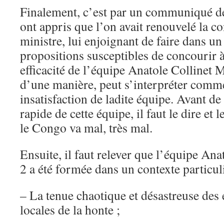
Finalement, c’est par un communiqué de 
ont appris que l’on avait renouvelé la c
ministre, lui enjoignant de faire dans un
propositions susceptibles de concourir 
efficacité de l’équipe Anatole Collinet 
d’une manière, peut s’interpréter comm
insatisfaction de ladite équipe. Avant de
rapide de cette équipe, il faut le dire et 
le Congo va mal, très mal.
Ensuite, il faut relever que l’équipe An
2 a été formée dans un contexte particul
– La tenue chaotique et désastreuse des é
locales de la honte ;