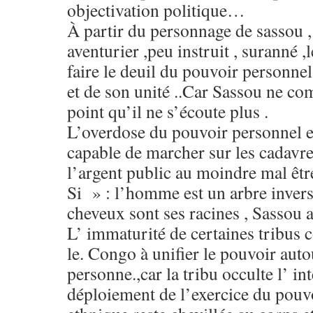
objectivation politique…
À partir du personnage de sassou 
aventurier ,peu instruit , suranné 
faire le deuil du pouvoir personnel 
et de son unité ..Car Sassou ne c
point qu’il ne s’écoute plus .
L’overdose du pouvoir personnel en
capable de marcher sur les cadavres
l’argent public au moindre mal être
Si » : l’homme est un arbre invers
cheveux sont ses racines , Sassou 
L’ immaturité de certaines tribus 
le. Congo à unifier le pouvoir aut
personne.,car la tribu occulte l’ in
déploiement de l’exercice du pouvo