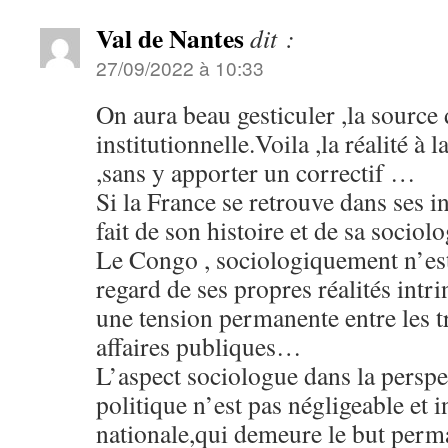
Val de Nantes
dit :
27/09/2022 à 10:33
On aura beau gesticuler ,la source
institutionnelle.Voila ,la réalité à l
,sans y apporter un correctif …
Si la France se retrouve dans ses in
fait de son histoire et de sa soci
Le Congo , sociologiquement n’est 
regard de ses propres réalités int
une tension permanente entre les tr
affaires publiques…
L’aspect sociologue dans la persp
politique n’est pas négligeable et i
nationale,qui demeure le but perm