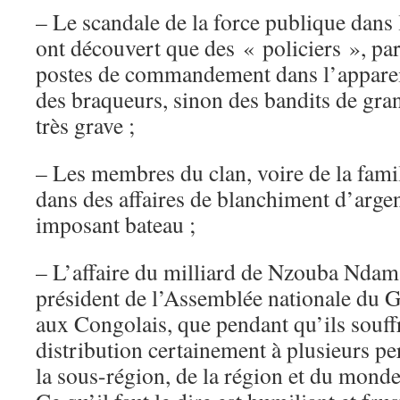
– Le scandale de la force publique dans 
ont découvert que des « policiers », par
postes de commandement dans l’appareil 
des braqueurs, sinon des bandits de gra
très grave ;
– Les membres du clan, voire de la famill
dans des affaires de blanchiment d’argen
imposant bateau ;
– L’affaire du milliard de Nzouba Ndam
président de l’Assemblée nationale du G
aux Congolais, que pendant qu’ils souffra
distribution certainement à plusieurs pe
la sous-région, de la région et du monde 