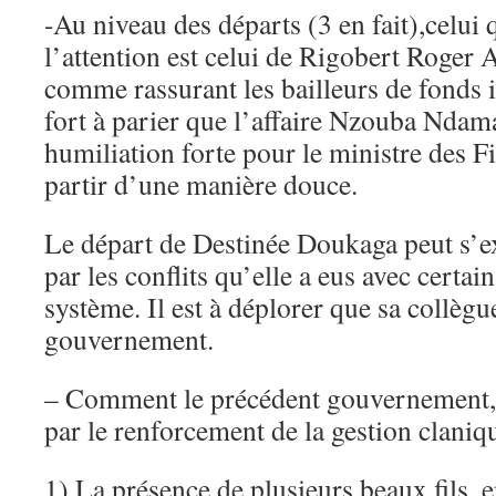
-Au niveau des départs (3 en fait),celui q
l’attention est celui de Rigobert Roger 
comme rassurant les bailleurs de fonds i
fort à parier que l’affaire Nzouba Ndama
humiliation forte pour le ministre des F
partir d’une manière douce.
Le départ de Destinée Doukaga peut s’ex
par les conflits qu’elle a eus avec cert
système. Il est à déplorer que sa collègu
gouvernement.
– Comment le précédent gouvernement, c
par le renforcement de la gestion claniqu
1) La présence de plusieurs beaux fils, e