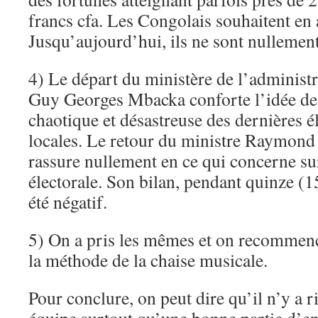
francs cfa. Les Congolais souhaitent en a
Jusqu’aujourd’hui, ils ne sont nullement
4) Le départ du ministère de l’administr
Guy Georges Mbacka conforte l’idée de 
chaotique et désastreuse des dernières él
locales. Le retour du ministre Raymon
rassure nullement en ce qui concerne su
électorale. Son bilan, pendant quinze (1
été négatif.
5) On a pris les mêmes et on recommence
la méthode de la chaise musicale.
Pour conclure, on peut dire qu’il n’y a ri