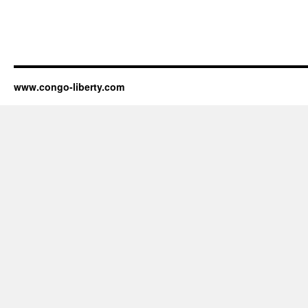
www.congo-liberty.com