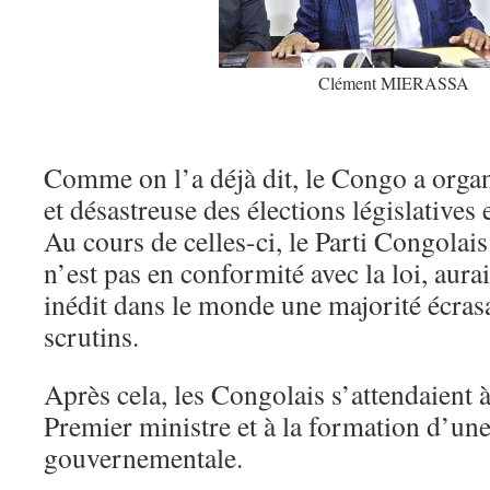
Clément MIERASSA
Comme on l’a déjà dit, le Congo a organ
et désastreuse des élections législatives 
Au cours de celles-ci, le Parti Congolai
n’est pas en conformité avec la loi, aura
inédit dans le monde une majorité écras
scrutins.
Après cela, les Congolais s’attendaient 
Premier ministre et à la formation d’un
gouvernementale.