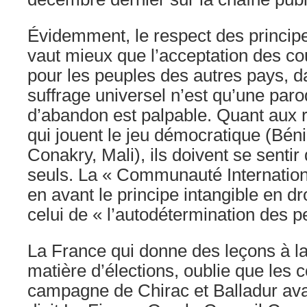
Évidemment, le respect des princi
vaut mieux que l’acceptation des co
pour les peuples des autres pays, da
suffrage universel n’est qu’une paro
d’abandon est palpable. Quant aux r
qui jouent le jeu démocratique (Bén
Conakry, Mali), ils doivent se sentir
seuls. La « Communauté Internation
en avant le principe intangible en dro
celui de « l’autodétermination des p
La France
qui donne des leçons à la
matière d’élections, oublie que les
campagne de Chirac et Balladur ava