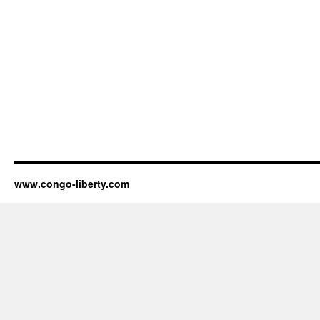
www.congo-liberty.com