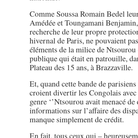
Comme Soussa Romain Bedel leur
Amédée et Toungamani Benjamin, 
recherche de leur propre protection
hivernal de Paris, ne pouvaient pas
éléments de la milice de Ntsourou o
publique qui était en patrouille, da
Plateau des 15 ans, à Brazzaville.
Et, quand cette bande de parisiens
croient divertir les Congolais avec
genre ‘’Ntsourou avait menacé de
informations sur l’affaire des disp
manque simplement de crédit.
En fait, tous ceux qui – heureusem