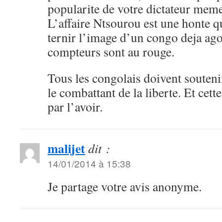
popularite de votre dictateur mem
L’affaire Ntsourou est une honte q
ternir l’image d’un congo deja ago
compteurs sont au rouge.
Tous les congolais doivent souteni
le combattant de la liberte. Et cette
par l’avoir.
malijet
dit :
14/01/2014 à 15:38
Je partage votre avis anonyme.