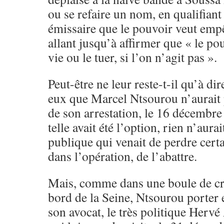
ou se refaire un nom, en qualifian
émissaire que le pouvoir veut empê
allant jusqu’à affirmer que « le po
vie ou le tuer, si l’on n’agit pas ».
Peut-être ne leur reste-t-il qu’à dir
eux que Marcel Ntsourou n’aurait p
de son arrestation, le 16 décembre
telle avait été l’option, rien n’aur
publique qui venait de perdre cert
dans l’opération, de l’abattre.
Mais, comme dans une boule de cris
bord de la Seine, Ntsourou porter 
son avocat, le très politique Her