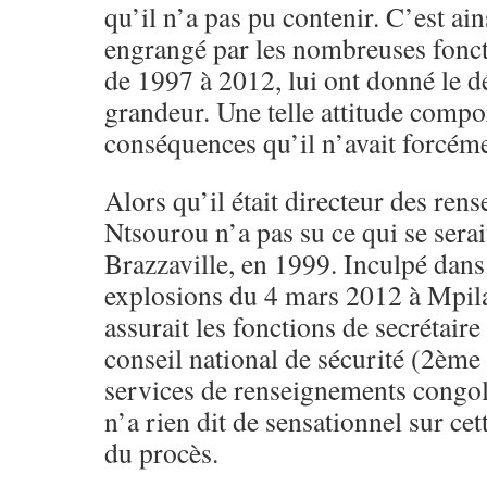
qu’il n’a pas pu contenir. C’est ain
engrangé par les nombreuses fonct
de 1997 à 2012, lui ont donné le dé
grandeur. Une telle attitude compor
conséquences qu’il n’avait forcém
Alors qu’il était directeur des ren
Ntsourou n’a pas su ce qui se sera
Brazzaville, en 1999. Inculpé dans 
explosions du 4 mars 2012 à Mpila
assurait les fonctions de secrétaire
conseil national de sécurité (2ème
services de renseignements congo
n’a rien dit de sensationnel sur cet
du procès.