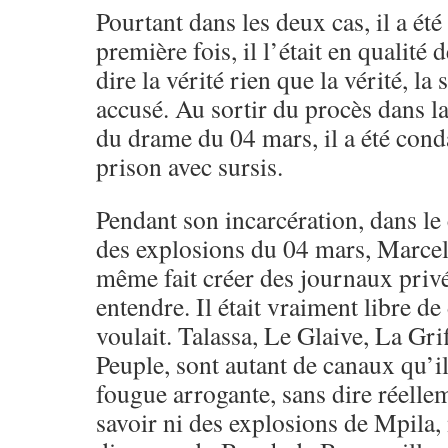
Pourtant dans les deux cas, il a été
première fois, il l’était en qualité 
dire la vérité rien que la vérité, l
accusé. Au sortir du procès dans la
du drame du 04 mars, il a été con
prison avec sursis.
Pendant son incarcération, dans le 
des explosions du 04 mars, Marcel
même fait créer des journaux privé
entendre. Il était vraiment libre de 
voulait. Talassa, Le Glaive, La Gri
Peuple, sont autant de canaux qu’il 
fougue arrogante, sans dire réellem
savoir ni des explosions de Mpila, n