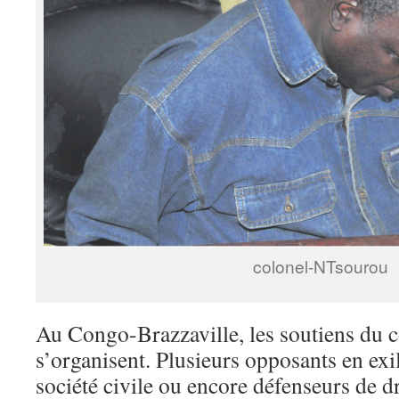
colonel-NTsourou
Au Congo-Brazzaville, les soutiens du 
s’organisent. Plusieurs opposants en exi
société civile ou encore défenseurs de 