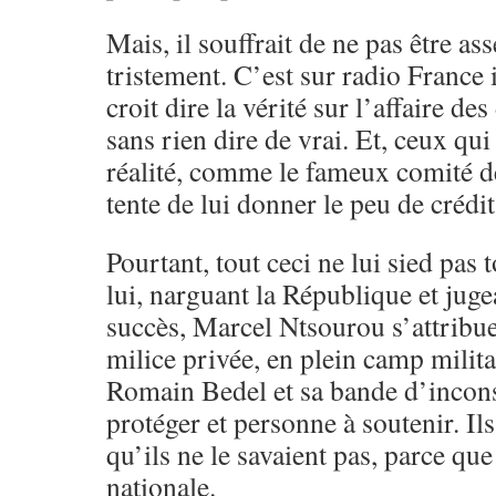
Mais, il souffrait de ne pas être a
tristement. C’est sur radio France 
croit dire la vérité sur l’affaire d
sans rien dire de vrai. Et, ceux qui
réalité, comme le fameux comité de
tente de lui donner le peu de crédit
Pourtant, tout ceci ne lui sied pas 
lui, narguant la République et juge
succès, Marcel Ntsourou s’attribue
milice privée, en plein camp milita
Romain Bedel et sa bande d’inconsc
protéger et personne à soutenir. Ils 
qu’ils ne le savaient pas, parce que 
nationale.