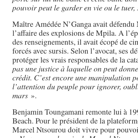
pouvoir peut le garder en vie ou le tuer, 
Maître Amédée N’Ganga avait défendu 
l’affaire des explosions de Mpila. A l’
des renseignements, il avait écopé de ci
forcés avec sursis. Selon l’avocat, ses dé
protéger les vrais responsables de la ca
pas une justice à laquelle on peut donn
crédit. C’est encore une manipulation 
l’attention du peuple pour ignorer, oubli
mars
».
Benjamin Toungamani remonte lui à 1999
Beach. Pour le président de la plateform
Marcel Ntsourou doit vivre pour pouvoir 