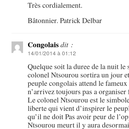
Très cordialement.
Bâtonnier. Patrick Delbar
Congolais
dit :
14/01/2014 à 01:12
Quelque soit la duree de la nuit le 
colonel Ntsourou sortira un jour et
peuple congolais attend le fameux
n’arrivez toujours pas a organiser 
Le colonel Ntsourou est le simbole 
liberte qui vient d’inspirer le peup
qu’il ne doit Pas avoir peur de l’o
Ntsourou meurt il y aura desormai