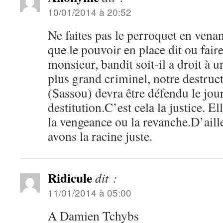
10/01/2014 à 20:52
Ne faites pas le perroquet en venant
que le pouvoir en place dit ou fair
monsieur, bandit soit-il a droit à 
plus grand criminel, notre destruct
(Sassou) devra être défendu le jour
destitution.C’est cela la justice. El
la vengeance ou la revanche.D’aill
avons la racine juste.
Ridicule
dit :
11/01/2014 à 05:00
A Damien Tchybs