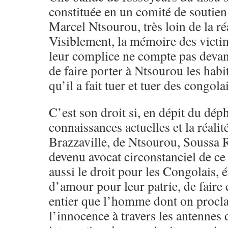
constituée en un comité de soutien
Marcel Ntsourou, très loin de la réa
Visiblement, la mémoire des victim
leur complice ne compte pas devan
de faire porter à Ntsourou les habi
qu’il a fait tuer et tuer des congolai
C’est son droit si, en dépit du dép
connaissances actuelles et la réalité
Brazzaville, de Ntsourou, Soussa 
devenu avocat circonstanciel de ce 
aussi le droit pour les Congolais, é
d’amour pour leur patrie, de fair
entier que l’homme dont on procla
l’innocence à travers les antennes 