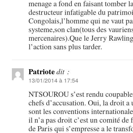
menage a fond en faisant tomber la
destructeur infatigable du patri
Congolais,l’homme qui ne vaut pa
systeme,son clan(tous des vauriens
mercenaires).Que le Jerry Rawling
l’action sans plus tarder.
Patriote
dit :
13/01/2014 à 17:54
NTSOUROU s’est rendu coupable d
chefs d’accusation. Oui, la droit a
sont les conventions internationale
il n’a pas droit c’est un comité de 
de Paris qui s’empresse a le transf