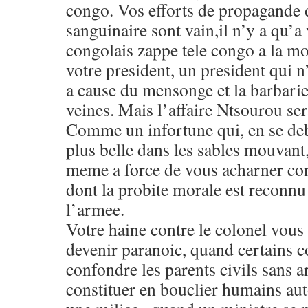
congo. Vos efforts de propagande 
sanguinaire sont vain,il n’y a qu’
congolais zappe tele congo a la mo
votre president, un president qui n
a cause du mensonge et la barbarie
veines. Mais l’affaire Ntsourou se
Comme un infortune qui, en se deb
plus belle dans les sables mouvan
meme a force de vous acharner cont
dont la probite morale est reconnu
l’armee.
Votre haine contre le colonel vous
devenir paranoic, quand certains
confondre les parents civils sans 
constituer en bouclier humains aut