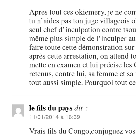
Apres tout ces okiemery, je ne c
tu n’aides pas ton juge villageois 
seul chef d’inculpation contre tso
même plus simple de l’inculper au
faire toute cette démonstration sur
après cette arrestation, on attend t
mette en examen et lui précise les
retenus, contre lui, sa femme et sa
tout aussi simple. Pourquoi tout c
le fils du pays
dit :
11/01/2014 à 16:39
Vrais fils du Congo,conjuguez vos f