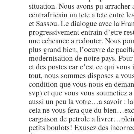
situation. Nous avons pu arracher a
centrafricain un tete a tete entre l
et Sassou. Le dialogue avec la Fran
progressivement entrain d’etre res
une echeance a redouter. Nous pou
plus grand bien, l’oeuvre de pacifi
modernisation de notre pays. Pour 
et des postes car c’est ce qui vous 
tout, nous sommes disposes a vou
condition que vous nous en deman
svp) et que vous vous soumetiez a 
aussi un peu la votre…a savoir : la
cela ne vous fera que du bien…exc
cargaison de petrole a livrer…plei
petits boulots! Exusez des incorre