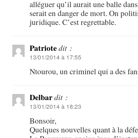
alléguer qu’il aurait une balle dans
serait en danger de mort. On politi
juridique. C’est regrettable.
Patriote
dit :
13/01/2014 à 17:55
Ntourou, un criminel qui a des fa
Delbar
dit :
13/01/2014 à 18:23
Bonsoir,
Quelques nouvelles quant à la défe