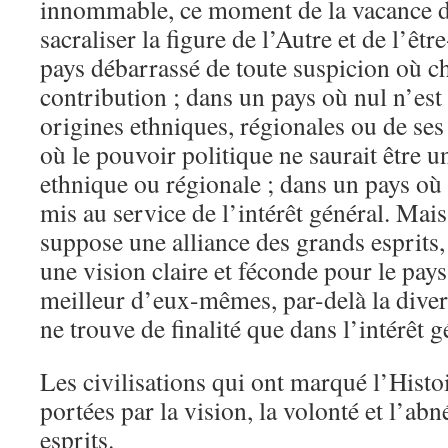
innommable, ce moment de la vacance 
sacraliser la figure de l’Autre et de l’ê
pays débarrassé de toute suspicion où c
contribution ; dans un pays où nul n’est 
origines ethniques, régionales ou de ses
où le pouvoir politique ne saurait être 
ethnique ou régionale ; dans un pays où l
mis au service de l’intérêt général. Mais
suppose une alliance des grands esprits,
une vision claire et féconde pour le pays
meilleur d’eux-mêmes, par-delà la divers
ne trouve de finalité que dans l’intérêt g
Les civilisations qui ont marqué l’Histoi
portées par la vision, la volonté et l’ab
esprits.