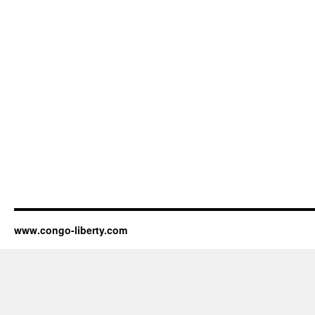
www.congo-liberty.com