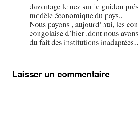
davantage le nez sur le guidon prés
modèle économique du pays..
Nous payons , aujourd’hui, les con
congolaise d’hier ,dont nous avons
du fait des institutions inadaptées
Laisser un commentaire