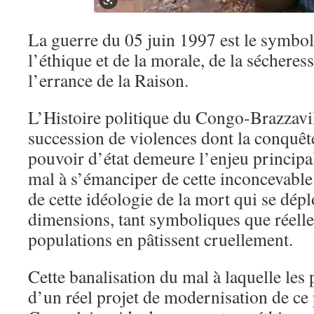
La guerre du 05 juin 1997 est le symbol
l’éthique et de la morale, de la sécheress
l’errance de la Raison.
L’Histoire politique du Congo-Brazzavill
succession de violences dont la conquêt
pouvoir d’état demeure l’enjeu principal
mal à s’émanciper de cette inconcevable 
de cette idéologie de la mort qui se dépl
dimensions, tant symboliques que réelles
populations en pâtissent cruellement.
Cette banalisation du mal à laquelle les
d’un réel projet de modernisation de ce 