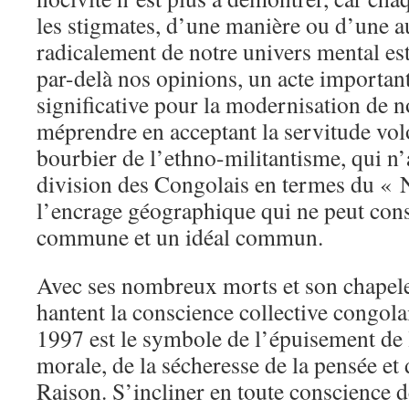
les stigmates, d’une manière ou d’une au
radicalement de notre univers mental es
par-delà nos opinions, un acte important
significative pour la modernisation de no
méprendre en acceptant la servitude volo
bourbier de l’ethno-militantisme, qui n
division des Congolais en termes du « 
l’encrage géographique qui ne peut con
commune et un idéal commun.
Avec ses nombreux morts et son chapele
hantent la conscience collective congolai
1997 est le symbole de l’épuisement de l
morale, de la sécheresse de la pensée et 
Raison. S’incliner en toute conscience