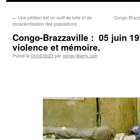
←
Une pétition est un outil de lutte et de
Congo-Brazz
conscientisation des populations.
Congo-Brazzaville : 05 juin 19
violence et mémoire.
Publié le
05/06/2023
par
congo-liberty.com