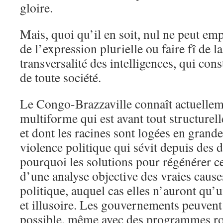
gloire.
Mais, quoi qu’il en soit, nul ne peut em
de l’expression plurielle ou faire fî de la
transversalité des intelligences, qui con
de toute société.
Le Congo-Brazzaville connaît actuellem
multiforme qui est avant tout structurel
et dont les racines sont logées en grande
violence politique qui sévit depuis des 
pourquoi les solutions pour régénérer ce
d’une analyse objective des vraies cause
politique, auquel cas elles n’auront qu’
et illusoire. Les gouvernements peuvent
possible, même avec des programmes ron