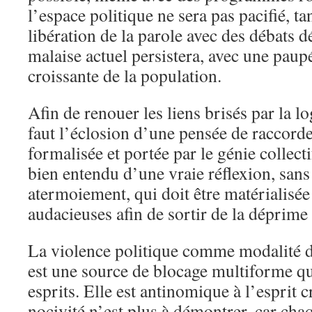
l’espace politique ne sera pas pacifié, ta
libération de la parole avec des débats 
malaise actuel persistera, avec une paup
croissante de la population.
Afin de renouer les liens brisés par la lo
faut l’éclosion d’une pensée de raccord
formalisée et portée par le génie collecti
bien entendu d’une vraie réflexion, sans
atermoiement, qui doit être matérialisée
audacieuses afin de sortir de la déprime 
La violence politique comme modalité d
est une source de blocage multiforme qu
esprits. Elle est antinomique à l’esprit c
nocivité n’est plus à démontrer, car ch