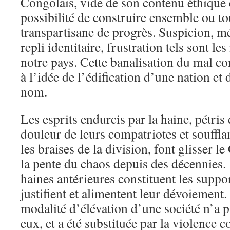
Congolais, vide de son contenu éthique 
possibilité de construire ensemble ou tou
transpartisane de progrès. Suspicion, méf
repli identitaire, frustration tels sont l
notre pays. Cette banalisation du mal co
à l’idée de l’édification d’une nation et 
nom.
Les esprits endurcis par la haine, pétris
douleur de leurs compatriotes et souffl
les braises de la division, font glisser 
la pente du chaos depuis des décennies. 
haines antérieures constituent les suppo
justifient et alimentent leur dévoiemen
modalité d’élévation d’une société n’a 
eux, et a été substituée par la violence