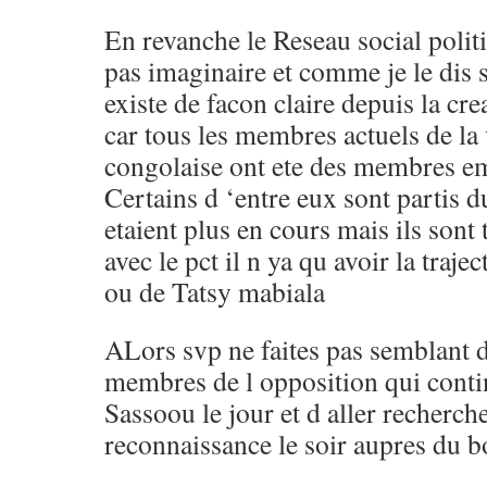
En revanche le Reseau social polit
pas imaginaire et comme je le dis 
existe de facon claire depuis la cr
car tous les membres actuels de la 
congolaise ont ete des membres em
Certains d ‘entre eux sont partis du
etaient plus en cours mais ils sont 
avec le pct il n ya qu avoir la traj
ou de Tatsy mabiala
ALors svp ne faites pas semblant d
membres de l opposition qui conti
Sassoou le jour et d aller recherch
reconnaissance le soir aupres du 