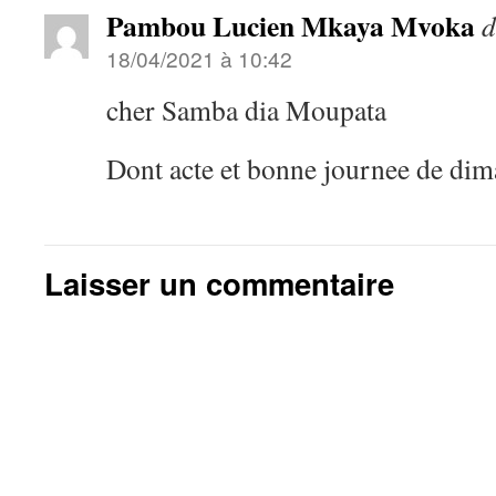
Pambou Lucien Mkaya Mvoka
d
18/04/2021 à 10:42
cher Samba dia Moupata
Dont acte et bonne journee de di
Laisser un commentaire