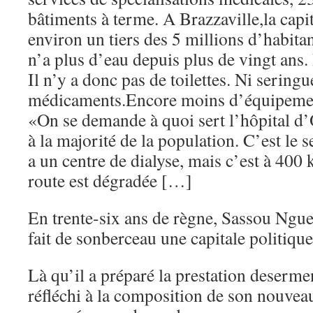
bâtiments à terme. A Brazzaville,la capi
environ un tiers des 5 millions d’habit
n’a plus d’eau depuis plus de vingt ans.
Il n’y a donc pas de toilettes. Ni sering
médicaments.Encore moins d’équipemen
«On se demande à quoi sert l’hôpital d’
à la majorité de la population. C’est le 
a un centre de dialyse, mais c’est à 400 
route est dégradée […]
En trente-six ans de règne, Sassou Ngue
fait de sonberceau une capitale politiqu
Là qu’il a préparé la prestation desermen
réfléchi à la composition de son nouve