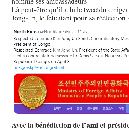
nommé ses ambassadeurs.
Là peut-être qu’il a lu le tweetdu dirig
Jong-un, le félicitant pour sa réélection
Avec la bénédiction de l’ami et présid