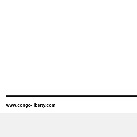
www.congo-liberty.com