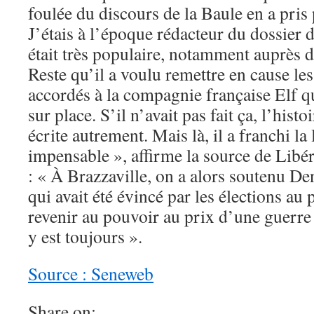
foulée du discours de la Baule en a pris
J’étais à l’époque rédacteur du dossier 
était très populaire, notamment auprès d
Reste qu’il a voulu remettre en cause le
accordés à la compagnie française Elf qui
sur place. S’il n’avait pas fait ça, l’histo
écrite autrement. Mais là, il a franchi la
impensable », affirme la source de Libér
: « À Brazzaville, on a alors soutenu D
qui avait été évincé par les élections au 
revenir au pouvoir au prix d’une guerre 
y est toujours ».
Source : Seneweb
Share on: