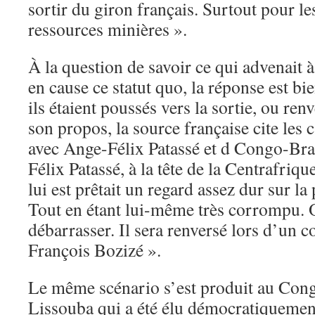
sortir du giron français. Surtout pour le
ressources minières ».
À la question de savoir ce qui advenait 
en cause ce statut quo, la réponse est bie
ils étaient poussés vers la sortie, ou renv
son propos, la source française cite les 
avec Ange-Félix Patassé et d Congo-Bra
Félix Patassé, à la tête de la Centrafriqu
lui est prêtait un regard assez dur sur la
Tout en étant lui-même très corrompu. O
débarrasser. Il sera renversé lors d’un c
François Bozizé ».
Le même scénario s’est produit au Cong
Lissouba qui a été élu démocratiquemen