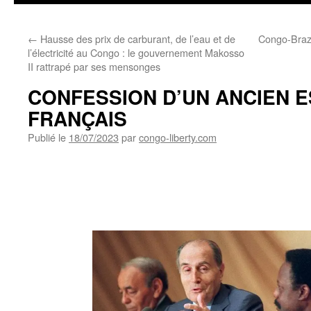
←
Hausse des prix de carburant, de l’eau et de
Congo-Brazz
l’électricité au Congo : le gouvernement Makosso
II rattrapé par ses mensonges
CONFESSION D’UN ANCIEN E
FRANÇAIS
Publié le
18/07/2023
par
congo-liberty.com