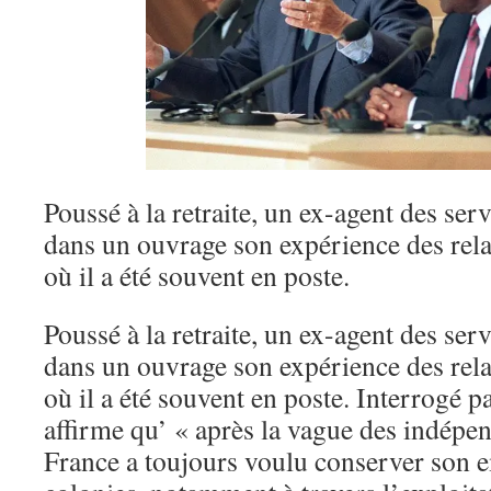
Poussé à la retraite, un ex-agent des serv
dans un ouvrage son expérience des rela
où il a été souvent en poste.
Poussé à la retraite, un ex-agent des serv
dans un ouvrage son expérience des rela
où il a été souvent en poste. Interrogé p
affirme qu’ « après la vague des indépe
France a toujours voulu conserver son e