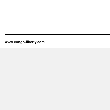
www.congo-liberty.com