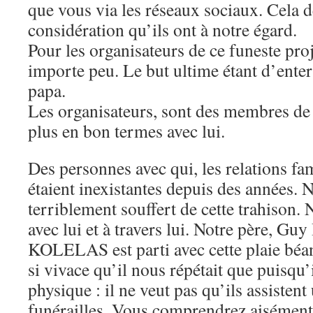
que vous via les réseaux sociaux. Cela
considération qu’ils ont à notre égard.
Pour les organisateurs de ce funeste pro
importe peu. Le but ultime étant d’ente
papa.
Les organisateurs, sont des membres de 
plus en bon termes avec lui.
Des personnes avec qui, les relations fam
étaient inexistantes depuis des années. N
terriblement souffert de cette trahison.
avec lui et à travers lui. Notre père, Guy
KOLELAS est parti avec cette plaie béant
si vivace qu’il nous répétait que puisqu
physique : il ne veut pas qu’ils assistent
funérailles. Vous comprendrez aisémen