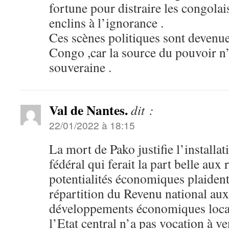
fortune pour distraire les congolai
enclins à l’ignorance .
Ces scènes politiques sont devenu
Congo ,car la source du pouvoir n’
souveraine .
Val de Nantes.
dit :
22/01/2022 à 18:15
La mort de Pako justifie l’installa
fédéral qui ferait la part belle aux
potentialités économiques plaident
répartition du Revenu national aux 
développements économiques loca
l’Etat central n’a pas vocation à ve