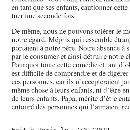
en tant que ses enfants, cautionner cette
tuer une seconde fois.
De même, nous ne pouvons tolérer le mép
notre égard. Mépris qui ressemble étran
portaient à notre père. Notre absence à s
par le consumer et ainsi détruire notre c
Pourquoi toute cette comédie et tant d’o
est difficile de comprendre et de digérer
ces personnes, car ils n’accepteraient ja
même chose à leurs enfants, ni d’être en
de leurs enfants. Papa, mérite d’être ent
entouré des personnes qui l’aimaient ré