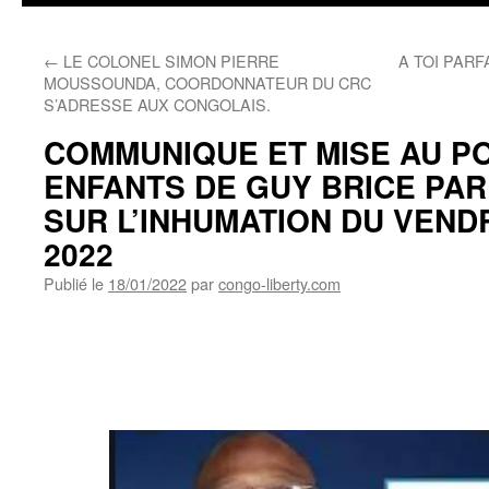
←
LE COLONEL SIMON PIERRE
A TOI PARF
MOUSSOUNDA, COORDONNATEUR DU CRC
S’ADRESSE AUX CONGOLAIS.
COMMUNIQUE ET MISE AU PO
ENFANTS DE GUY BRICE PAR
SUR L’INHUMATION DU VENDR
2022
Publié le
18/01/2022
par
congo-liberty.com