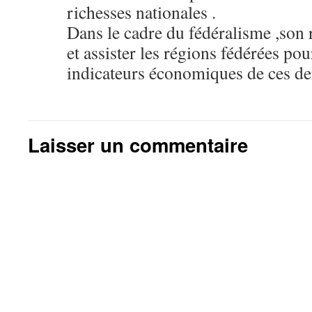
richesses nationales .
Dans le cadre du fédéralisme ,son r
et assister les régions fédérées po
indicateurs économiques de ces d
Laisser un commentaire