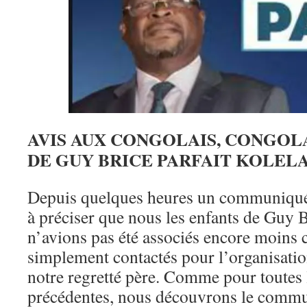
AVIS AUX CONGOLAIS, CONGOLA
DE GUY BRICE PARFAIT KOLELA
Depuis quelques heures un communiqué 
à préciser que nous les enfants de Guy B
n’avions pas été associés encore moins 
simplement contactés pour l’organisati
notre regretté père. Comme pour toutes
précédentes, nous découvrons le com