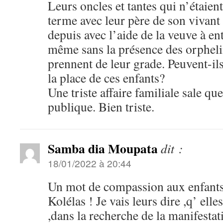
Leurs oncles et tantes qui n’étaien
terme avec leur père de son vivant
depuis avec l’aide de la veuve à en
même sans la présence des orphelin
prennent de leur grade. Peuvent-il
la place de ces enfants?
Une triste affaire familiale sale que
publique. Bien triste.
Samba dia Moupata
dit :
18/01/2022 à 20:44
Un mot de compassion aux enfants 
Kolélas ! Je vais leurs dire ,q’ ell
,dans la recherche de la manifestati