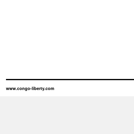
www.congo-liberty.com