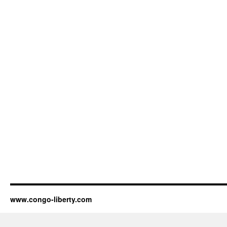
www.congo-liberty.com