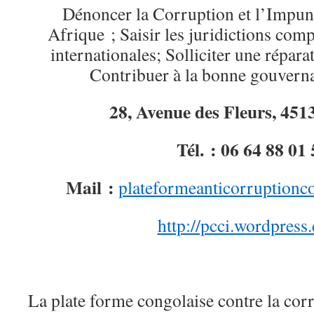
Dénoncer la Corruption et l’Impun
Afrique ; Saisir les juridictions comp
internationales; Solliciter une répara
Contribuer à la bonne gouver
28, Avenue des Fleurs, 451
Tél. : 06 64 88 01 
Mail :
plateformeanticorruption
http://pcci.wordpress
La plate forme congolaise contre la corr