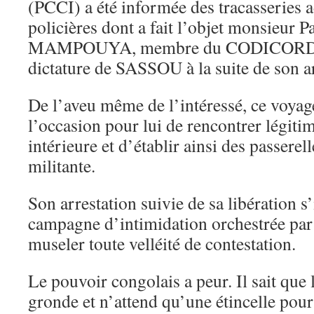
(PCCI) a été informée des tracasseries a
policières dont a fait l’objet monsieur P
MAMPOUYA, membre du CODICORD et m
dictature de SASSOU à la suite de son ar
De l’aveu même de l’intéressé, ce voyag
l’occasion pour lui de rencontrer légit
intérieure et d’établir ainsi des passerel
militante.
Son arrestation suivie de sa libération s
campagne d’intimidation orchestrée par 
museler toute velléité de contestation.
Le pouvoir congolais a peur. Il sait qu
gronde et n’attend qu’une étincelle pou