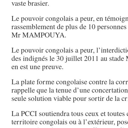
vaste brasier.
Le pouvoir congolais a peur, en témoign
rassemblement de plus de 10 personnes d
Mr MAMPOUYA.
Le pouvoir congolais a peur, l’interdict
des indignés le 30 juillet 2011 au 
en est une preuve.
La plate forme congolaise contre la corr
rappelle que la tenue d’une concertation 
seule solution viable pour sortir de la cr
La PCCI soutiendra tous ceux et toutes ce
territoire congolais ou à l’extérieur, po