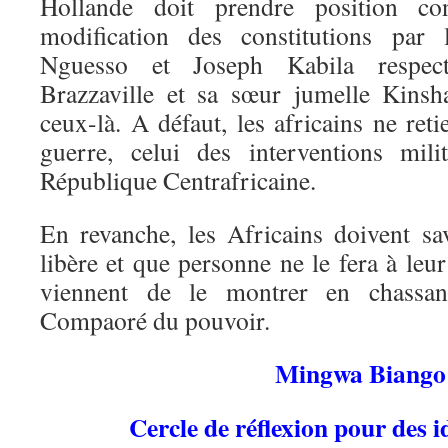
Hollande doit prendre position con
modification des constitutions par 
Nguesso et Joseph Kabila respec
Brazzaville et sa sœur jumelle Kinsh
ceux-là. A défaut, les africains ne ret
guerre, celui des interventions mil
République Centrafricaine.
En revanche, les Africains doivent sav
libère et que personne ne le fera à leu
viennent de le montrer en chassant
Compaoré du pouvoir.
Mingwa Biango
Cercle de réflexion pour des i