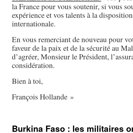
la France pour vous soutenir, si vous so
expérience et vos talents à la dispositi
internationale.
En vous remerciant de nouveau pour vo
faveur de la paix et de la sécurité au Mal
d’agréer, Monsieur le Président, l’assur
considération.
Bien à toi,
François Hollande »
Burkina Faso : les militaires o