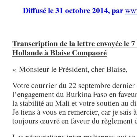
Diffusé le 31 octobre 2014, par
www
Transcription de la lettre envoyée le 
Hollande à Blaise Compaoré
« Monsieur le Président, cher Blaise,
Votre courrier du 22 septembre dernier
l’engagement du Burkina Faso en faveur
la stabilité au Mali et votre soutien au 
Je tiens à vous en remercier, car je sais 
toujours œuvré en faveur du règlement d
Les négociations inter-maliennes qui se