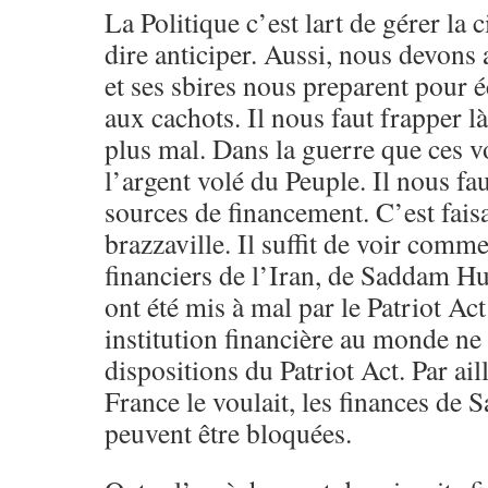
La Politique c’est lart de gérer la c
dire anticiper. Aussi, nous devons
et ses sbires nous preparent pour é
aux cachots. Il nous faut frapper là 
plus mal. Dans la guerre que ces vo
l’argent volé du Peuple. Il nous fa
sources de financement. C’est faisa
brazzaville. Il suffit de voir comme
financiers de l’Iran, de Saddam Hu
ont été mis à mal par le Patriot A
institution financière au monde ne 
dispositions du Patriot Act. Par ail
France le voulait, les finances de S
peuvent être bloquées.