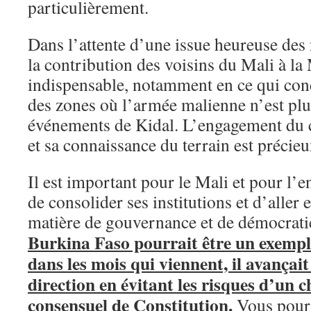
particulièrement.
Dans l’attente d’une issue heureuse des 
la contribution des voisins du Mali à l
indispensable, notamment en ce qui conc
des zones où l’armée malienne n’est plu
événements de Kidal. L’engagement du 
et sa connaissance du terrain est précieu
Il est important pour le Mali et pour l’
de consolider ses institutions et d’aller 
matière de gouvernance et de démocrati
Burkina Faso pourrait être un exemple
dans les mois qui viennent, il avançait
direction en évitant les risques d’un
consensuel de Constitution.
Vous pourr