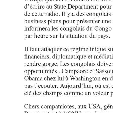
d’écrire au State Department pour
de cette radio. Il y a des congolais
business plans pour présenter une t
informera les congolais du Congo 
par heure sur la situation du pays.
Il faut attaquer ce regime inique su
financiers, diplomatique et médiati
rendre gorge. Les congolais doivent
opportunités . Campaoré et Sassou 
Obama chez lui à Washington en di
pas t’ecouter. Aujourd’hui, où est 
clé des chsmps comme un voleur pri
Chers compatriotes, aux USA, géné