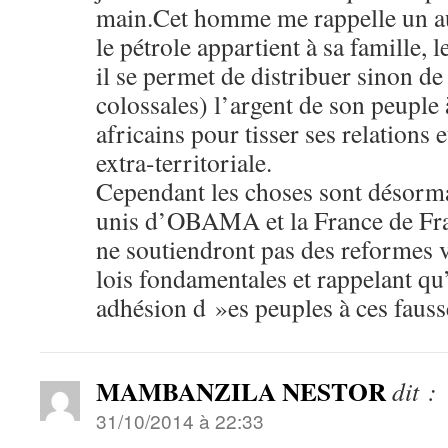
main.Cet homme me rappelle un au
le pétrole appartient à sa famille, l
il se permet de distribuer sinon d
colossales) l’argent de son peuple 
africains pour tisser ses relations 
extra-territoriale.
Cependant les choses sont désormais
unis d’OBAMA et la France de 
ne soutiendront pas des reformes v
lois fondamentales et rappelant qu’
adhésion d »es peuples à ces fauss
MAMBANZILA NESTOR
dit :
31/10/2014 à 22:33