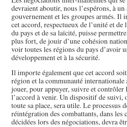
devraient aboutir, nous l’espérons, à un 
gouvernement et les groupes armés. Il i
cet accord, respectueux de l’unité et de l
du pays et de sa laïcité, puisse permettr
plus fort, de jouir d’une cohésion nation
voir toutes les régions du pays d’avoir u
développement et à la sécurité.
Il importe également que cet accord soit
région et la communauté internationale a
jouer, pour appuyer, suivre et contrôler 
l’accord à venir. Un dispositif de suivi,
toute sa place, sera utile. Le processus 
réintégration des combattants, dans les 
décidées lors des négociations, devra êtr