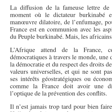
La diffusion de la fameuse lettre de
moment où le dictateur burkinabé e
manœuvre dilatoire, de l’enfumage, pou
France est en communion avec les asp
du Peuple burkinabé. Mais, les africains
L’Afrique attend de la France, 
démocratiques à travers le monde, une 
la démocratie et du respect des droits 
valeurs universelles, et qui ne sont pa
ses intérêts géostratégiques ou écon
comme la France doit avoir une di
l’optique de la prévention des conflits.
Il n’est jamais trop tard pour bien fair