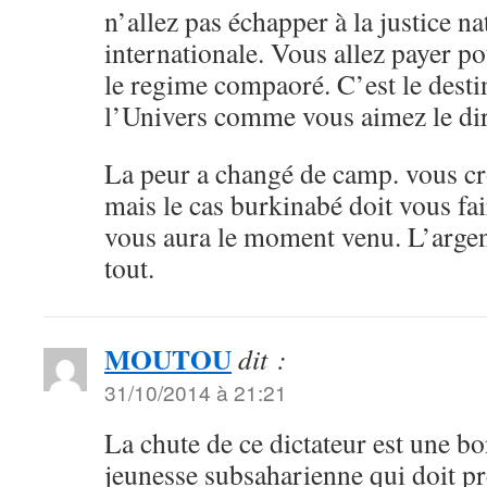
n’allez pas échapper à la justice na
internationale. Vous allez payer 
le regime compaoré. C’est le destin
l’Univers comme vous aimez le d
La peur a changé de camp. vous cro
mais le cas burkinabé doit vous fai
vous aura le moment venu. L’argen
tout.
MOUTOU
dit :
31/10/2014 à 21:21
La chute de ce dictateur est une b
jeunesse subsaharienne qui doit pr