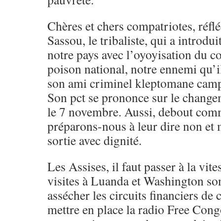
Chères et chers compatriotes, réflé
Sassou, le tribaliste, qui a introdu
notre pays avec l’oyoyisation du c
poison national, notre ennemi qu’
son ami criminel kleptomane camp
Son pct se prononce sur le changem
le 7 novembre. Aussi, debout co
préparons-nous à leur dire non et 
sortie avec dignité.
Les Assises, il faut passer à la vit
visites à Luanda et Washington s
assécher les circuits financiers de c
mettre en place la radio Free Cong