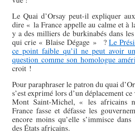
Le Quai d’Orsay peut-il expliquer aux
dire « la France appelle au calme et à 
y a des milliers de burkinabés dans l
qui crie « Blaise Dégage » ?
Le Prési
ce point faible qu’il ne peut avoir un
question comme son homologue amér
croit !
Pour paraphraser le patron du quai d’O
s’est exprimé lors d’un déplacement ce
Mont Saint-Michel, « les africains n
France fasse et défasse les gouverne
encore moins qu’elle s’immisce dans le
des États africains.