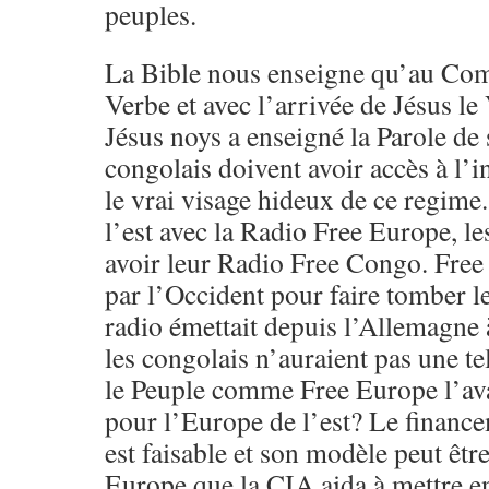
peuples.
La Bible nous enseigne qu’au Com
Verbe et avec l’arrivée de Jésus le 
Jésus noys a enseigné la Parole de
congolais doivent avoir accès à l’
le vrai visage hideux de ce regi
l’est avec la Radio Free Europe, l
avoir leur Radio Free Congo. Free 
par l’Occident pour faire tomber 
radio émettait depuis l’Allemagne
les congolais n’auraient pas une te
le Peuple comme Free Europe l’ava
pour l’Europe de l’est? Le finance
est faisable et son modèle peut êtr
Europe que la CIA aida à mettre en 