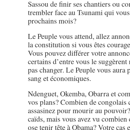
Sassou de finir ses chantiers ou 
trembler face au Tsunami qui vous 
prochains mois?
Le Peuple vous attend, allez anno
la constitution si vous êtes courage
Vous pouvez différer votre anno
certains d’entre vous le suggèrent 
pas changer. Le Peuple vous aura p
sang et économiques.
Ndenguet, Okemba, Obarra et comp
vos plans? Combien de congolais
assasinez pour mourir au pouvoir?
caïds, mais vous avez vu combien 
ose tenir tête à Obama? Votre cas es