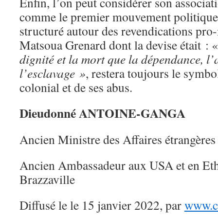
Enfin, l’on peut considérer son associa
comme le premier mouvement politique 
structuré autour des revendications pro
Matsoua Grenard dont la devise était : 
dignité et la mort que la dépendance, l’
l’esclavage »
, restera toujours le symbo
colonial et de ses abus.
Dieudonné ANTOINE-GANGA
Ancien Ministre des Affaires étrangère
Ancien Ambassadeur aux USA et en Et
Brazzaville
Diffusé le le 15 janvier 2022, par
www.co