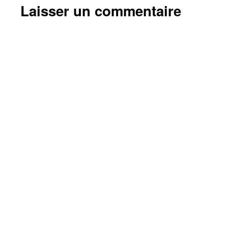
Laisser un commentaire