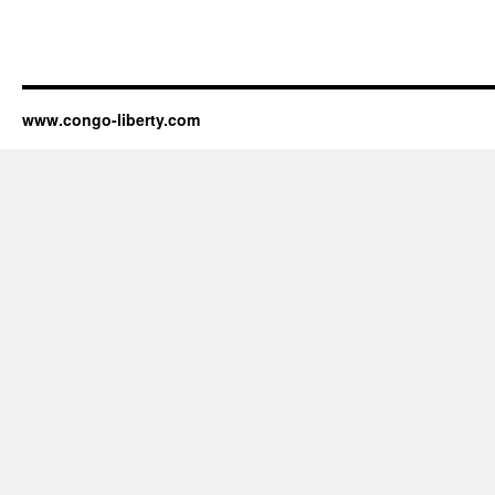
www.congo-liberty.com