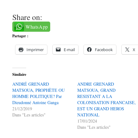
Share on:
WhatsApp
Partager :
Imprimer
E-mail
Facebook
X
Similaire
ANDRÉ GRENARD
ANDRE GRENARD
MATSOUA, PROPHÈTE OU
MATSOUA, GRAND
HOMME POLITIQUE? Par
RESISTANT A LA
Dieudonné Antoine Ganga
COLONISATION FRANCAISE,
21/12/2019
EST UN GRAND HEROS
Dans "Les articles"
NATIONAL
17/01/2024
Dans "Les articles"