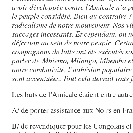
avoir développée contre l’Amicale n’a p
le peuple considéré. Bien au contraire 
radicalisme de notre mouvement. Nos vi
saccages incessants. Et cependant, on n
défection au sein de notre peuple. Certa
compagnons de lutte ont été exécutés s
parler de Mbiemo, Milongo, Mbemba et 
notre combativité, l’adhésion populaire 
sont accentuées. Tout cela devrait vous fa
Les buts de l’Amicale étaient entre autre
A/ de porter assistance aux Noirs en Fra
B/ de revendiquer pour les Congolais et 