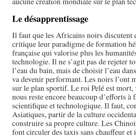
aucune création mondiale sur le plan te
Le désapprentissage
Il faut que les Africains noirs discutent
critique leur paradigme de formation hér
française qui valorise plus les humanités
technologie. Il ne s’agit pas de rejeter t
l’eau du bain, mais de choisir l’eau dans
va devenir performant. Les noirs l’ont
sur le plan sportif. Le roi Pelé est mort, 
nous reste encore beaucoup d’efforts à fa
scientifique et technologique. Il faut, c
Asiatiques, partir de la culture occiden
construire sa propre culture. Les Chinoi
font circuler des taxis sans chauffeur et