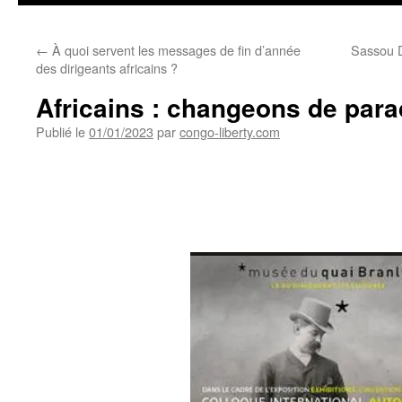
←
À quoi servent les messages de fin d’année
Sassou D
des dirigeants africains ?
Africains : changeons de par
Publié le
01/01/2023
par
congo-liberty.com