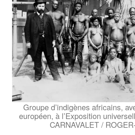
Groupe d’indigènes africains, a
européen, à l’Exposition universe
CARNAVALET / ROGER