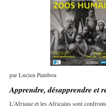
par Lucien Pambou
Apprendre, désapprendre et 
L’Afrique et les Africains sont confron