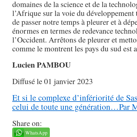
domaines de la science et de la technol
l’Afrique sur la voie du développement 
de passer notre temps à pleurer et à dé
énormes en termes de redevance technol
l’Occident. Arrêtons de pleurer et metto
comme le montrent les pays du sud est a
Lucien PAMBOU
Diffusé le 01 janvier 2023
Et si le complexe d’infériorité de S
celui de toute une génération…Pa
Share on:
WhatsApp