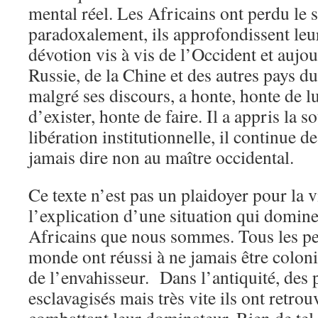
mental réel. Les Africains ont perdu le s
paradoxalement, ils approfondissent leu
dévotion vis à vis de l’Occident et aujou
Russie, de la Chine et des autres pays d
malgré ses discours, a honte, honte de 
d’exister, honte de faire. Il a appris la 
libération institutionnelle, il continue d
jamais dire non au maître occidental.
Ce texte n’est pas un plaidoyer pour la 
l’explication d’une situation qui domine
Africains que nous sommes. Tous les pe
monde ont réussi à ne jamais être coloni
de l’envahisseur. Dans l’antiquité, des 
esclavagisés mais très vite ils ont retro