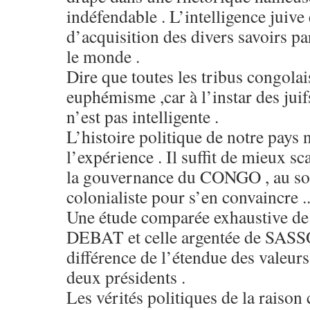
indéfendable . L’intelligence juive
d’acquisition des divers savoirs pa
le monde .
Dire que toutes les tribus congolai
euphémisme ,car à l’instar des juifs
n’est pas intelligente .
L’histoire politique de notre pays
l’expérience . Il suffit de mieux s
la gouvernance du CONGO , au sor
colonialiste pour s’en convaincre .
Une étude comparée exhaustive de
DEBAT et celle argentée de SASSO
différence de l’étendue des valeurs
deux présidents .
Les vérités politiques de la raiso