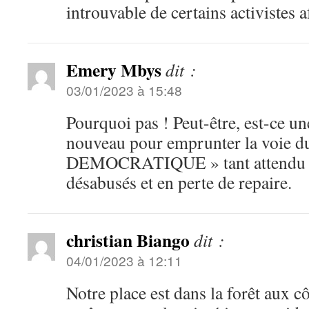
introuvable de certains activistes a
Emery Mbys
dit :
03/01/2023 à 15:48
Pourquoi pas ! Peut-être, est-ce un
nouveau pour emprunter la voi
DEMOCRATIQUE » tant attendu pa
désabusés et en perte de repaire.
christian Biango
dit :
04/01/2023 à 12:11
Notre place est dans la forêt aux 