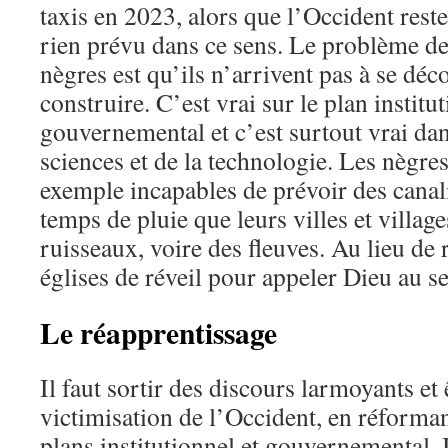
taxis en 2023, alors que l’Occident reste
rien prévu dans ce sens. Le problème de
nègres est qu’ils n’arrivent pas à se déc
construire. C’est vrai sur le plan institut
gouvernemental et c’est surtout vrai da
sciences et de la technologie. Les nègre
exemple incapables de prévoir des canali
temps de pluie que leurs villes et villag
ruisseaux, voire des fleuves. Au lieu de 
églises de réveil pour appeler Dieu au s
Le réapprentissage
Il faut sortir des discours larmoyants et 
victimisation de l’Occident, en réforman
plans institutionnel et gouvernemental. I