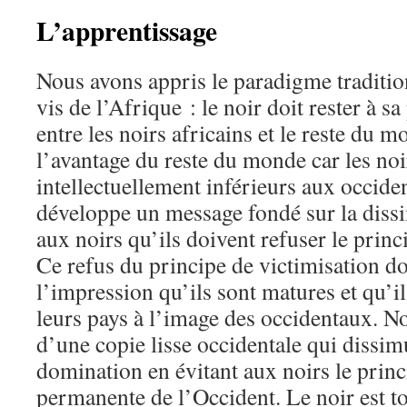
L’apprentissage
Nous avons appris le paradigme tradition
vis de l’Afrique : le noir doit rester à sa
entre les noirs africains et le reste du m
l’avantage du reste du monde car les noi
intellectuellement inférieurs aux occid
développe un message fondé sur la diss
aux noirs qu’ils doivent refuser le princ
Ce refus du principe de victimisation d
l’impression qu’ils sont matures et qu’
leurs pays à l’image des occidentaux. 
d’une copie lisse occidentale qui dissimu
domination en évitant aux noirs le prin
permanente de l’Occident. Le noir est t