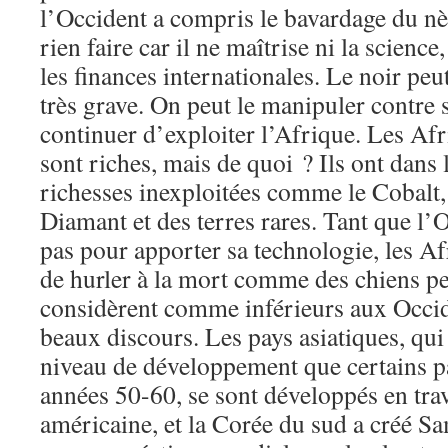
l’Occident a compris le bavardage du nè
rien faire car il ne maîtrise ni la science,
les finances internationales. Le noir peut
très grave. On peut le manipuler contre 
continuer d’exploiter l’Afrique. Les Afri
sont riches, mais de quoi ? Ils ont dans 
richesses inexploitées comme le Cobalt, 
Diamant et des terres rares. Tant que l’
pas pour apporter sa technologie, les Af
de hurler à la mort comme des chiens per
considèrent comme inférieurs aux Occid
beaux discours. Les pays asiatiques, qu
niveau de développement que certains pa
années 50-60, se sont développés en trav
américaine, et la Corée du sud a créé S