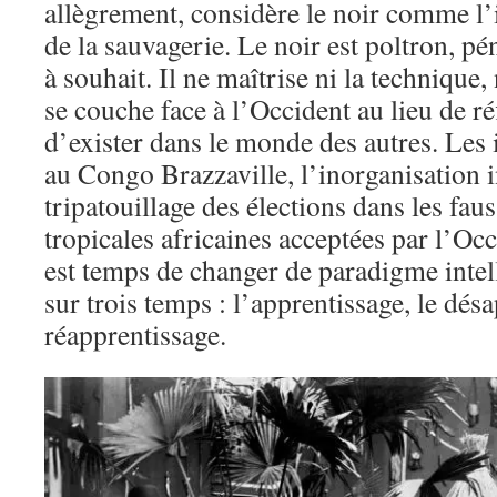
allègrement, considère le noir comme l’
de la sauvagerie. Le noir est poltron, p
à souhait. Il ne maîtrise ni la technique, 
se couche face à l’Occident au lieu de ré
d’exister dans le monde des autres. Les
au Congo Brazzaville, l’inorganisation in
tripatouillage des élections dans les fau
tropicales africaines acceptées par l’Oc
est temps de changer de paradigme intel
sur trois temps : l’apprentissage, le désa
réapprentissage.