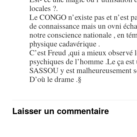
locales ?.
Le CONGO n’existe pas et n’est pas 
de connaissance mais un ovni écha
notre conscience nationale , en té
physique cadavérique .
C’est Freud ,qui a mieux observé le
psychiques de l’homme .Le ça est u
SASSOU y est malheureusement s
D’où le drame .§
Laisser un commentaire