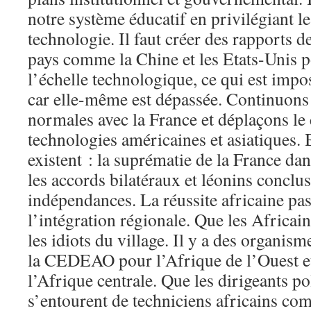
notre système éducatif en privilégiant le
technologie. Il faut créer des rapports 
pays comme la Chine et les Etats-Unis 
l’échelle technologique, ce qui est impo
car elle-même est dépassée. Continuons 
normales avec la France et déplaçons le 
technologies américaines et asiatiques. B
existent : la suprématie de la France da
les accords bilatéraux et léonins conclus
indépendances. La réussite africaine pas
l’intégration régionale. Que les Africai
les idiots du village. Il y a des organi
la CEDEAO pour l’Afrique de l’Ouest 
l’Afrique centrale. Que les dirigeants po
s’entourent de techniciens africains com