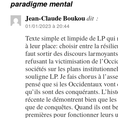
paradigme mental
Jean-Claude Boukou
dit :
01/01/2023 à 20:44
Texte simple et limpide de LP qui 
à leur place: choisir entre la résili
faut sortir des discours larmoyants 
refusant la victimisation de l’Occ
sociétés sur les plans institutionn
souligne LP. Je fais chorus à l’asse
pensé que si les Occidentaux vont d
qu’ils sont des conquérants. L’hist
récente le démontrent bien que le
que de conquêtes. Quand ils ont b
premières pour fonctionner leurs u