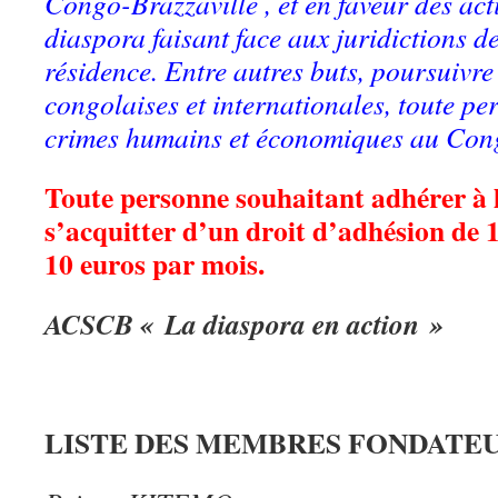
Congo-Brazzaville , et en faveur des act
diaspora faisant face aux juridictions d
résidence. Entre autres buts, poursuivre
congolaises et internationales, toute p
crimes humains et économiques au Con
Toute personne souhaitant adhérer à
s’acquitter d’un droit d’adhésion de 1
10 euros par mois.
ACSCB « La diaspora en action »
LISTE DES MEMBRES FONDATEU