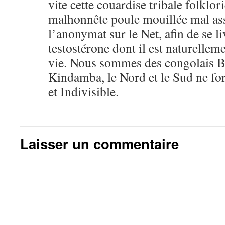
vite cette couardise tribale folklor
malhonnête poule mouillée mal as
l’anonymat sur le Net, afin de se l
testostérone dont il est naturelle
vie. Nous sommes des congolais B
Kindamba, le Nord et le Sud ne f
et Indivisible.
Laisser un commentaire