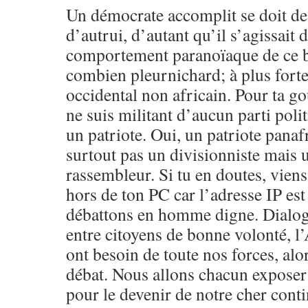
Un démocrate accomplit se doit de
d’autrui, d’autant qu’il s’agissait 
comportement paranoïaque de ce b
combien pleurnichard; à plus forte
occidental non africain. Pour ta g
ne suis militant d’aucun parti polit
un patriote. Oui, un patriote panaf
surtout pas un divisionniste mais 
rassembleur. Si tu en doutes, vien
hors de ton PC car l’adresse IP est 
débattons en homme digne. Dialo
entre citoyens de bonne volonté, l
ont besoin de toute nos forces, al
débat. Nous allons chacun exposer
pour le devenir de notre cher conti