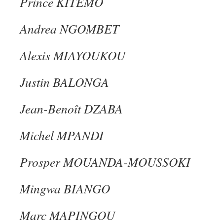
Prince KITEMO
Andrea NGOMBET
Alexis MIAYOUKOU
Justin BALONGA
Jean-Benoît DZABA
Michel MPANDI
Prosper MOUANDA-MOUSSOKI
Mingwa BIANGO
Marc MAPINGOU