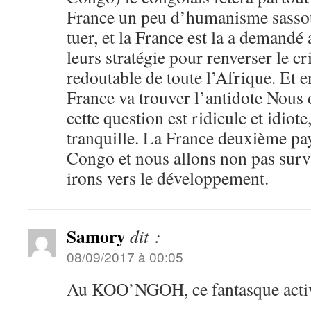
France un peu d’humanisme sassou 
tuer, et la France est la a demandé
leurs stratégie pour renverser le cr
redoutable de toute l’Afrique. Et 
France va trouver l’antidote Nous 
cette question est ridicule et idiote
tranquille. La France deuxième pay
Congo et nous allons non pas surv
irons vers le développement.
Samory
dit :
08/09/2017 à 00:05
Au KOO’NGOH, ce fantasque acti