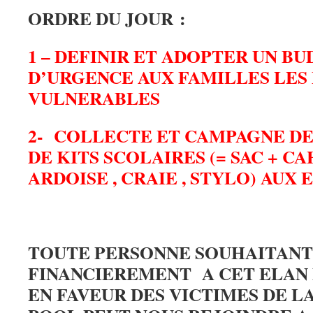
ORDRE DU JOUR :
1 – DEFINIR ET ADOPTER UN BU
D’URGENCE AUX FAMILLES LES
VULNERABLES
2- COLLECTE ET CAMPAGNE DE
DE KITS SCOLAIRES (= SAC + CA
ARDOISE , CRAIE , STYLO) AUX
TOUTE PERSONNE SOUHAITANT
FINANCIEREMENT A CET ELAN 
EN FAVEUR DES VICTIMES DE L