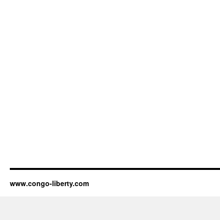
www.congo-liberty.com