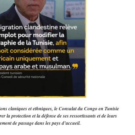
ions claniques et ethniques, le Consulat du Congo en Tunisie
er la protection et la défense de ses ressortissants et de leurs
ulement de passage dans les pays d’accueil.