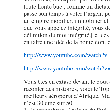
toute honte bue , comme un dicta
passe son temps à voler l’argent pu
un empire mobilier, immobilier et f
que vous appelez intégrité, vous d
définition du mot intégrité.[ cf ce
en faire une idée de la honte dont
http://www.youtube.com/watch?
http://www.youtube.com/watch
Vous êtes en extase devant le bout 
raconter des histoires, voici le To
meilleurs aéroports d’Afrique, Ma
n’est 30 eme sur 50
1. Johannesburg, Afrique du Sud 