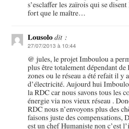
s’esclaffer les zaïrois qui se disent
fort que le maître…
Lousolo
dit :
27/07/2013 à 10:44
@ jules, le projet Imboulou a per
plus être totalement dépendant de 
zones ou le réseau a été refait il y 
d’électricité. Aujourd hui Imbou
la RDC car nous savons tous les c
énergie via nos vieux réseau . Don
RDC nous n’envoyons plus des chè
faisons juste des compensations, 
est un chef Humaniste non c’est l