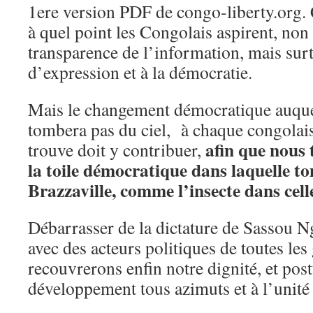
1ere version PDF de congo-liberty.org. 
à quel point les Congolais aspirent, non
transparence de l’information, mais surto
d’expression et à la démocratie.
Mais le changement démocratique auqu
tombera pas du ciel, à chaque congolais
afin que nous 
trouve doit y contribuer,
la toile démocratique dans laquelle t
Brazzaville, comme l’insecte dans cell
Débarrasser de la dictature de Sassou Ng
avec des acteurs politiques de toutes les
recouvrerons enfin notre dignité, et pos
développement tous azimuts et à l’unité 