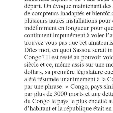
départ. On évoque maintenant des
de compteurs inadaptés et bientôt 
plusieurs autres installations pour 
indéfiniment en longueur pour que 
continuent impunément à voler l’a
trouvez vous pas que cet amateuri
Dîtes moi, en quoi Sassou serait i
Congo? Il est resté au pouvoir voi
siècle et ce, même assis sur une m
dollars, sa première législature eue
a été résumée unanimement à la C
par une phrase » Congo, pays sinis
par plus de 3000 morts et une dette
du Congo le pays le plus endetté a
d’habitant et la république était e