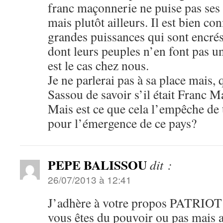
franc maçonnerie ne puise pas ses
mais plutôt ailleurs. Il est bien co
grandes puissances qui sont encré
dont leurs peuples n’en font pas 
est le cas chez nous.
Je ne parlerai pas à sa place mais, 
Sassou de savoir s’il était Franc M
Mais est ce que cela l’empêche de t
pour l’émergence de ce pays?
PEPE BALISSOU
dit :
26/07/2013 à 12:41
J’adhère à votre propos PATRIOT 
vous êtes du pouvoir ou pas mais 