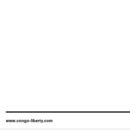
www.congo-liberty.com