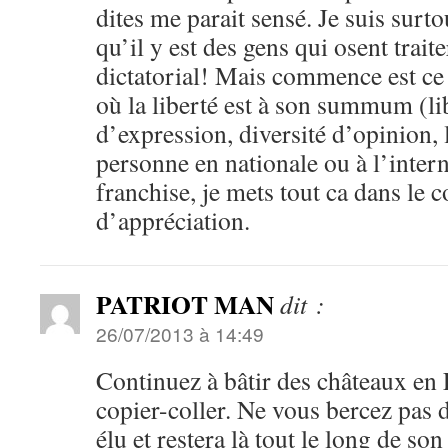
dites me parait sensé. Je suis surt
qu’il y est des gens qui osent trait
dictatorial! Mais commence est ce
où la liberté est à son summum (li
d’expression, diversité d’opinion, l
personne en nationale ou à l’intern
franchise, je mets tout ca dans le 
d’appréciation.
PATRIOT MAN
dit :
26/07/2013 à 14:49
Continuez à bâtir des châteaux en
copier-coller. Ne vous bercez pas d
élu et restera là tout le long de s