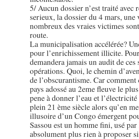
5/ Aucun dossier n’est traité avec r
serieux, la dossier du 4 mars, une 
nombreux des vraies victimes sont 
route.
La municipalisation accélérée? Un
pour l’enrichissement illicite. Pou
demandera jamais un audit de ces 
opérations. Quoi, le chemin d’aveni
de l’obscurantisme. Car comment
pays adossé au 2eme fleuve le plu
pene à donner l’eau et l’électricité
plein 21 ème siècle alors qu’en m
illusoire d’un Congo émergent p
Sassou est un homme fini, usé par l
absolument plus rien à proposer si 