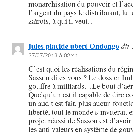
monarchisation du pouvoir et l’ac
l’argent du pays le distribuant, lui
zaïrois, à qui il veut…
jules placide ubert Ondongo
dit 
27/07/2013 à 02:41
C’est quoi les réalisations du régi
Sassou dites vous ? Le dossier Im
gouffre à milliards…Le bout d’a
Quelqu’un est il capable de dire co
un audit est fait, plus aucun foncti
liberté, tout le monde s’inviterait 
projet réussi de Sassou est d’avoir 
les anti valeurs en système de gouv