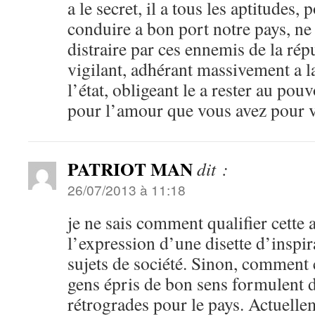
a le secret, il a tous les aptitudes
conduire a bon port notre pays, ne
distraire par ces ennemis de la ré
vigilant, adhérant massivement a l
l’état, obligeant le a rester au pouvo
pour l’amour que vous avez pour v
PATRIOT MAN
dit :
26/07/2013 à 11:18
je ne sais comment qualifier cette a
l’expression d’une disette d’inspira
sujets de société. Sinon, commen
gens épris de bon sens formulent d
rétrogrades pour le pays. Actuelle