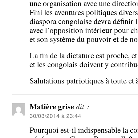
une organisation avec une direction
Fini les aventures politiques divers
diaspora congolaise devra définir l
avec l’opposition intérieur pour 
et son système du pouvoir et de no
La fin de la dictature est proche, e
et les congolais doivent y contribu
Salutations patriotiques à toute et 
Matière grise
dit :
30/03/2014 à 23:44
Pourquoi est-il indispensable la co