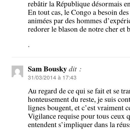
rebâtir la République désormais en
En tout cas, le Congo a besoin des 
animées par des hommes d’expérien
redorer le blason de notre cher e
.
Sam Bousky
dit :
31/03/2014 à 17:43
Au regard de ce qui se fait et se tr
honteusement du reste, je suis cont
lignes bougent, et c’est vraiment ce 
Vigilance requise pour tous ceux qu
entendent s’impliquer dans la réuss