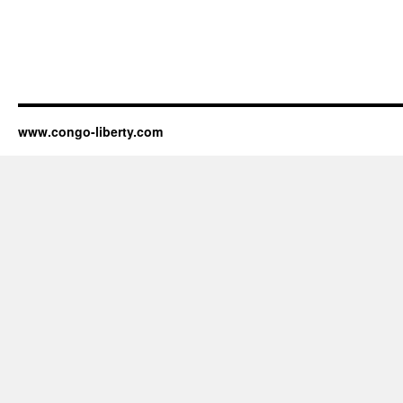
www.congo-liberty.com