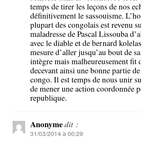
temps de tirer les leçons de nos ec
définitivement le sassouisme. L’ho
plupart des congolais est revenu su
maladresse de Pascal Lissouba d’ab
avec le diable et de bernard kolelas
mesure d’aller jusqu’au bout de 
intègre mais malheureusement fit 
decevant ainsi une bonne partie de
congo. Il est temps de nous unir 
de mener une action coordonnée po
republique.
Anonyme
dit :
31/03/2014 à 00:29