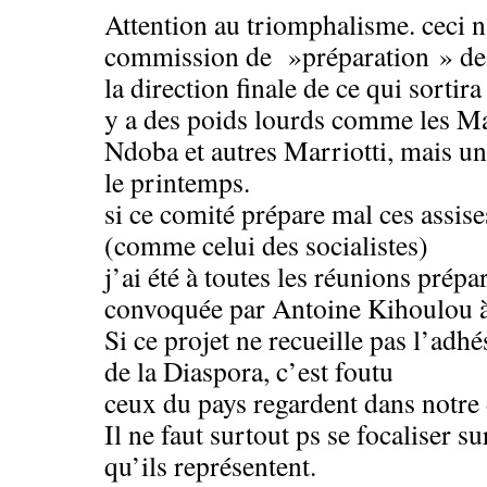
Attention au triomphalisme. ceci n
commission de »préparation » des 
la direction finale de ce qui sortira 
y a des poids lourds comme les M
Ndoba et autres Marriotti, mais une
le printemps.
si ce comité prépare mal ces assise
(comme celui des socialistes)
j’ai été à toutes les réunions prépa
convoquée par Antoine Kihoulou 
Si ce projet ne recueille pas l’adh
de la Diaspora, c’est foutu
ceux du pays regardent dans notre 
Il ne faut surtout ps se focaliser s
qu’ils représentent.