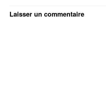
Laisser un commentaire