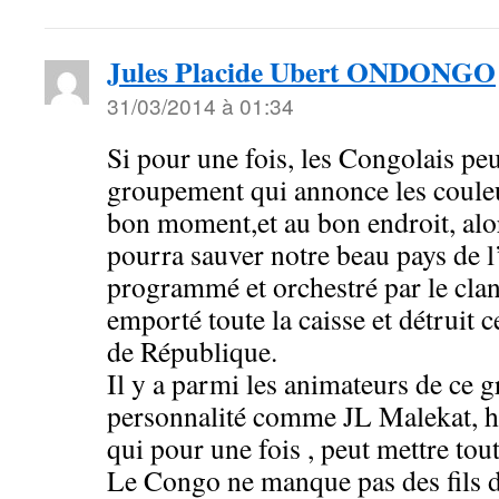
Jules Placide Ubert ONDONGO
31/03/2014 à 01:34
Si pour une fois, les Congolais peu
groupement qui annonce les couleu
bon moment,et au bon endroit, alo
pourra sauver notre beau pays de 
programmé et orchestré par le clan
emporté toute la caisse et détruit c
de République.
Il y a parmi les animateurs de ce 
personnalité comme JL Malekat, h
qui pour une fois , peut mettre to
Le Congo ne manque pas des fils d