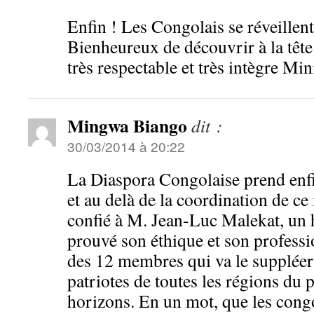
Enfin ! Les Congolais se réveillent
Bienheureux de découvrir à la têt
très respectable et très intègre Min
Mingwa Biango
dit :
30/03/2014 à 20:22
La Diaspora Congolaise prend enfi
et au delà de la coordination de c
confié à M. Jean-Luc Malekat, un
prouvé son éthique et son professi
des 12 membres qui va le suppléer e
patriotes de toutes les régions du p
horizons. En un mot, que les congol