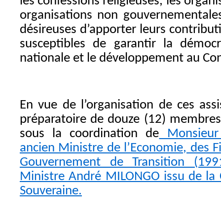
les confessions religieuses, les organi
organisations non gouvernementales 
désireuses d’apporter leurs contribut
susceptibles de garantir la démocra
nationale et le développement au Con
En vue de l’organisation de ces ass
préparatoire de douze (12) membres 
sous la coordination de
Monsieur
ancien Ministre de l’Economie, des F
Gouvernement de Transition (199
Ministre André MILONGO issu de la 
Souveraine.