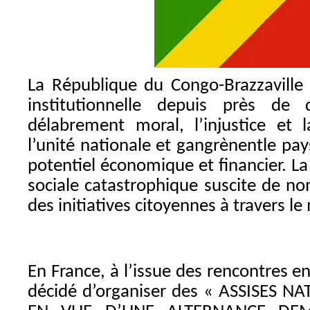
La République du Congo-Brazzaville v
institutionnelle depuis près de
délabrement moral, l’injustice et l
l’unité nationale et gangrènent
le pa
potentiel économique et financier. La 
sociale catastrophique suscite de no
des initiatives citoyennes à travers l
En France, à l’issue des rencontres en
décidé d’organiser des « ASSISES 