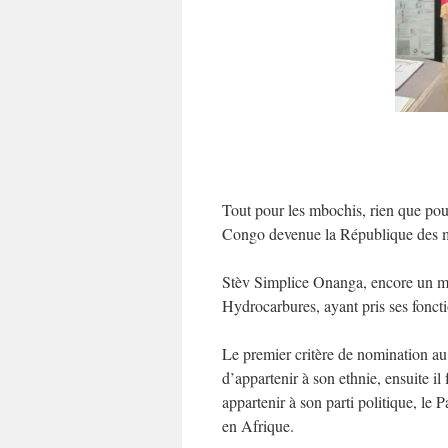
Tout pour les mbochis, rien que pou
Congo devenue la République des m
Stèv Simplice Onanga, encore un m
Hydrocarbures, ayant pris ses fonct
Le premier critère de nomination a
d’appartenir à son ethnie, ensuite il
appartenir à son parti politique, le 
en Afrique.