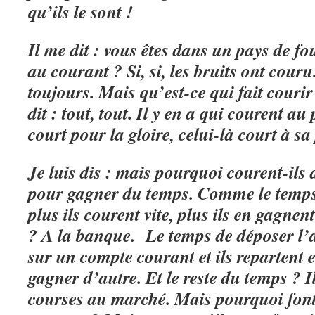
qu’ils le sont !
Il me dit : vous êtes dans un pays de fo
au courant ? Si, si, les bruits ont couru
toujours. Mais qu’est-ce qui fait courir
dit : tout, tout. Il y en a qui courent au
court pour la gloire, celui-là court à sa 
Je luis dis : mais pourquoi courent-ils a
pour gagner du temps. Comme le temps 
plus ils courent vite, plus ils en gagnen
? A la banque. Le temps de déposer l’a
sur un compte courant et ils repartent
gagner d’autre. Et le reste du temps ? I
courses au marché. Mais pourquoi font-