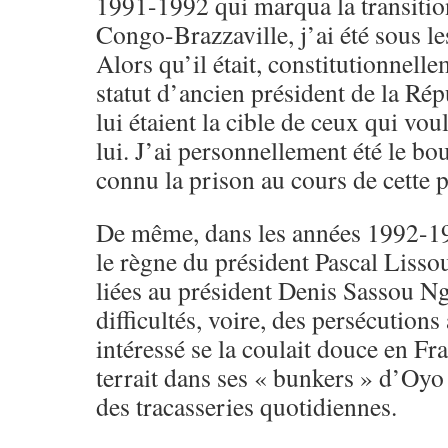
1991-1992 qui marqua la transiti
Congo-Brazzaville, j’ai été sous le
Alors qu’il était, constitutionnell
statut d’ancien président de la Ré
lui étaient la cible de ceux qui vo
lui. J’ai personnellement été le bo
connu la prison au cours de cette 
De même, dans les années 1992-1
le règne du président Pascal Liss
liées au président Denis Sassou N
difficultés, voire, des persécutions
intéressé se la coulait douce en Fr
terrait dans ses « bunkers » d’Oyo 
des tracasseries quotidiennes.