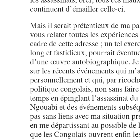
continuent d’émailler celle-ci.
Mais il serait prétentieux de ma p
vous relater toutes les expériences 
cadre de cette adresse ; un tel exe
long et fastidieux, pourrait éventue
d’une œuvre autobiographique. Je
sur les récents événements qui m’a
personnellement et qui, par ricoche
politique congolais, non sans faire
temps en épinglant l’assassinat du
Ngouabi et des événements subséqu
pas sans liens avec ma situation pré
en me départissant au possible de 
que les Congolais ouvrent enfin les