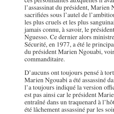
l’assassinat du président, Marien 
sacrifiées sous l’autel de l’ambi
les plus cruels et les plus sanguina
jamais connu, à savoir, le préside
Nguesso. Ce dernier alors ministre
Sécurité, en 1977, a été le principa
du président Marien Ngouabi, voir
commanditaire.
D’aucuns ont toujours pensé à tort
Marien Ngouabi a été assassiné d
l’a toujours indiqué la version offi
est pas ainsi car le président Mari
entraîné dans un traquenard à l’hôt
été lâchement assassiné par les so