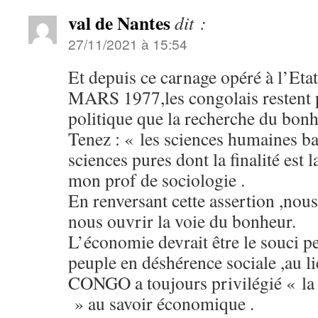
val de Nantes
dit :
27/11/2021 à 15:54
Et depuis ce carnage opéré à l’Etat
MARS 1977,les congolais restent p
politique que la recherche du bonh
Tenez : « les sciences humaines ba
sciences pures dont la finalité est 
mon prof de sociologie .
En renversant cette assertion ,nous
nous ouvrir la voie du bonheur.
L’économie devrait être le souci 
peuple en déshérence sociale ,au li
CONGO a toujours privilégié « la 
» au savoir économique .