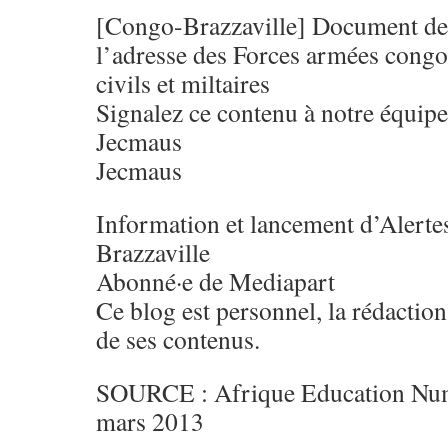
[Congo-Brazzaville] Document d
l’adresse des Forces armées congol
civils et miltaires
Signalez ce contenu à notre équipe
Jecmaus
Jecmaus
Information et lancement d’Alert
Brazzaville
Abonné·e de Mediapart
Ce blog est personnel, la rédaction
de ses contenus.
SOURCE : Afrique Education Num
mars 2013