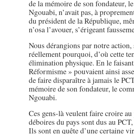
de la mémoire de son fondateur, 
Ngouabi, n’avait pas, à proprement
du président de la République, mê
n’osa l’avouer, s’érigeant fausseme
Nous dérangions par notre action, 
réellement pourquoi, d’où cette te
élimination physique. En le faisant
Réformisme » pouvaient ainsi asseo
de faire disparaître à jamais le PCT,
mémoire de son fondateur, le co
Ngouabi.
Ces gens-là veulent faire croire au
déboires du pays sont dus au PCT, 
Ils sont en quête d’une certaine vir