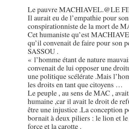
Le pauvre MACHIAVEL.@LE FI
Il aurait eu de l’empathie pour so
conspirationniste de la mort de 
Cet humaniste qu’est MACHIAVEL 
qu’il convenait de faire pour son 
SASSOU .
« l’homme étant de nature mauvaise
convenait de lui opposer une droit
une politique scélérate .Mais l’ho
les droits en tant que citoyens …
Le peuple , au sens de MAC , avait
humaine ,car il avait le droit de ref
être une injustice .La conception 
bornait à deux piliers : le lion et le
force et la carotte .