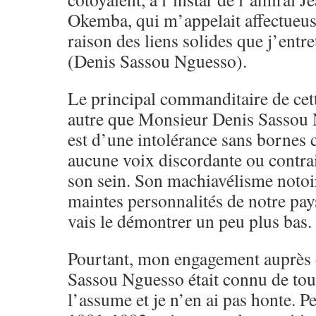
Okemba, qui m’appelait affectueu
raison des liens solides que j’entr
(Denis Sassou Nguesso).
Le principal commanditaire de cette
autre que Monsieur Denis Sassou
est d’une intolérance sans bornes c
aucune voix discordante ou contrai
son sein. Son machiavélisme notoir
maintes personnalités de notre pay
vais le démontrer un peu plus bas.
Pourtant, mon engagement auprès 
Sassou Nguesso était connu de tou
l’assume et je n’en ai pas honte. P