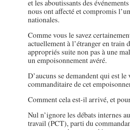
et les aboutissants des événements
nous ont affecté et compromis l’un
nationales.
Comme vous le savez certainement,
actuellement à l’étranger en train 
appropriés suite non pas à une mal
un empoisonnement avéré.
D’aucuns se demandent qui est le 
commanditaire de cet empoisonne
Comment cela est-il arrivé, et pou
Nul n’ignore les débats internes au
travail (PCT), parti du command