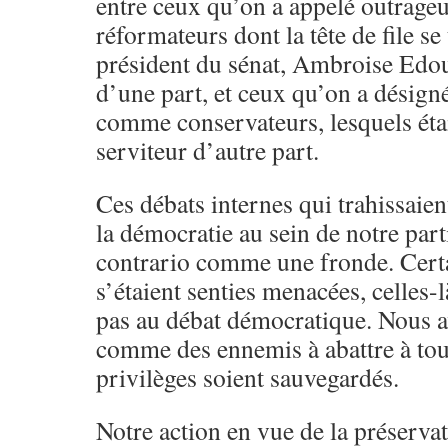
entre ceux qu’on a appelé outrage
réformateurs dont la tête de file se 
président du sénat, Ambroise Edo
d’une part, et ceux qu’on a désign
comme conservateurs, lesquels étai
serviteur d’autre part.
Ces débats internes qui trahissaie
la démocratie au sein de notre part
contrario comme une fronde. Cert
s’étaient senties menacées, celles
pas au débat démocratique. Nous a
comme des ennemis à abattre à tou
privilèges soient sauvegardés.
Notre action en vue de la préservat