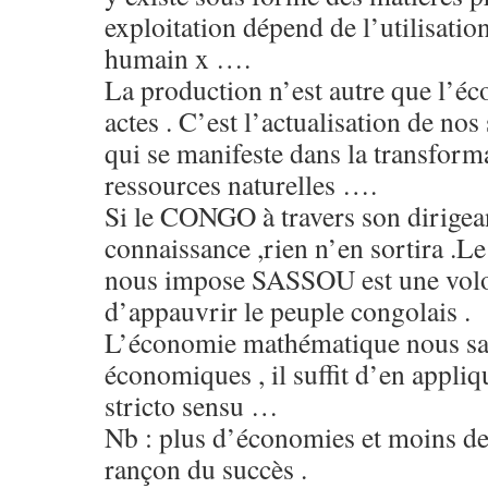
exploitation dépend de l’utilisation
humain x ….
La production n’est autre que l’éc
actes . C’est l’actualisation de nos
qui se manifeste dans la transform
ressources naturelles ….
Si le CONGO à travers son dirigean
connaissance ,rien n’en sortira .Le 
nous impose SASSOU est une volo
d’appauvrir le peuple congolais .
L’économie mathématique nous sa
économiques , il suffit d’en appliq
stricto sensu …
Nb : plus d’économies et moins de 
rançon du succès .