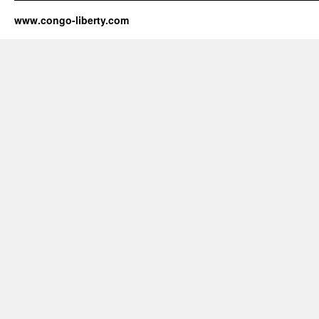
www.congo-liberty.com