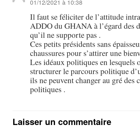
01/12/2021 à 10:38
Il faut se féliciter de l’attitude int
ADDO du GHANA à l’égard des dic
qu’il ne supporte pas .
Ces petits présidents sans épaisseur
chaussures pour s’attirer une bienv
Les idéaux politiques en lesquels 
structurer le parcours politique d
ils ne peuvent changer au gré des 
politiques .
Laisser un commentaire