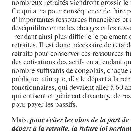
nombreux retraités viendront grossir le 
Ce qui aura pour conséquence de faire 
d’importantes ressources financières et 
déséquilibre entre les charges et les res
rendant ainsi plus difficile le paiement
retraités. Il est donc nécessaire de retard
retraite pour conserver ces ressources f
des cotisations des actifs en attendant q
nombre suffisants de congolais, chaque 
publique, afin que, dès le départ à la retr
fonctionnaires, qui devaient aller à 60 ans
qui cotisent et génèrent davantage de re
pour payer les passifs.
pour éviter les abus de la part de
Mais,
départ à la retraite, la future loi porta