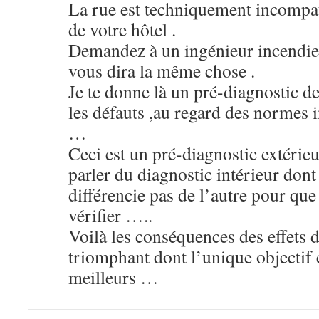
La rue est techniquement incompat
de votre hôtel .
Demandez à un ingénieur incendie f
vous dira la même chose .
Je te donne là un pré-diagnostic d
les défauts ,au regard des normes i
…
Ceci est un pré-diagnostic extérieu
parler du diagnostic intérieur dont 
différencie pas de l’autre pour que 
vérifier …..
Voilà les conséquences des effets 
triomphant dont l’unique objectif e
meilleurs …