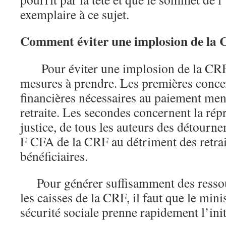
exemplaire à ce sujet.
Comment éviter une implosion de la
Pour éviter une implosion de la CRF,
mesures à prendre. Les premières conce
financières nécessaires au paiement men
retraite. Les secondes concernent la rép
justice, de tous les auteurs des détourn
F CFA de la CRF au détriment des retrait
bénéficiaires.
Pour générer suffisamment des ressour
les caisses de la CRF, il faut que le minis
sécurité sociale prenne rapidement l’init