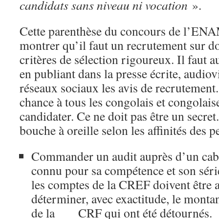
candidats sans niveau ni vocation
».
Cette parenthèse du concours de l’ENAM
montrer qu’il faut un recrutement sur d
critères de sélection rigoureux. Il faut a
en publiant dans la presse écrite, audiov
réseaux sociaux les avis de recrutement. 
chance à tous les congolais et congolais
candidater. Ce ne doit pas être un secret. 
bouche à oreille selon les affinités des 
Commander un audit auprès d’un cabi
connu pour sa compétence et son séri
les comptes de la CREF doivent être a
déterminer, avec exactitude, le montan
de la CRF qui ont été détournés.