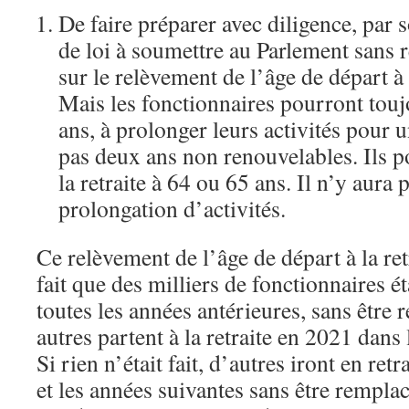
De faire préparer avec diligence, par 
de loi à soumettre au Parlement sans r
sur le relèvement de l’âge de départ à l
Mais les fonctionnaires pourront tou
ans, à prolonger leurs activités pour 
pas deux ans non renouvelables. Ils po
la retraite à 64 ou 65 ans. Il n’y aura
prolongation d’activités.
Ce relèvement de l’âge de départ à la ret
fait que des milliers de fonctionnaires éta
toutes les années antérieures, sans être 
autres partent à la retraite en 2021 dan
Si rien n’était fait, d’autres iront en ret
et les années suivantes sans être rempla