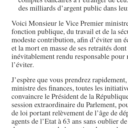
des milliards d’argent public dans leu
Voici Monsieur le Vice Premier ministre
fonction publique, du travail et de la sé
modeste contribution, afin d’éviter un 
et la mort en masse de ses retraités dont
inévitablement rendu responsable pour n
l’éviter.
J’espère que vous prendrez rapidement,
ministre des finances, toutes les initiati
convaincre le Président de la Républiq
session extraordinaire du Parlement, pou
de loi portant relèvement de l’âge de dépa
agents de l’Etat à 63 ans sans oublier 