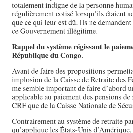
totalement indigne de la personne humai
régulièrement cotisé lorsqu’ils étaient a
que ce qui leur est dû. Ils ne demanden
ce Gouvernement illégitime.
Rappel du système régissant le paieme
République du Congo
.
Avant de faire des propositions permetta
implosion de la Caisse de Retraite des F
me semble important de faire d’abord u
applicable au paiement des pensions de r
CRF que de la Caisse Nationale de Sécu
Contrairement au système de retraite par
qu’applique les États-Unis d’Amérique,