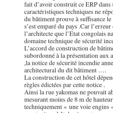
fait d’avoir construit ce ERP dans 
caractéristiques techniques ne rép
du bâtiment prouve à suffisance le d
s’est emparé du pays .Car l’erreur
l’architecte que l’Etat congolais na
domaine technique de sécurité in
L’accord de construction de bâtime
subordonné à la présentation aux 
,la notice de sécurité incendie ann
architectural du dit bâtiment ….
La construction de cet hôtel dépen
règles édictées par cette notice .
Ainsi la rue yakomas ne pouvait ab
mesurant moins de 8 m de hauteur ,
techniquement « une voie engins «