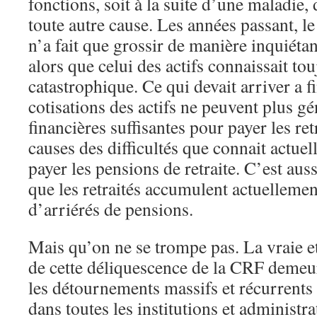
fonctions, soit à la suite d’une maladie,
toute autre cause. Les années passant, l
n’a fait que grossir de manière inquiétan
alors que celui des actifs connaissait to
catastrophique. Ce qui devait arriver a fi
cotisations des actifs ne peuvent plus g
financières suffisantes pour payer les ret
causes des difficultés que connait actu
payer les pensions de retraite. C’est auss
que les retraités accumulent actuelleme
d’arriérés de pensions.
Mais qu’on ne se trompe pas. La vraie e
de cette déliquescence de la CRF demeu
les détournements massifs et récurrents
dans toutes les institutions et administr