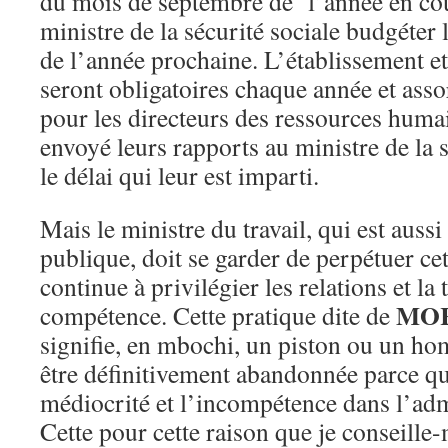
du mois de septembre de l’année en cou
ministre de la sécurité sociale budgéter 
de l’année prochaine. L’établissement et
seront obligatoires chaque année et asso
pour les directeurs des ressources huma
envoyé leurs rapports au ministre de la 
le délai qui leur est imparti.
Mais le ministre du travail, qui est aussi
publique, doit se garder de perpétuer cet
continue à privilégier les relations et la 
MO
compétence. Cette pratique dite de
signifie, en mbochi, un piston ou un ho
être définitivement abandonnée parce qu
médiocrité et l’incompétence dans l’adm
Cette pour cette raison que je conseille-