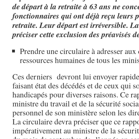
de départ à la retraite à 63 ans ne conc
fonctionnaires qui ont déjà reçu leurs p
retraite. Leur départ est irréversible. La
préciser cette exclusion des préavisés d
Prendre une circulaire à adresser aux 
ressources humaines de tous les minis
Ces derniers devront lui envoyer rapid
faisant état des décédés et de ceux qui 
handicapés pour diverses raisons. Ce ra
ministre du travail et de la sécurité soci
personnel de son ministère selon les dire
La circulaire devra préciser que ce rappo
impérativement au ministre de la sécurité