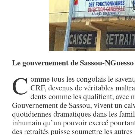
Le gouvernement de Sassou-NGuesso d
C
omme tous les congolais le savent
CRF, devenus de véritables maltrai
dents comme les qualifient, avec m
Gouvernement de Sassou, vivent un cal
quotidiennes dramatiques dans les famil
inhumain qu’un pouvoir exercé pourtant
des retraités puisse soumettre les autres 