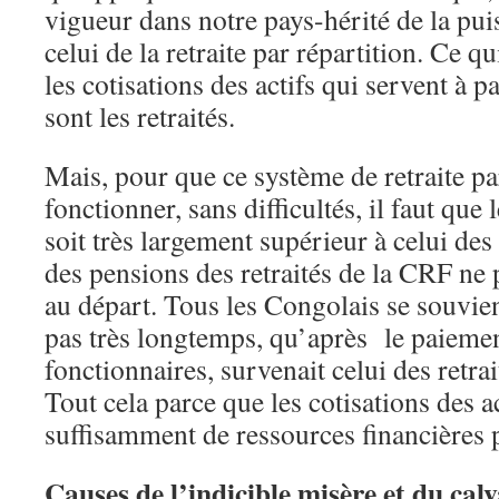
vigueur dans notre pays-hérité de la pui
celui de la retraite par répartition. Ce qu
les cotisations des actifs qui servent à p
sont les retraités.
Mais, pour que ce système de retraite pa
fonctionner, sans difficultés, il faut que
soit très largement supérieur à celui des
des pensions des retraités de la CRF ne
au départ. Tous les Congolais se souvien
pas très longtemps, qu’après le paiemen
fonctionnaires, survenait celui des retra
Tout cela parce que les cotisations des a
suffisamment de ressources financières p
Causes de l’indicible misère et du calv