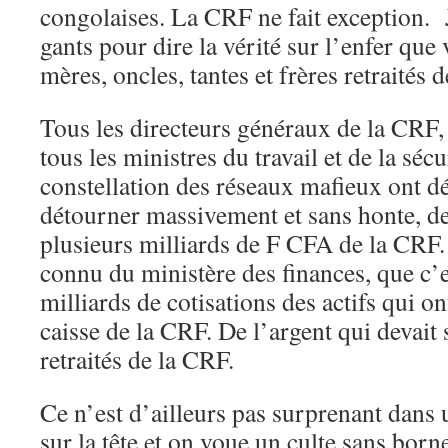
congolaises. La CRF ne fait exception. J
gants pour dire la vérité sur l’enfer que 
mères, oncles, tantes et frères retraités 
Tous les directeurs généraux de la CRF, 
tous les ministres du travail et de la sécu
constellation des réseaux mafieux ont d
détourner massivement et sans honte, d
plusieurs milliards de F CFA de la CRF. 
connu du ministère des finances, que c’
milliards de cotisations des actifs qui on
caisse de la CRF. De l’argent qui devait 
retraités de la CRF.
Ce n’est d’ailleurs pas surprenant dans
sur la tête et on voue un culte sans born