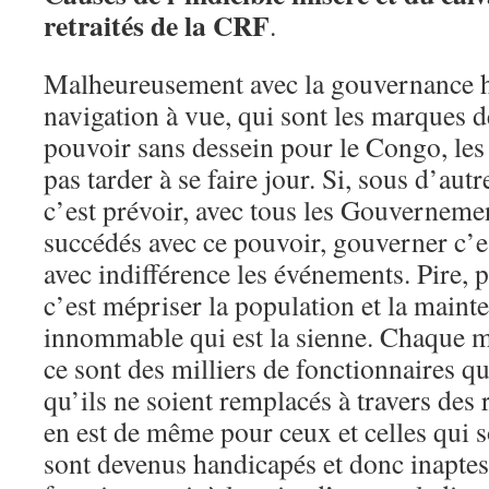
retraités de la CRF
.
Malheureusement avec la gouvernance h
navigation à vue, qui sont les marques d
pouvoir sans dessein pour le Congo, les d
pas tarder à se faire jour. Si, sous d’aut
c’est prévoir, avec tous les Gouvernemen
succédés avec ce pouvoir, gouverner c’e
avec indifférence les événements. Pire,
c’est mépriser la population et la maint
innommable qui est la sienne. Chaque m
ce sont des milliers de fonctionnaires qui
qu’ils ne soient remplacés à travers des 
en est de même pour ceux et celles qui 
sont devenus handicapés et donc inaptes