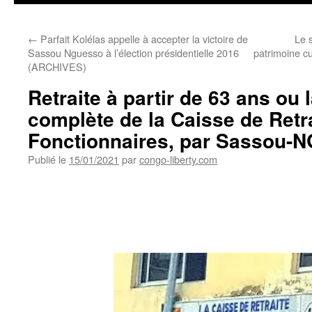
←
Parfait Kolélas appelle à accepter la victoire de
Le 
Sassou Nguesso à l’élection présidentielle 2016
patrimoine c
(ARCHIVES)
Retraite à partir de 63 ans ou 
complète de la Caisse de Retr
Fonctionnaires, par Sassou-
Publié le
15/01/2021
par
congo-liberty.com