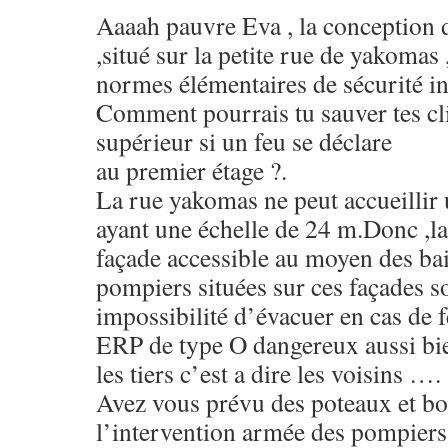
Aaaah pauvre Eva , la conception d
,situé sur la petite rue de yakomas 
normes élémentaires de sécurité 
Comment pourrais tu sauver tes cli
supérieur si un feu se déclare
au premier étage ?.
La rue yakomas ne peut accueillir
ayant une échelle de 24 m.Donc ,la
façade accessible au moyen des bai
pompiers situées sur ces façades so
impossibilité d’évacuer en cas de f
ERP de type O dangereux aussi bie
les tiers c’est a dire les voisins ….
Avez vous prévu des poteaux et b
l’intervention armée des pompiers