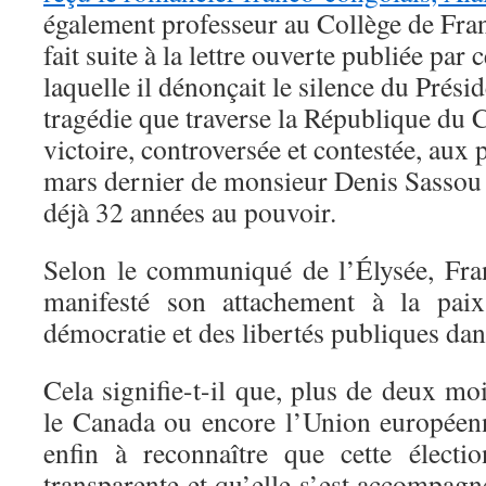
également professeur au Collège de Fran
fait suite à la lettre ouverte publiée par 
laquelle il dénonçait le silence du Présid
tragédie que traverse la République du 
victoire, controversée et contestée, aux 
mars dernier de monsieur Denis Sassou
déjà 32 années au pouvoir.
Selon le communiqué de l’Élysée, Fra
manifesté son attachement à la paix
démocratie et des libertés publiques dan
Cela signifie-t-il que, plus de deux moi
le Canada ou encore l’Union européenn
enfin à reconnaître que cette électi
transparente et qu’elle s’est accompagn