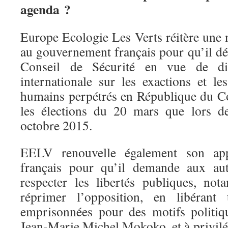
agenda ?
Europe Ecologie Les Verts réitère une 
au gouvernement français pour qu’il dé
Conseil de Sécurité en vue de dil
internationale sur les exactions et le
humains perpétrés en République du C
les élections du 20 mars que lors d
octobre 2015.
EELV renouvelle également son ap
français pour qu’il demande aux aut
respecter les libertés publiques, no
réprimer l’opposition, en libérant 
emprisonnées pour des motifs politi
Jean-Marie Michel Mokoko, et à privilég