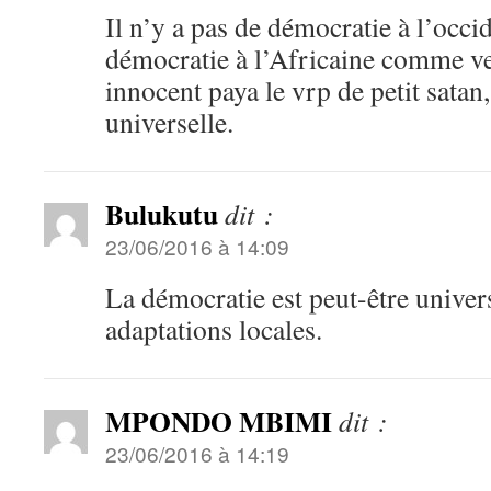
Il n’y a pas de démocratie à l’occi
démocratie à l’Africaine comme veu
innocent paya le vrp de petit satan,
universelle.
Bulukutu
dit :
23/06/2016 à 14:09
La démocratie est peut-être univer
adaptations locales.
MPONDO MBIMI
dit :
23/06/2016 à 14:19