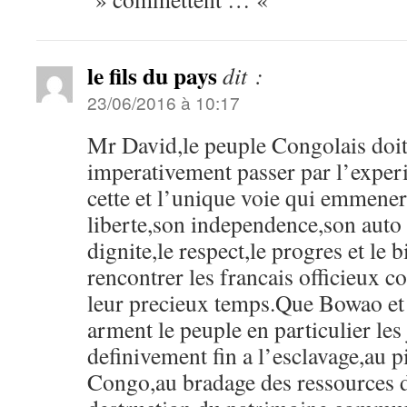
le fils du pays
dit :
23/06/2016 à 10:17
Mr David,le peuple Congolais doit
imperativement passer par l’exper
cette et l’unique voie qui emmener
liberte,son independence,son auto
dignite,le respect,le progres et le 
rencontrer les francais officieux c
leur precieux temps.Que Bowao et
arment le peuple en particulier les
definivement fin a l’esclavage,au p
Congo,au bradage des ressources d