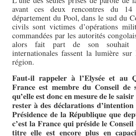
avant ces deux rencontres du 14
département du Pool, dans le sud du 
civils sont victimes d’opérations mili
commandées par les autorités congolai
alors fait part de son souhait q
internationales fassent la lumière sur 
région.
Faut-il rappeler à l’Elysée et au
France est membre du Conseil de s
qu’elle est donc en mesure de le saisir
rester à des déclarations d’intention
Présidence de la République que depu
c’est la France qui préside le Conseil
titre elle est encore plus en capac