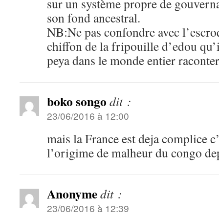
sur un système propre de gouvern
son fond ancestral.
NB:Ne pas confondre avec l’escroq
chiffon de la fripouille d’edou qu’
peya dans le monde entier raconter 
boko songo
dit :
23/06/2016 à 12:00
mais la France est deja complice c’
l’origime de malheur du congo de
Anonyme
dit :
23/06/2016 à 12:39