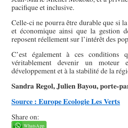
pacifique et inclusive.
Celle-ci ne pourra être durable que si l
et économique ainsi que la gestion d
reposent réellement sur l’intérêt des pop
C’est également à ces conditions 
véritablement devenir un moteur
développement et à la stabilité de la rég
Sandra Regol, Julien Bayou, porte-pa
Source : Europe Ecologie Les Verts
Share on:
WhatsApp