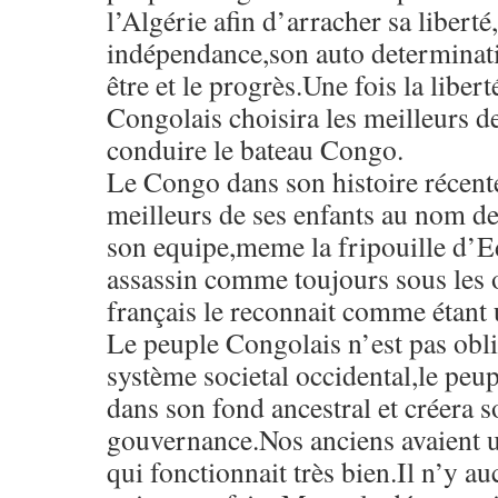
l’Algérie afin d’arracher sa liberté
indépendance,son auto determinatio
être et le progrès.Une fois la liber
Congolais choisira les meilleurs de 
conduire le bateau Congo.
Le Congo dans son histoire récente 
meilleurs de ses enfants au nom 
son equipe,meme la fripouille d’
assassin comme toujours sous les 
français le reconnait comme étant 
Le peuple Congolais n’est pas obli
système societal occidental,le peu
dans son fond ancestral et créera 
gouvernance.Nos anciens avaient u
qui fonctionnait très bien.Il n’y 