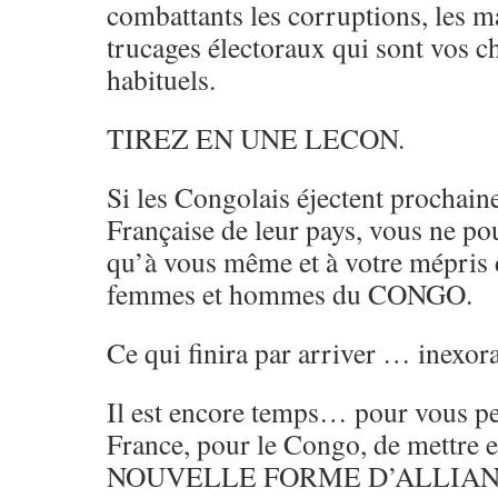
combattants les corruptions, les ma
trucages électoraux qui sont vos c
habituels.
TIREZ EN UNE LECON.
Si les Congolais éjectent prochai
Française de leur pays, vous ne po
qu’à vous même et à votre mépris d
femmes et hommes du CONGO.
Ce qui finira par arriver … inexo
Il est encore temps… pour vous pe
France, pour le Congo, de mettre
NOUVELLE FORME D’ALLIAN