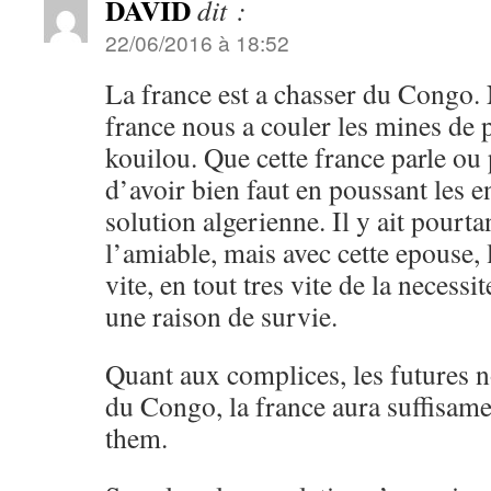
DAVID
dit :
22/06/2016 à 18:52
La france est a chasser du Congo. 
france nous a couler les mines de 
kouilou. Que cette france parle ou 
d’avoir bien faut en poussant les e
solution algerienne. Il y ait pourta
l’amiable, mais avec cette epouse,
vite, en tout tres vite de la necessi
une raison de survie.
Quant aux complices, les futures 
du Congo, la france aura suffisamen
them.