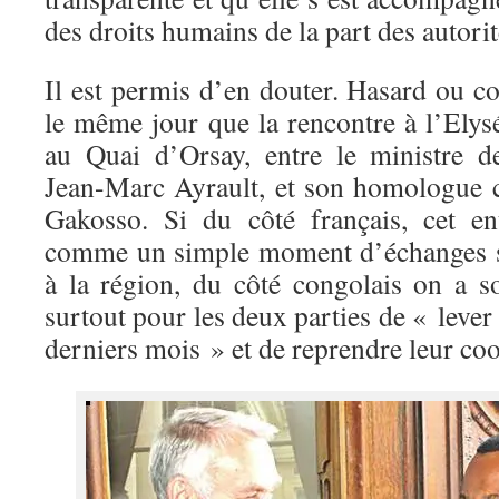
des droits humains de la part des autori
Il est permis d’en douter. Hasard ou coï
le même jour que la rencontre à l’Elys
au Quai d’Orsay, entre le ministre de
Jean-Marc Ayrault, et son homologue 
Gakosso. Si du côté français, cet en
comme un simple moment d’échanges sur
à la région, du côté congolais on a so
surtout pour les deux parties de « lever
derniers mois » et de reprendre leur co