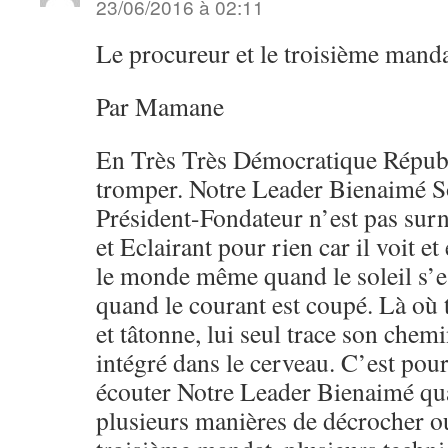
23/06/2016 à 02:11
Le procureur et le troisième mand
Par Mamane
En Très Très Démocratique Républi
tromper. Notre Leader Bienaimé S
Président-Fondateur n’est pas su
et Eclairant pour rien car il voit et
le monde même quand le soleil s’
quand le courant est coupé. Là où
et tâtonne, lui seul trace son che
intégré dans le cerveau. C’est pour
écouter Notre Leader Bienaimé quand
plusieurs manières de décrocher o