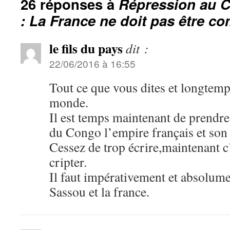
26 réponses à
Répression au C
: La France ne doit pas être co
le fils du pays
dit :
22/06/2016 à 16:55
Tout ce que vous dites et longtemp
monde.
Il est temps maintenant de prendre 
du Congo l’empire français et son 
Cessez de trop écrire,maintenant c
cripter.
Il faut impérativement et absolum
Sassou et la france.