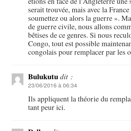
étions en face de l’Angleterre une
serait trouvée, mais avec la France
soumettez ou alors la guerre ». Ma
de guerre civile, nous allons com
bêtises de ce genres. Si nous reculo
Congo, tout est possible maintenant
congolais pour remplacer par les o
Bulukutu
dit :
23/06/2016 à 06:34
Ils appliquent la théorie du rempla
tant peur ici.