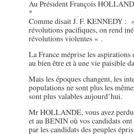
Au Président François HOLLAN
*
Comme disait J. F. KENNEDY : » A
révolutions pacifiques, on rend iné
révolutions violentes « .
La France méprise les aspirations
au bien être et à une vie paisible d
Mais les époques changent, les inte
populations ne sont plus les mêmes
sont plus valables aujourd’hui.
Mr HOLLANDE, vous avez per
et au BENIN où vos candidats ont 
par les candidats des peuples épris 