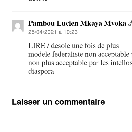
Pambou Lucien Mkaya Mvoka
d
25/04/2021 à 10:23
LIRE / desole une fois de plus
modele federaliste non acceptable p
non plus acceptable par les intell
diaspora
Laisser un commentaire