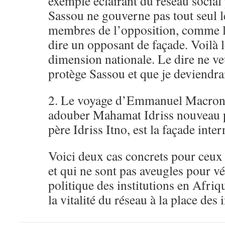
exemple éclairant du réseau social 
Sassou ne gouverne pas tout seul l
membres de l’opposition, comme le 
dire un opposant de façade. Voilà 
dimension nationale. Le dire ne ve
protège Sassou et que je deviendrai
2. Le voyage d’Emmanuel Macron
adouber Mahamat Idriss nouveau pr
père Idriss Itno, est la façade inte
Voici deux cas concrets pour ceux 
et qui ne sont pas aveugles pour vé
politique des institutions en Afri
la vitalité du réseau à la place des i