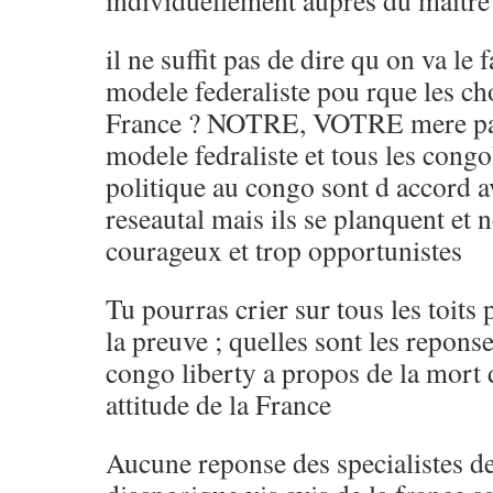
individuellement aupres du maitre
il ne suffit pas de dire qu on va le 
modele federaliste pou rque les ch
France ? NOTRE, VOTRE mere part
modele fedraliste et tous les cong
politique au congo sont d accord 
reseautal mais ils se planquent et n
courageux et trop opportunistes
Tu pourras crier sur tous les toits
la preuve ; quelles sont les repons
congo liberty a propos de la mort d
attitude de la France
Aucune reponse des specialistes d