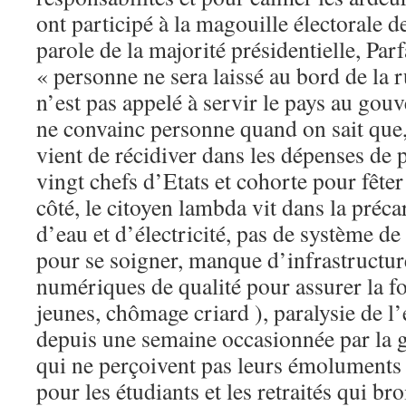
ont participé à la magouille électorale d
parole de la majorité présidentielle, Parf
« personne ne sera laissé au bord de la 
n’est pas appelé à servir le pays au gou
ne convainc personne quand on sait que
vient de récidiver dans les dépenses de 
vingt chefs d’Etats et cohorte pour fêter
côté, le citoyen lambda vit dans la préca
d’eau et d’électricité, pas de système de 
pour se soigner, manque d’infrastructure
numériques de qualité pour assurer la fo
jeunes, chômage criard ), paralysie de l
depuis une semaine occasionnée par la 
qui ne perçoivent pas leurs émoluments
pour les étudiants et les retraités qui br