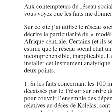
Aux contempteurs du réseau social 
vous voyez que les faits me donnen
Sur ce site j’ai utilisé le réseau so
décrire la particularité du « modè
Afrique centrale. Certains (et ils s
estimé que le réseau social était u
incompréhensible, inapplicable. L
installer cet instrument analytiqu
deux points.
1. Si les faits concernant les 100 m
décaissés par le Trésor sur ordre 
pour couvrir l’ensemble des dépen
relatives au décès de Kolelas, sont 