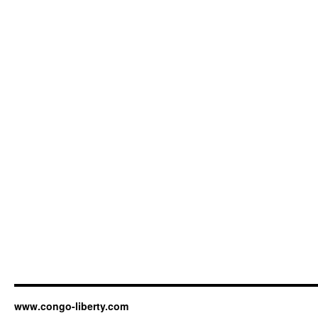
www.congo-liberty.com