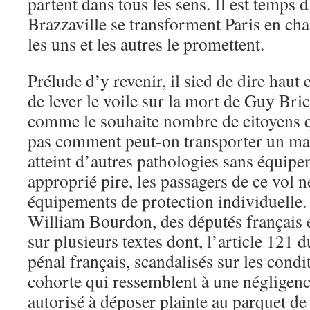
partent dans tous les sens. Il est temps d
Brazzaville se transforment Paris en cha
les uns et les autres le promettent.
Prélude d’y revenir, il sied de dire haut e
de lever le voile sur la mort de Guy Bric
comme le souhaite nombre de citoyens 
pas comment peut-on transporter un ma
atteint d’autres pathologies sans équipe
approprié pire, les passagers de ce vol n
équipements de protection individuelle. 
William Bourdon, des députés français e
sur plusieurs textes dont, l’article 121
pénal français, scandalisés sur les condi
cohorte qui ressemblent à une négligenc
autorisé à déposer plainte au parquet de