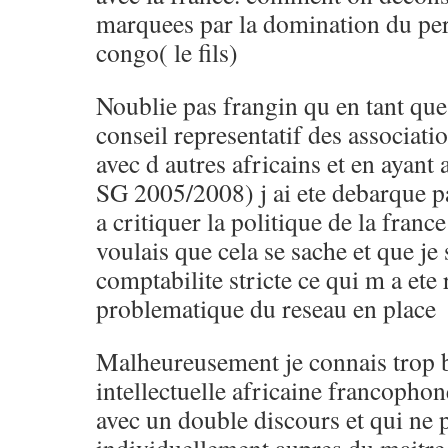
marquees par la domination du pere
congo( le fils)
Noublie pas frangin qu en tant que
conseil representatif des associati
avec d autres africains et en ayant
SG 2005/2008) j ai ete debarque 
a critiquer la politique de la franc
voulais que cela se sache et que je
comptabilite stricte ce qui m a ete 
problematique du reseau en place
Malheureusement je connais trop b
intellectuelle africaine francophon
avec un double discours et qui ne p