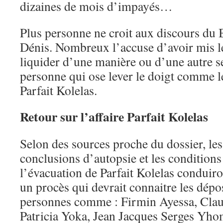
dizaines de mois d’impayés…
Plus personne ne croit aux discours du
Dénis. Nombreux l’accuse d’avoir mis l
liquider d’une manière ou d’une autre se
personne qui ose lever le doigt comme l
Parfait Kolelas.
Retour sur l’affaire Parfait Kolelas
Selon des sources proche du dossier, le
conclusions d’autopsie et les conditions
l’évacuation de Parfait Kolelas conduir
un procès qui devrait connaitre les dépo
personnes comme : Firmin Ayessa, Clau
Patricia Yoka, Jean Jacques Serges Yho