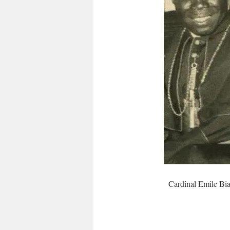
Cardinal Emile Bia