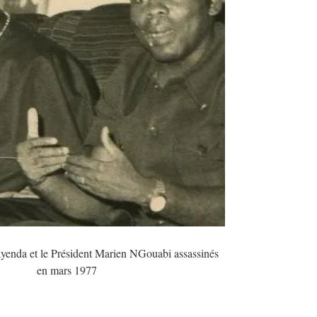
yenda et le Président Marien NGouabi assassinés
en mars 1977