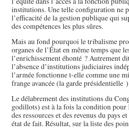
l’équité dans l’accès à la fonction publiq
institutions. Une telle configuration ne p
l’efficacité de la gestion publique qui s
des compétences les plus sûres.
Mais au fond pourquoi le tribalisme pros
organes de l’État en même temps que les
l’enrichissement éhonté ? Autrement dit 
l’absence d’institutions judiciaires ind
l’armée fonctionne t-elle comme une mi
frange avancée (la garde présidentielle )
Le délabrement des institutions du Cong
godillots) est à la fois la condition pour
des ressources et des revenus du pays et
état de fait. Résultat, sur la liste des poin