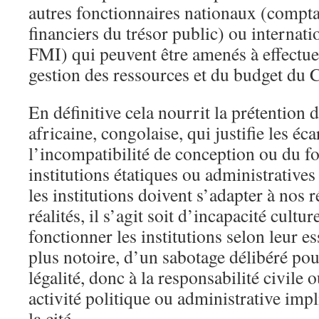
autres fonctionnaires nationaux (compta
financiers du trésor public) ou internat
FMI) qui peuvent être amenés à effectuer
gestion des ressources et du budget du 
En définitive cela nourrit la prétention 
africaine, congolaise, qui justifie les éca
l’incompatibilité de conception ou du 
institutions étatiques ou administrative
les institutions doivent s’adapter à nos ré
réalités, il s’agit soit d’incapacité culture
fonctionner les institutions selon leur ess
plus notoire, d’un sabotage délibéré pour
légalité, donc à la responsabilité civile 
activité politique ou administrative imp
la cité.