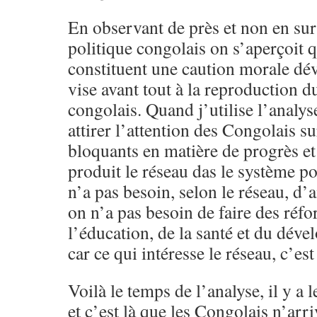
En observant de près et non en sur
politique congolais on s’aperçoit
constituent une caution morale dé
vise avant tout à la reproduction d
congolais. Quand j’utilise l’analys
attirer l’attention des Congolais s
bloquants en matière de progrès e
produit le réseau das le système p
n’a pas besoin, selon le réseau, d’a
on n’a pas besoin de faire des réf
l’éducation, de la santé et du dé
car ce qui intéresse le réseau, c’e
Voilà le temps de l’analyse, il y a 
et c’est là que les Congolais n’arr