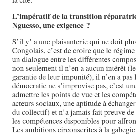
L’impératif de la transition réparatri
Nguesso, une exigence ?
S’il y’ a une plaisanterie qui ne doit pl
Congolais, c’est de croire que le régime
un dialogue entre les différentes compos
non seulement il n’en a aucun intérêt (le
garantie de leur impunité), il n’en a pas
démocratie ne s’improvise pas, c’est une
admettre les points de vue et les compét
acteurs sociaux, une aptitude à échanger 
du collectif) et n’a jamais fait preuve d
les compétences disponibles pour affront
Les ambitions circonscrites à la gabegie