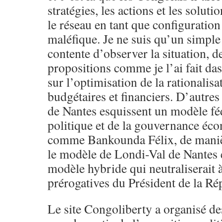
stratégies, les actions et les solut
le réseau en tant que configuratio
maléfique. Je ne suis qu’un simple
contente d’observer la situation, 
propositions comme je l’ai fait das
sur l’optimisation de la rationalis
budgétaires et financiers. D’autr
de Nantes esquissent un modèle féd
politique et de la gouvernance éc
comme Bankounda Félix, de manièr
le modèle de Londi-Val de Nantes
modèle hybride qui neutraliserait à
prérogatives du Président de la Ré
Le site Congoliberty a organisé de