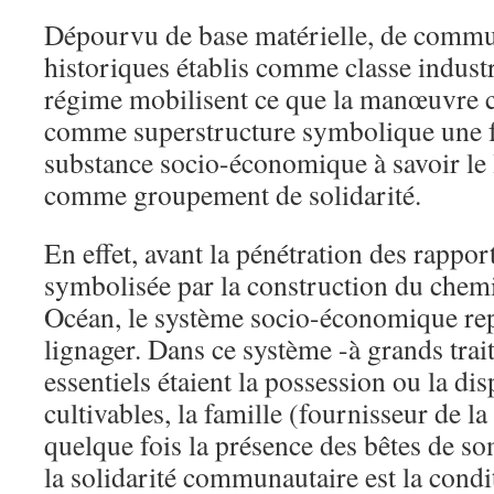
Dépourvu de base matérielle, de commu
historiques établis comme classe indust
régime mobilisent ce que la manœuvre co
comme superstructure symbolique une f
substance socio-économique à savoir le li
comme groupement de solidarité.
En effet, avant la pénétration des rappo
symbolisée par la construction du chem
Océan, le système socio-économique rep
lignager. Dans ce système -à grands trai
essentiels étaient la possession ou la dis
cultivables, la famille (fournisseur de l
quelque fois la présence des bêtes de s
la solidarité communautaire est la condit