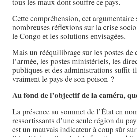
tous les maux dont souffre ce pays.
Cette compréhension, cet argumentaire 
nombreuses réflexions sur la crise socio
le Congo et les solutions envisagées.
Mais un rééquilibrage sur les postes 
l’armée, les postes ministériels, les dire
publiques et des administrations suffit-i
vraiment le pays de son poison ?
Au fond de l’objectif de la caméra, q
La présence au sommet de l’État en no
ressortissants d’une seule région du pays
est un mauvais indicateur à coup sûr sur 