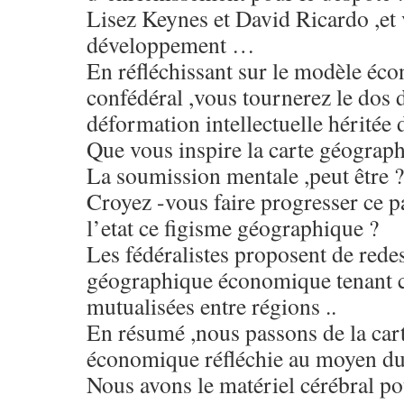
Lisez Keynes et David Ricardo ,et 
développement …
En réfléchissant sur le modèle éco
confédéral ,vous tournerez le dos d
déformation intellectuelle héritée 
Que vous inspire la carte géograp
La soumission mentale ,peut être ?
Croyez -vous faire progresser ce p
l’etat ce figisme géographique ?
Les fédéralistes proposent de rede
géographique économique tenant 
mutualisées entre régions ..
En résumé ,nous passons de la carte
économique réfléchie au moyen du 
Nous avons le matériel cérébral pou