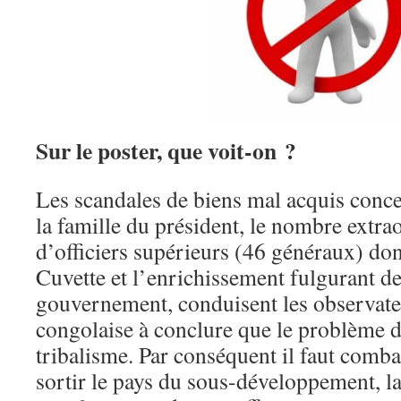
Sur le poster, que voit-on ?
Les scandales de biens mal acquis conc
la famille du président, le nombre extra
d’officiers supérieurs (46 généraux) don
Cuvette et l’enrichissement fulgurant d
gouvernement, conduisent les observateu
congolaise à conclure que le problème 
tribalisme. Par conséquent il faut comba
sortir le pays du sous-développement, l