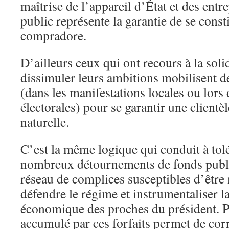
maîtrise de l’appareil d’État et des entr
public représente la garantie de se const
compradore.
D’ailleurs ceux qui ont recours à la soli
dissimuler leurs ambitions mobilisent 
(dans les manifestations locales ou lor
électorales) pour se garantir une clientè
naturelle.
C’est la même logique qui conduit à tolé
nombreux détournements de fonds publi
réseau de complices susceptibles d’être
défendre le régime et instrumentaliser l
économique des proches du président. Pa
accumulé par ces forfaits permet de cor