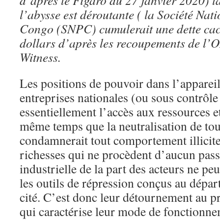
d’après le Figaro du 27 janvier 2020) t
l’abysse est déroutante ( la Société Nat
Congo (SNPC) cumulerait une dette cach
dollars d’après les recoupements de l
Witness.
Les positions de pouvoir dans l’appareil 
entreprises nationales (ou sous contrôle
essentiellement l’accès aux ressources e
même temps que la neutralisation de tout
condamnerait tout comportement illicite
richesses qui ne procèdent d’aucun pass
industrielle de la part des acteurs ne peu
les outils de répression conçus au départ
cité. C’est donc leur détournement au pr
qui caractérise leur mode de fonctionne