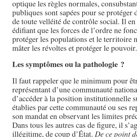
optique les règles normales, consubstanti
publiques sont sapées pour se protéger de
de toute velléité de contrôle social. Il en
édifiant que les forces de l’ordre ne fon
protéger les populations et le territoire
mâter les révoltes et protéger le pouvoir.
Les symptômes ou la pathologie ?
Il faut rappeler que le minimum pour ê
représentant d’une communauté nationale
d’accéder à la position institutionnelle s
établies par cette communauté ou ses re
son mandat en observant les limites pré
Dans tous les autres cas de figure, il s’a
illégitime, de coup d’État.
De ce point d