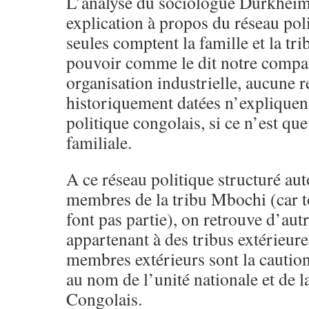
L’analyse du sociologue Durkheim t
explication à propos du réseau pol
seules comptent la famille et la tri
pouvoir comme le dit notre compa
organisation industrielle, aucune 
historiquement datées n’expliquent
politique congolais, si ce n’est qu
familiale.
A ce réseau politique structuré au
membres de la tribu Mbochi (car 
font pas partie), on retrouve d’au
appartenant à des tribus extérieu
membres extérieurs sont la caution
au nom de l’unité nationale et de la
Congolais.