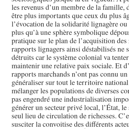
les revenus d’un membre de la famille, 
être plus importants que ceux du plus âg
l’évocation de la solidarité lignagère ou
plus qu’à une sphère symbolique dépou
pratique sur le plan de l’acquisition des
rapports lignagers ainsi déstabilisés ne
détruits car le système colonial va tente
maintenir une relative paix sociale. Et d
rapports marchands n’ont pas connu u
généraliser sur tout le territoire nationa
mélanger les populations de diverses con
pas engendré une industrialisation impo
générer un secteur privé local, l’État, le 
seul lieu de circulation de richesses. C’e
susciter la convoitise des différents acteu