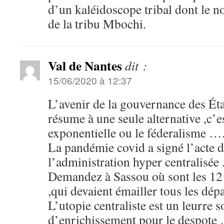
d’un kaléidoscope tribal dont le no
de la tribu Mbochi.
Val de Nantes
dit :
15/06/2020 à 12:37
L’avenir de la gouvernance des Ét
résume à une seule alternative ,c’es
exponentielle ou le féderalisme …
La pandémie covid a signé l’acte d
l’administration hyper centralisée 
Demandez à Sassou où sont les 1
,qui devaient émailler tous les dé
L’utopie centraliste est un leurre 
d’enrichissement pour le despote