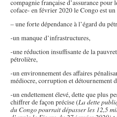
compagnie française d’assurance pour l
coface- en février 2020 le Congo est un
– une forte dépendance à l’égard du pétr
-un manque d’infrastructures,
-une réduction insuffisante de la pauvre
pétrolière,
-un environnement des affaires pénalisa
médiocre, corruption et détournement d
-un endettement élevé, dette que plus pe
chiffrer de façon précise (
La dette publi
du Congo pourrait dépasser les 12,5 mil