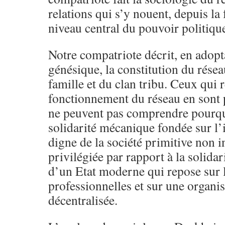
relations qui s’y nouent, depuis la
niveau central du pouvoir politiqu
Notre compatriote décrit, en adop
génésique, la constitution du résea
famille et du clan tribu. Ceux qui 
fonctionnement du réseau en sont po
ne peuvent pas comprendre pourqu
solidarité mécanique fondée sur l’
digne de la société primitive non in
privilégiée par rapport à la solida
d’un Etat moderne qui repose sur
professionnelles et sur une organis
décentralisée.