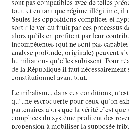
sont pas compatibles avec de telles préo
tout, et en tant que régime illégitime, il
Seules les oppositions complices et hypo
sortir le ver du fruit par ces processus
alors qu’ils en profitent par leur contrib
incompétentes (qui ne sont pas capables
analyse profonde, originale) peuvent s’
humiliations qu’elles subissent. Pour réa
de la République il faut nécessairement 
constitutionnel avant tout.
Le tribalisme, dans ces conditions, n’es
qu’une escroquerie pour ceux qu’on e
partenaires alors que la vérité c’est que s
complices du système profitent des reve
propension à mobiliser la supposée trib