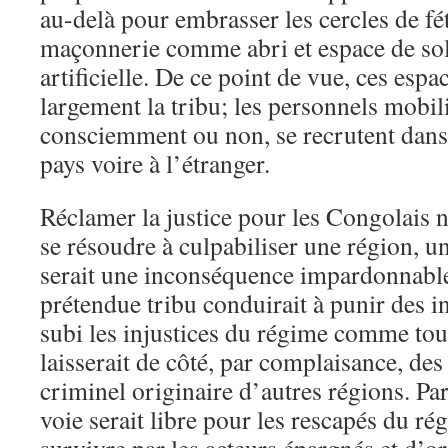
au-delà pour embrasser les cercles de fé
maçonnerie comme abri et espace de sol
artificielle. De ce point de vue, ces esp
largement la tribu; les personnels mobili
consciemment ou non, se recrutent dans 
pays voire à l’étranger.
Réclamer la justice pour les Congolais 
se résoudre à culpabiliser une région, un
serait une inconséquence impardonnable
prétendue tribu conduirait à punir des i
subi les injustices du régime comme tous
laisserait de côté, par complaisance, de
criminel originaire d’autres régions. Pa
voie serait libre pour les rescapés du rég