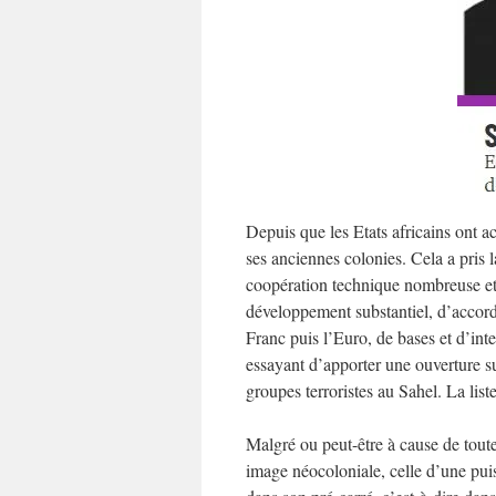
Depuis que les Etats africains ont a
ses anciennes colonies. Cela a pris 
coopération technique nombreuse et 
développement substantiel, d’accord
Franc puis l’Euro, de bases et d’inte
essayant d’apporter une ouverture s
groupes terroristes au Sahel. La lis
Malgré ou peut-être à cause de toute
image néocoloniale, celle d’une pui