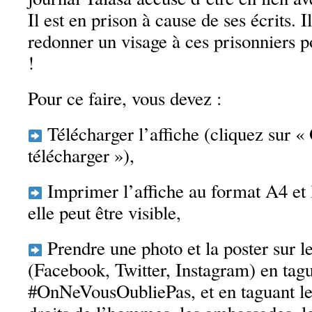
Il est en prison à cause de ses écrits. I
redonner un visage à ces prisonniers 
!
Pour ce faire, vous devez :
Télécharger l’affiche (cliquez sur « 
télécharger »),
Imprimer l’affiche au format A4 et 
elle peut être visible,
Prendre une photo et la poster sur l
(Facebook, Twitter, Instagram) en tag
#OnNeVousOubliePas, et en taguant le