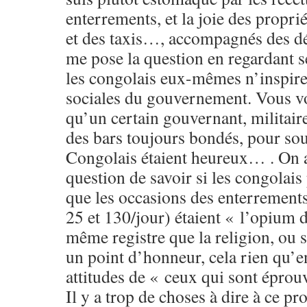
enterrements, et la joie des proprié
et des taxis…, accompagnés des d
me pose la question en regardant se
les congolais eux-mêmes n’inspiren
sociales du gouvernement. Vous v
qu’un certain gouvernant, militaire
des bars toujours bondés, pour sou
Congolais étaient heureux… . On a
question de savoir si les congolais
que les occasions des enterrement
25 et 130/jour) étaient « l’opium 
même registre que la religion, ou s’
un point d’honneur, cela rien qu’e
attitudes de « ceux qui sont éprou
Il y a trop de choses à dire à ce pro