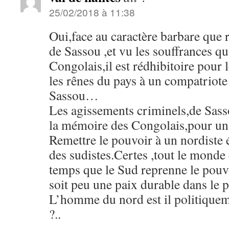
25/02/2018 à 11:38
Oui,face au caractère barbare que 
de Sassou ,et vu les souffrances q
Congolais,il est rédhibitoire pour l
les rênes du pays à un compatriote
Sassou…
Les agissements criminels,de Sass
la mémoire des Congolais,pour un 
Remettre le pouvoir à un nordiste 
des sudistes.Certes ,tout le monde e
temps que le Sud reprenne le pouv
soit peu une paix durable dans le
L’homme du nord est il politiquem
?..