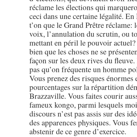
réclame les élections qui marquero
ceci dans une certaine légalité. E
t’on que le Grand Prêtre réclame: 
voix, l’annulation du scrutin, ou t
mettant en péril le pouvoir actuel?
bien que les choses ne se présente
façon sur les deux rives du fleuve. 
pas qu’on fréquente un homme pol
Vous prenez des risques énormes 
pourcentages sur la répartition d
Brazzaville. Vous faites courir aus
fameux kongo, parmi lesquels moi,
discours n’est pas assis sur des idé
des apparences physiques. Vous fe
abstenir de ce genre d’exercice.