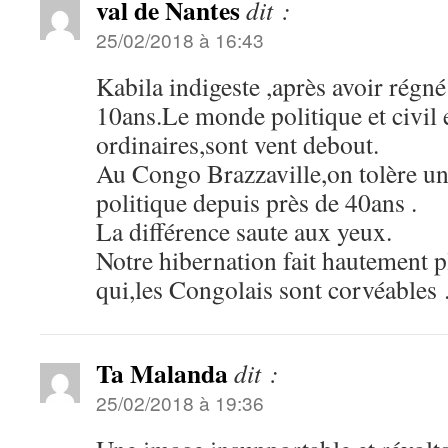
val de Nantes
dit :
25/02/2018 à 16:43
Kabila indigeste ,après avoir régn
10ans.Le monde politique et civil 
ordinaires,sont vent debout.
Au Congo Brazzaville,on tolère un
politique depuis près de 40ans .
La différence saute aux yeux.
Notre hibernation fait hautement pl
qui,les Congolais sont corvéables
Ta Malanda
dit :
25/02/2018 à 19:36