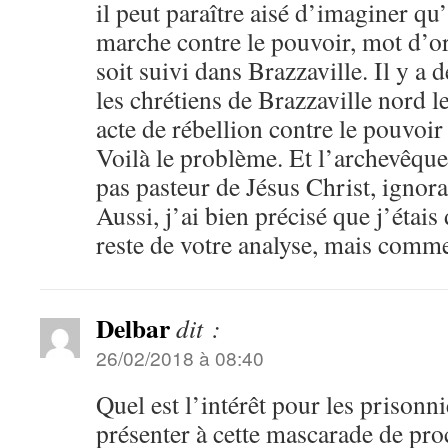
il peut paraître aisé d’imaginer q
marche contre le pouvoir, mot d’or
soit suivi dans Brazzaville. Il y a 
les chrétiens de Brazzaville nord
acte de rébellion contre le pouvoir
Voilà le problème. Et l’archevêque
pas pasteur de Jésus Christ, ignorant
Aussi, j’ai bien précisé que j’étais
reste de votre analyse, mais comme
Delbar
dit :
26/02/2018 à 08:40
Quel est l’intérêt pour les prisonni
présenter à cette mascarade de proc