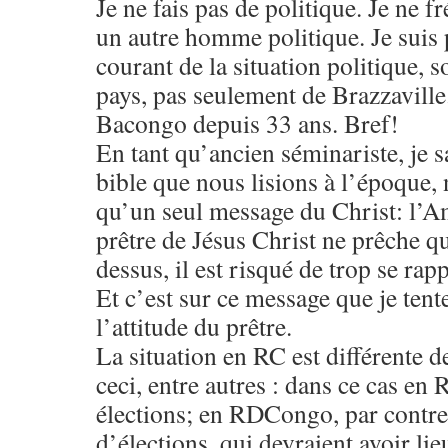
Je ne fais pas de politique. Je ne f
un autre homme politique. Je suis 
courant de la situation politique, 
pays, pas seulement de Brazzaville
Bacongo depuis 33 ans. Bref!
En tant qu’ancien séminariste, je s
bible que nous lisions à l’époque, 
qu’un seul message du Christ: l’
prêtre de Jésus Christ ne prêche q
dessus, il est risqué de trop se rap
Et c’est sur ce message que je ten
l’attitude du prêtre.
La situation en RC est différente 
ceci, entre autres : dans ce cas en 
élections; en RDCongo, par contre,
d’élections, qui devraient avoir l