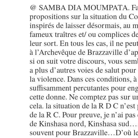
@ SAMBA DIA MOUMPATA. Faites
propositions sur la situation du C
inspirés de laisser désormais, au mo
fameux traîtres et/ ou complices d
leur sort. En tous les cas, il ne pe
à l’Archevêque de Brazzaville d’app
si on suit votre discours, vous sem
a plus d’autres voies de salut pour
la violence. Dans ces conditions, à
suffisamment percutantes pour eng
cette donne. Ne comptez pas sur 
cela. la situation de la R D C n’es
de la R C. Pour preuve, je n’ai pas
de Kinshasa nord, Kinshasa sud…
souvent pour Brazzaville…D’où le