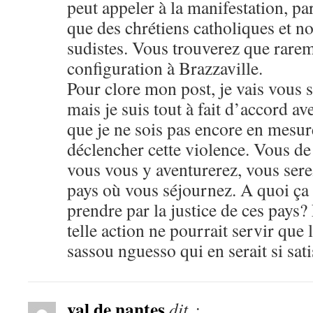
peut appeler à la manifestation, par
que des chrétiens catholiques et no
sudistes. Vous trouverez que rare
configuration à Brazzaville.
Pour clore mon post, je vais vous 
mais je suis tout à fait d’accord av
que je ne sois pas encore en mesu
déclencher cette violence. Vous de
vous vous y aventurerez, vous serez
pays où vous séjournez. A quoi ça s
prendre par la justice de ces pays?
telle action ne pourrait servir que 
sassou nguesso qui en serait si sati
val de nantes
dit :