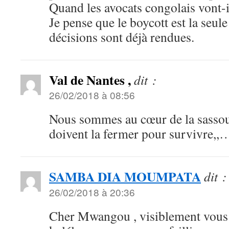
Quand les avocats congolais vont-i
Je pense que le boycott est la seule
décisions sont déjà rendues.
Val de Nantes ,
dit :
26/02/2018 à 08:56
Nous sommes au cœur de la sassouf
doivent la fermer pour survivre,,…
SAMBA DIA MOUMPATA
dit :
26/02/2018 à 20:36
Cher Mwangou , visiblement vous 