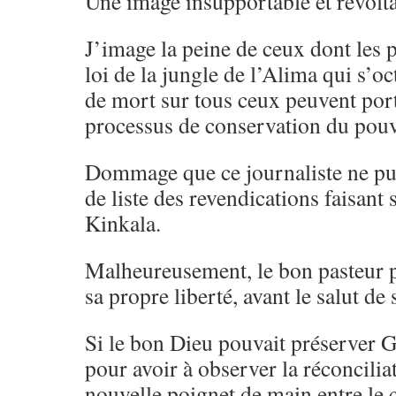
Une image insupportable et révolta
J’image la peine de ceux dont les 
loi de la jungle de l’Alima qui s’oc
de mort sur tous ceux peuvent port
processus de conservation du pouvo
Dommage que ce journaliste ne puis
de liste des revendications faisant
Kinkala.
Malheureusement, le bon pasteur p
sa propre liberté, avant le salut de 
Si le bon Dieu pouvait préserver G
pour avoir à observer la réconciliat
nouvelle poignet de main entre le c