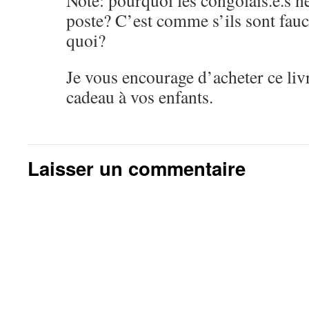
Note: pourquoi les congolais.e.s 
poste? C’est comme s’ils sont fauc
quoi?
Je vous encourage d’acheter ce livre
cadeau à vos enfants.
Laisser un commentaire