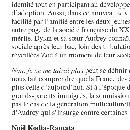
identité tout en participant au dévelop
d’adoption. Aussi, dans ce nouveau « v
facilité par l’amitié entre les deux jeunes
autre page de la société française du XX
mérite. Dylan et sa sœur Audrey connaît
sociale après leur bac, loin des tribulati
réveillées Zoé à un moment de leur scola
Non, je ne me tairai plus
peut se défini
nous fait comprendre que la France des 
plus celle d’aujourd’hui. Si à l’époque d
grands-parents immigrés, la soumission é
pas le cas de la génération multiculturell
d’Audrey qui s’insurge contre certaines i
Noël Kodia-Ramata