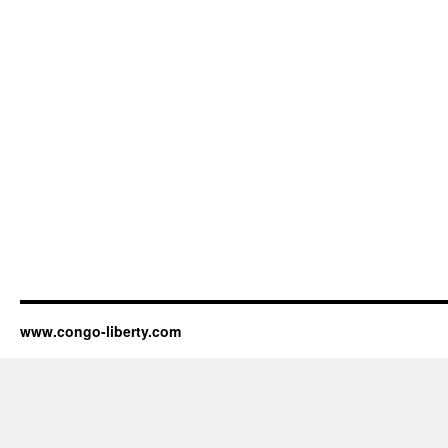
www.congo-liberty.com