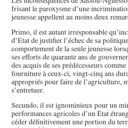
Les inconséquences de Sassou-Nguesso 
frisant le paroxysme d’une incriminatio
jeunesse appellent au moins deux remar
Primo, il est autant irresponsable qu’i
d’Etat de justifier l’échec de sa politiqu
comportement de la seule jeunesse lorsq
ses efforts de quarante ans de gouverne
des acquis de ses prédécesseurs comme l
fourniture à ceux-ci, vingt-cinq ans du
appropriés pour faire de l’agriculture,
s’entretuer.
Secundo, il est ignominieux pour un min
performances agricoles d’un Etat étrang
céder définitivement une portion du terr