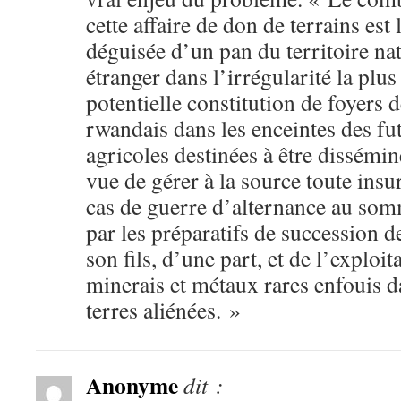
cette affaire de don de terrains est 
déguisée d’un pan du territoire nat
étranger dans l’irrégularité la plus
potentielle constitution de foyers 
rwandais dans les enceintes des fu
agricoles destinées à être dissémin
vue de gérer à la source toute ins
cas de guerre d’alternance au som
par les préparatifs de succession
son fils, d’une part, et de l’exploi
minerais et métaux rares enfouis d
terres aliénées. »
Anonyme
dit :