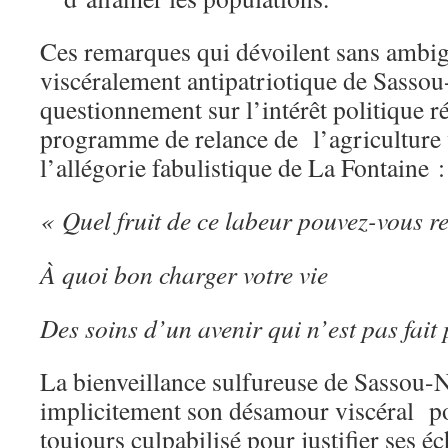
Ces remarques qui dévoilent sans ambig
viscéralement antipatriotique de Sasso
questionnement sur l’intérêt politique r
programme de relance de l’agriculture 
l’allégorie fabulistique de La Fontaine :
« Quel fruit de ce labeur pouvez-vous re
À quoi bon charger votre vie
Des soins d’un avenir qui n’est pas fait
La bienveillance sulfureuse de Sassou-
implicitement son désamour viscéral po
toujours culpabilisé pour justifier ses éc