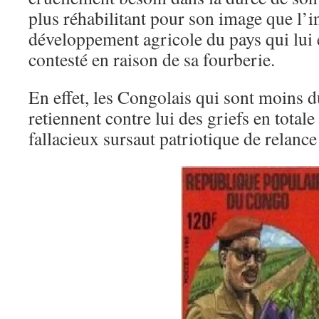
plus réhabilitant pour son image que l’i
développement agricole du pays qui lui
contesté en raison de sa fourberie.
En effet, les Congolais qui sont moins d
retiennent contre lui des griefs en total
fallacieux sursaut patriotique de relance 