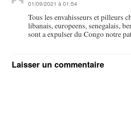
01/09/2021 à 01:54
Tous les envahisseurs et pilleurs ch
libanais, europeens, senegalais, b
sont a expulser du Congo notre pat
Laisser un commentaire