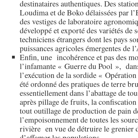
destinataires authentiques. Des station
Loudima et de Boko délaissées par l’
des vestiges de laboratoire agronomi
développé et exporté des variétés de 
techniciens étrangers dont les pays s
puissances agricoles émergentes de l’
Enfin, une incohérence et pas des mo
l’infamante « Guerre du Pool », dans
l’exécution de la sordide « Opération
été ordonné des pratiques de terre bru
essentiellement dans l’abattage de tous
après pillage de fruits, la confiscatio
tout outillage de production de pain 
l’empoisonnement de toutes les sourc
rivière en vue de détruire le grenier 
d’affamer les populations.