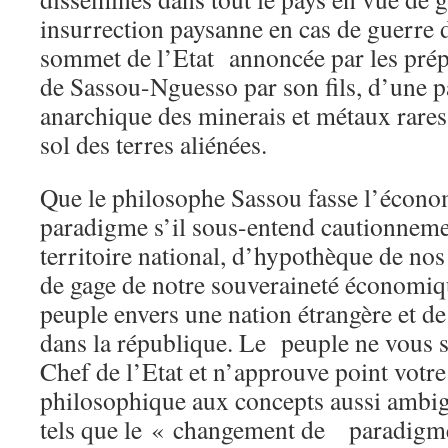
insurrection paysanne en cas de guerre 
sommet de l’Etat annoncée par les prép
de Sassou-Nguesso par son fils, d’une pa
anarchique des minerais et métaux rares
sol des terres aliénées.
Que le philosophe Sassou fasse l’écon
paradigme s’il sous-entend cautionneme
territoire national, d’hypothèque de nos
de gage de notre souveraineté économiqu
peuple envers une nation étrangère et de
dans la république. Le peuple ne vous
Chef de l’Etat et n’approuve point votre 
philosophique aux concepts aussi ambigu
tels que le « changement de paradigme 