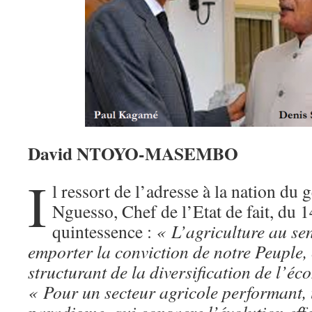
David NTOYO-MASEMBO
I
l ressort de l’adresse à la nation du 
Nguesso, Chef de l’Etat de fait, du 1
quintessence :
« L’agriculture au sen
emporter la conviction de notre Peuple
structurant de la diversification de l’é
« Pour un secteur agricole performant,