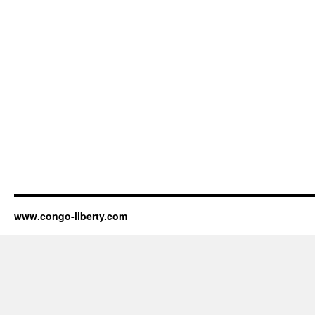
www.congo-liberty.com