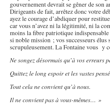
gouvernement devrait se gêner de son an
Dirigeants de fait, arrêtez donc votre 
ayez le courage d’abdiquer pour restitue
car vous n’avez ni la légitimité, ni la c
moins la fibre patriotique indispensabl
si noble mission ; vos successeurs élus 
scrupuleusement. La Fontaine vous y c
Ne songez désormais qu’à vos erreurs p
Quittez le long espoir et les vastes pens
Tout cela ne convient qu’à nous.
Il ne convient pas à vous-mêmes… »