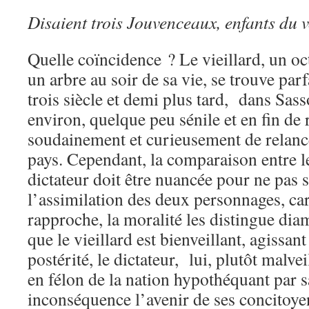
Disaient trois Jouvenceaux, enfants du 
Quelle coïncidence ? Le vieillard, un oc
un arbre au soir de sa vie, se trouve par
trois siècle et demi plus tard, dans Sa
environ, quelque peu sénile et en fin de 
soudainement et curieusement de relance
pays. Cependant, la comparaison entre le 
dictateur doit être nuancée pour ne pas
l’assimilation des deux personnages, car,
rapproche, la moralité les distingue di
que le vieillard est bienveillant, agissant
postérité, le dictateur, lui, plutôt malvei
en félon de la nation hypothéquant par sa
inconséquence l’avenir de ses concitoy