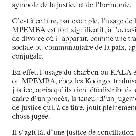
symbole de la justice et de l’harmonie.
C’est à ce titre, par exemple, l’usage de 
MPEMBA est fort significatif, à l’occa
de divorce où il apparaît, comme une tra
sociale ou communautaire de la paix, ap
conjugale.
En effet, l’usage du charbon ou KALA et
ou MPEMBA, chez les Koongo, traduisen
justice, après qu’ils aient été distribués 
cadre d’un procès, la teneur d’un jugem
de justice qui, à ce titre, jouit pleinemen
chose jugée.
Il s’agit là, d’une justice de conciliation