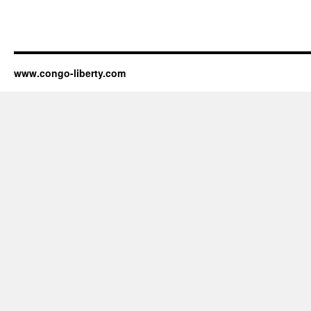
www.congo-liberty.com