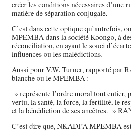
créer les conditions nécessaires d’une ru
matière de séparation conjugale.
C’est dans cette optique qu’autrefois, on
MPEMBA dans la société Koongo, à des 
réconciliation, en ayant le souci d’écart
influences ou les malédictions.
Aussi pour V.W. Turner, rapporté par 
blanche ou le MPEMBA :
» représente l’ordre moral tout entier, pl
vertu, la santé, la force, la fertilité, le 
et la bénédiction de ses ancêtres. » R
C’est dire que, NKADI’A MPEMBA est, p