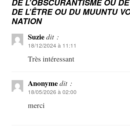
DE L’OBSCURANTISME OU DE
DE L’ÊTRE OU DU MUUNTU VO
NATION
Suzie
dit :
18/12/2024 à 11:11
Très intéressant
Anonyme
dit :
18/05/2026 à 02:00
merci