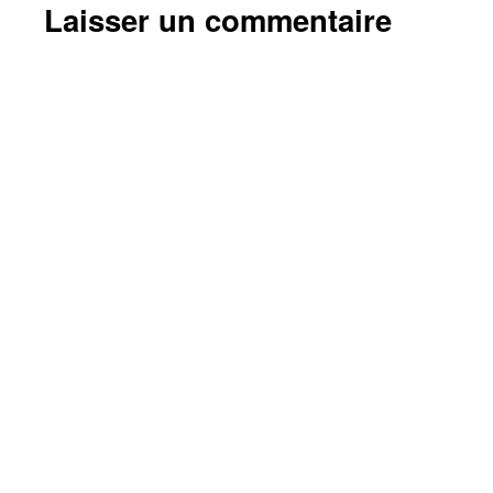
Laisser un commentaire