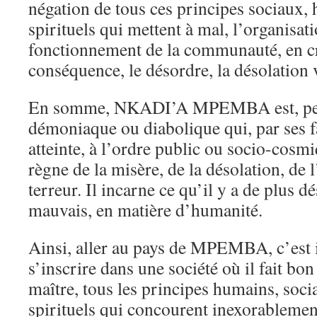
négation de tous ces principes sociaux,
spirituels qui mettent à mal, l’organisati
fonctionnement de la communauté, en cr
conséquence, le désordre, la désolation 
En somme, NKADI’A MPEMBA est, peut-
démoniaque ou diabolique qui, par ses fa
atteinte, à l’ordre public ou socio-cosmi
règne de la misère, de la désolation, de 
terreur. Il incarne ce qu’il y a de plus d
mauvais, en matière d’humanité.
Ainsi, aller au pays de MPEMBA, c’est 
s’inscrire dans une société où il fait bo
maître, tous les principes humains, soc
spirituels qui concourent inexorablemen