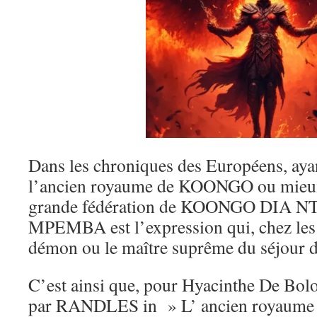
Dans les chroniques des Européens, aya
l’ancien royaume de KOONGO ou mieux
grande fédération de KOONGO DIA
MPEMBA est l’expression qui, chez les
démon ou le maître suprême du séjour d
C’est ainsi que, pour Hyacinthe De Bolo
par RANDLES in » L’ ancien royaume