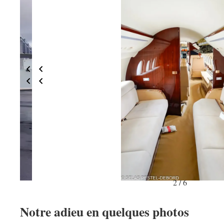
3 / 6
Notre adieu en quelques photos