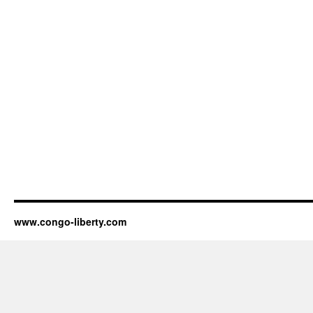
www.congo-liberty.com