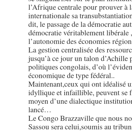
l’Afrique centrale pour prouver à
internationale sa transubstantiatio
dit, le passage de la démocratie aut
démocratie véritablement libérale 
l’autonomie des économies régiona
La gestion centralisée des ressourc
jusqu’à ce jour un talon d’Achill
politiques congolais, d’où l’évid
économique de type fédéral..
Maintenant,ceux qui ont idéalisé
idyllique et infaillible, peuvent se 
moyen d’une dialectique instituti
lancé…
Le Congo Brazzaville que nous no
Sassou sera celui,soumis au tribuna