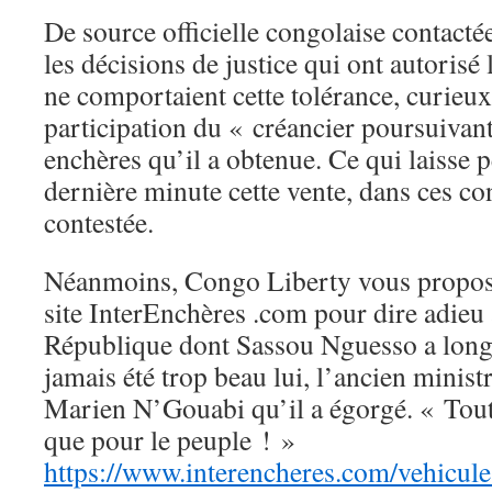
De source officielle congolaise contact
les décisions de justice qui ont autorisé
ne comportaient cette tolérance, curieux
participation du « créancier poursuivant
enchères qu’il a obtenue. Ce qui laisse 
dernière minute cette vente, dans ces con
contestée.
Néanmoins, Congo Liberty vous propose
site InterEnchères .com pour dire adieu 
République dont Sassou Nguesso a long
jamais été trop beau lui, l’ancien minist
Marien N’Gouabi qu’il a égorgé. « Tout 
que pour le peuple ! »
https://www.interencheres.com/vehicule