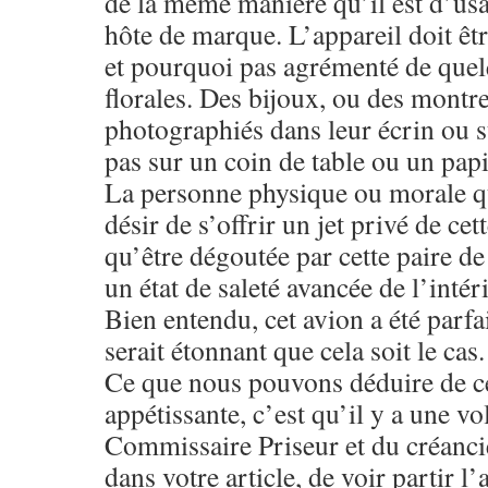
de la même manière qu’il est d’usa
hôte de marque. L’appareil doit êt
et pourquoi pas agrémenté de quel
florales. Des bijoux, ou des montre
photographiés dans leur écrin ou 
pas sur un coin de table ou un papi
La personne physique ou morale qu
désir de s’offrir un jet privé de cet
qu’être dégoutée par cette paire de
un état de saleté avancée de l’intér
Bien entendu, cet avion a été parfai
serait étonnant que cela soit le cas.
Ce que nous pouvons déduire de ce
appétissante, c’est qu’il y a une vo
Commissaire Priseur et du créancie
dans votre article, de voir partir l