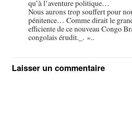
qu’à l’aventure politique…
Nous aurons trop souffert pour nou
pénitence… Comme dirait le grand 
efficiente de ce nouveau Congo Bra
congolais érudit._. »..
Laisser un commentaire