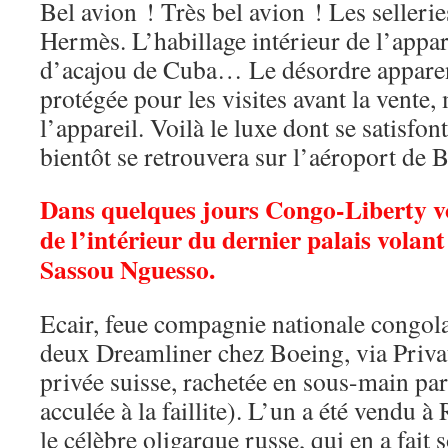
Bel avion ! Très bel avion ! Les sellerie
Hermès. L’habillage intérieur de l’appar
d’acajou de Cuba… Le désordre apparent
protégée pour les visites avant la vente,
l’appareil. Voilà le luxe dont se satisfon
bientôt se retrouvera sur l’aéroport de 
Dans quelques jours Congo-Liberty vo
de l’intérieur du dernier palais vola
Sassou Nguesso.
Ecair, feue compagnie nationale congol
deux Dreamliner chez Boeing, via Priva
privée suisse, rachetée en sous-main par
acculée à la faillite). L’un a été vendu
le célèbre oligarque russe, qui en a fait