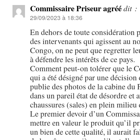
Commissaire Priseur agréé
dit :
29/09/2023 à 18:36
En dehors de toute considération po
des intervenants qui agissent au 
Congo, on ne peut que regretter le
à défendre les intérêts de ce pays.
Comment peut-on tolérer que le C
qui a été désigné par une décision 
publie des photos de la cabine du 
dans un pareil état de désordre et 
chaussures (sales) en plein milieu d
Le premier devoir d’un Commissair
mettre en valeur le produit qu’il p
un bien de cette qualité, il aurait f