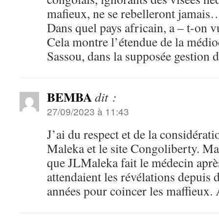
mafieux, ne se rebelleront jamais
Dans quel pays africain, a – t-on vu
Cela montre l’étendue de la médio
Sassou, dans la supposée gestion de
BEMBA
dit :
27/09/2023 à 11:43
J’ai du respect et de la considérat
Maleka et le site Congoliberty. Ma
que JLMaleka fait le médecin aprè
attendaient les révélations depuis 
années pour coincer les maffieux. 