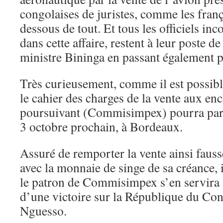
congolaises de juristes, comme les franç
dessous de tout. Et tous les officiels in
dans cette affaire, restent à leur poste d
ministre Bininga en passant également p
Très curieusement, comme il est possibl
le cahier des charges de la vente aux enc
poursuivant (Commisimpex) pourra part
3 octobre prochain, à Bordeaux.
Assuré de remporter la vente ainsi fauss
avec la monnaie de singe de sa créance, i
le patron de Commisimpex s’en servira a
d’une victoire sur la République du Co
Nguesso.