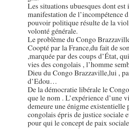
Les situations ubuesques dont est i
manifestation de l’incompétence 
pouvoir politique résulte de la viol
volonté générale.
Le problème du Congo Brazzaville
Coopté par la France,du fait de so
,marquée par des coups d’État, qui 
vies des congolais , l’homme semb
Dieu du Congo Brazzaville,lui , pa
d’Edou…
De la démocratie libérale le Congo
que le nom . L’expérience d’une v
demeure une énigme existentielle
congolais épris de justice sociale
pour qui le concept de paix social