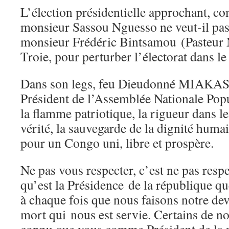
L’élection présidentielle approchant, c
monsieur Sassou Nguesso ne veut-il pas 
monsieur Frédéric Bintsamou (Pasteur 
Troie, pour perturber l’électorat dans 
Dans son legs, feu Dieudonné MIAKAS
Président de l’Assemblée Nationale Popu
la flamme patriotique, la rigueur dans le
vérité, la sauvegarde de la dignité humai
pour un Congo uni, libre et prospère.
Ne pas vous respecter, c’est ne pas respe
qu’est la Présidence de la république q
à chaque fois que nous faisons notre devo
mort qui nous est servie. Certains de n