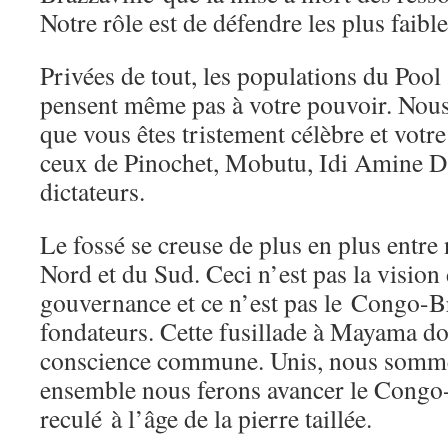
Notre rôle est de défendre les plus fai
Privées de tout, les populations du Pool 
pensent même pas à votre pouvoir. Nous 
que vous êtes tristement célèbre et votre
ceux de Pinochet, Mobutu, Idi Amine Da
dictateurs.
Le fossé se creuse de plus en plus entre
Nord et du Sud. Ceci n’est pas la visio
gouvernance et ce n’est pas le Congo-Br
fondateurs. Cette fusillade à Mayama doi
conscience commune. Unis, nous sommes
ensemble nous ferons avancer le Congo-
reculé à l’âge de la pierre taillée.