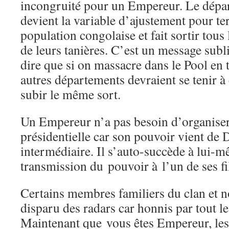
incongruité pour un Empereur. Le dépa
devient la variable d’ajustement pour ter
population congolaise et fait sortir tou
de leurs tanières. C’est un message subl
dire que si on massacre dans le Pool en 
autres départements devraient se tenir à
subir le même sort.
Un Empereur n’a pas besoin d’organiser
présidentielle car son pouvoir vient de 
intermédiaire. Il s’auto-succède à lui-m
transmission du pouvoir à l’un de ses fi
Certains membres familiers du clan et 
disparu des radars car honnis par tout l
Maintenant que vous êtes Empereur, les