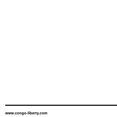
www.congo-liberty.com