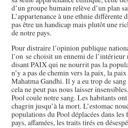
d’un groupe humain relève d’un plan s
L’appartenance à une ethnie différente d
pas être un handicap mais plutôt une ric
de notre pays.
Pour distraire l’opinion publique nationa
l’on se choisit un ennemi de l’intérieur 
disant PAIX qui ne nourrit pas la popula
n’y a pas de chemin vers la paix, la paix
Mahatma Gandhi. Il y a eu trop de sang 
cela ne peut pas nous laisser insensibles
Pool coule notre sang. Les habitants ont 
chagrin jusqu’à la mort. L’estomac noué,
populations du Pool déplacées dans les f
pays, affamées, les traits tirés en dése