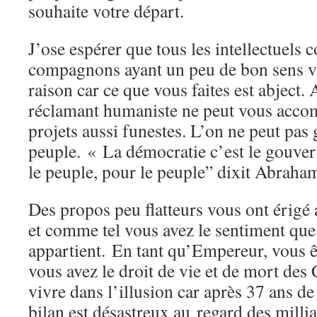
souhaite votre départ.
J’ose espérer que tous les intellectuels 
compagnons ayant un peu de bon sens v
raison car ce que vous faites est abject.
réclamant humaniste ne peut vous acco
projets aussi funestes. L’on ne peut pas
peuple. « La démocratie c’est le gouve
le peuple, pour le peuple” dixit Abrah
Des propos peu flatteurs vous ont érigé
et comme tel vous avez le sentiment que
appartient. En tant qu’Empereur, vous êt
vous avez le droit de vie et de mort des
vivre dans l’illusion car après 37 ans d
bilan est désastreux au regard des mill