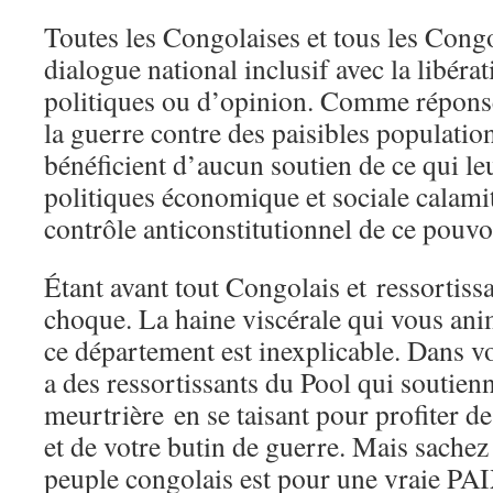
Toutes les Congolaises et tous les Cong
dialogue national inclusif avec la libéra
politiques ou d’opinion. Comme réponse
la guerre contre des paisibles populatio
bénéficient d’aucun soutien de ce qui leu
politiques économique et sociale calamit
contrôle anticonstitutionnel de ce pouv
Étant avant tout Congolais et ressortiss
choque. La haine viscérale qui vous anim
ce département est inexplicable. Dans v
a des ressortissants du Pool qui soutienn
meurtrière en se taisant pour profiter d
et de votre butin de guerre. Mais sachez
peuple congolais est pour une vraie PA