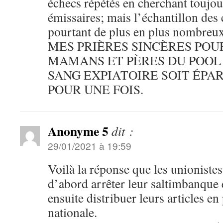
échecs répétés en cherchant toujou
émissaires; mais l’échantillon des
pourtant de plus en plus nombreux 
MES PRIÈRES SINCÈRES POU
MAMANS ET PÈRES DU POOL
SANG EXPIATOIRE SOIT ÉPA
POUR UNE FOIS.
Anonyme 5
dit :
29/01/2021 à 19:59
Voilà la réponse que les unionistes
d’abord arrêter leur saltimbanque 
ensuite distribuer leurs articles en
nationale.