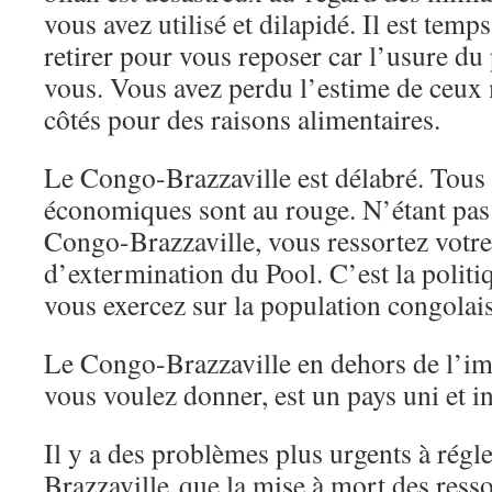
vous avez utilisé et dilapidé. Il est temp
retirer pour vous reposer car l’usure du
vous. Vous avez perdu l’estime de ceux
côtés pour des raisons alimentaires.
Le Congo-Brazzaville est délabré. Tous 
économiques sont au rouge. N’étant pas 
Congo-Brazzaville, vous ressortez votre
d’extermination du Pool. C’est la politi
vous exercez sur la population congo
Le Congo-Brazzaville en dehors de l’i
vous voulez donner, est un pays uni et 
Il y a des problèmes plus urgents à rég
Brazzaville que la mise à mort des resso