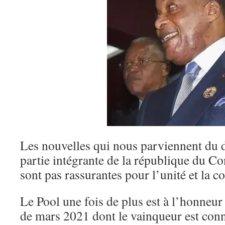
Les nouvelles qui nous parviennent du 
partie intégrante de la république du C
sont pas rassurantes pour l’unité et la
Le Pool une fois de plus est à l’honneur 
de mars 2021 dont le vainqueur est con