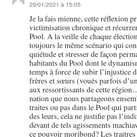
29/01/2021 à 15:05
Je la fais mienne, cette réflexion p
victimisation chronique et récurre
Pool. A la veille de chaque élection
toujours le même scénario qui cons
quiétude et stresser de façon perm
habitants du Pool dont le dynamis
temps à force de subir l’injustice d
frères et sœurs (voués parfois d’u
aux ressortissants de cette région
nation que nous partageons ensemb
traites ou pas dans le Pool qui part
des leurs, cela ne justifie pas l’ind
devant de tels agissements machiav
ce pouvoir moribond? Les traitres 