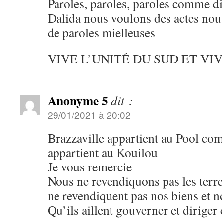
Paroles, paroles, paroles comme di
Dalida nous voulons des actes nou
de paroles mielleuses
VIVE L’UNITÉ DU SUD ET VIV
Anonyme 5
dit :
29/01/2021 à 20:02
Brazzaville appartient au Pool co
appartient au Kouilou
Je vous remercie
Nous ne revendiquons pas les terre
ne revendiquent pas nos biens et no
Qu’ils aillent gouverner et diriger