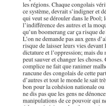
les régions. Chaque congolais vér
ce système, devrait s’indigner et d
qui veut se dérouler dans le Pool; l
l’indifférence des autres et la moq
qu’un boomerang car ça risque de v
L’on ne demande pas aux gens d’al
risque de laisser leurs vies devant 
dictature et l’oppression; mais du
peut sauver et changer les choses. 
complice ne fait que ranimer malh
rancune des congolais de cette par
d’autres et tout le monde le sait tr
bon pour la cohésion nationale ou 
ne dis pas que les gens ne dénonce
manipulations de ce pouvoir qui n