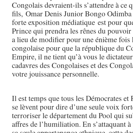
Congolais devraient-ils s’attendre à ce q
fils, Omar Denis Junior Bongo Odimba 
forte exposition médiatique est pour que
Prince qui prendra les rênes du pouvoir
a lieu de modifier pour une énième fois 
congolaise pour que la république du 
Empire, il ne tient qu’à vous le dictateu
cadavres des Congolaises et des Congolai
votre jouissance personnelle.
Il est temps que tous les Démocrates et
se lèvent pour dire d’une seule voix forte
terroriser le département du Pool qui su
affres de l’humiliation. En s’attaquant 
sa seule appartenance ethnique, cette d