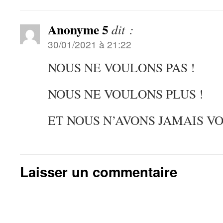
Anonyme 5
dit :
30/01/2021 à 21:22
NOUS NE VOULONS PAS !
NOUS NE VOULONS PLUS !
ET NOUS N’AVONS JAMAIS VO
Laisser un commentaire