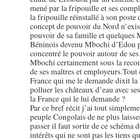
mené par la fripouille et ses compl
la fripouille réinstallé à son poste 
concept de pouvoir du Nord n’exist
pouvoir de sa famille et quelques 
Béninois devenu Mbochi d’Edou pa
concentré le pouvoir autour de ses
Mbochi certainement sous la reco
de ses maîtres et employeurs.Tout c
France qui me le demande dixit la
polluer les châteaux d’eau avec se
la France qui le lui demande ?
Par ce bref récit j’ai tout simplem
peuple Congolais de ne plus laisse
passer il faut sortir de ce schéma 
intérêts qui ne sont pas les tiens 