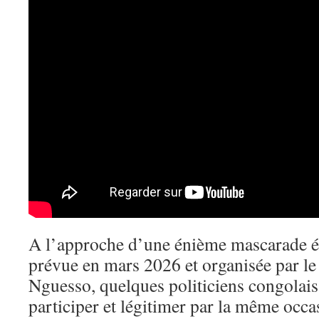
A l’approche d’une énième mascarade éle
prévue en mars 2026 et organisée par le
Nguesso, quelques politiciens congolais
participer et légitimer par la même occa