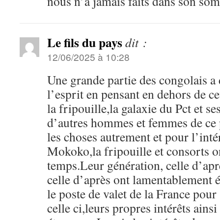
nous n’a jamais faits dans son so
Le fils du pays
dit :
12/06/2025 à 10:28
Une grande partie des congolais a 
l’esprit en pensant en dehors de c
la fripouille,la galaxie du Pct et ses 
d’autres hommes et femmes de ce p
les choses autrement et pour l’int
Mokoko,la fripouille et consorts on
temps.Leur génération, celle d’aprè
celle d’après ont lamentablement 
le poste de valet de la France pour 
celle ci,leurs propres intérêts ainsi