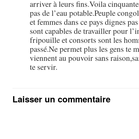
arriver à leurs fins.Voila cinquant
pas de l’eau potable.Peuple congol
et femmes dans ce pays dignes pas
sont capables de travailler pour l’
fripouille et consorts sont les h
passé.Ne permet plus les gens te 
viennent au pouvoir sans raison,sa
te servir.
Laisser un commentaire