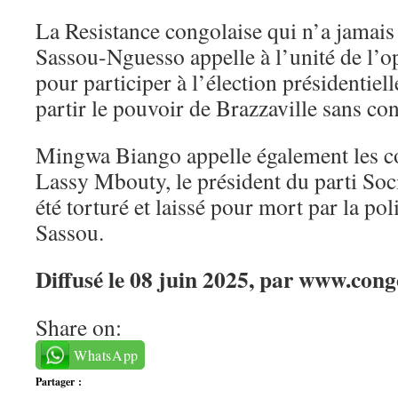
La Resistance congolaise qui n’a jamais
Sassou-Nguesso appelle à l’unité de l’o
pour participer à l’élection présidentiell
partir le pouvoir de Brazzaville sans con
Mingwa Biango appelle également les co
Lassy Mbouty, le président du parti Soci
été torturé et laissé pour mort par la pol
Sassou.
Diffusé le 08 juin 2025, par www.cong
Share on:
WhatsApp
Partager :