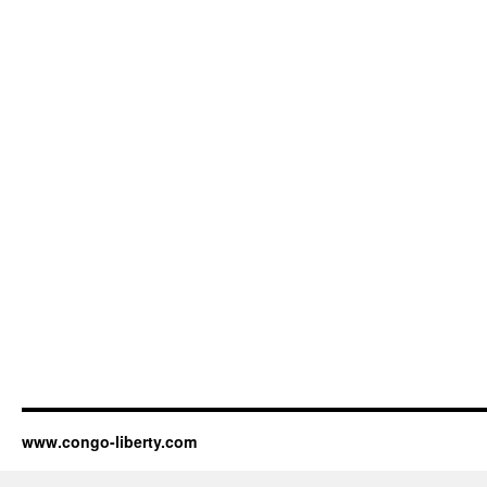
www.congo-liberty.com