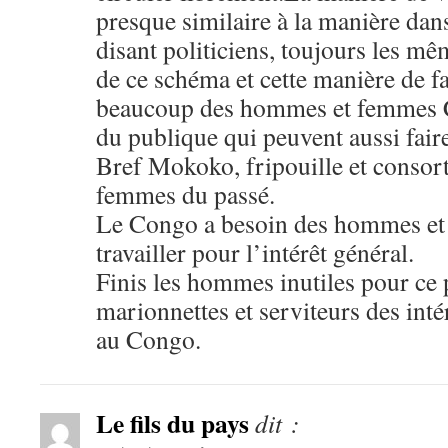
presque similaire à la manière dans 
disant politiciens, toujours les mê
de ce schéma et cette manière de fai
beaucoup des hommes et femmes 
du publique qui peuvent aussi faire
Bref Mokoko, fripouille et consor
femmes du passé.
Le Congo a besoin des hommes et
travailler pour l’intérêt général.
Finis les hommes inutiles pour ce p
marionnettes et serviteurs des inté
au Congo.
Le fils du pays
dit :