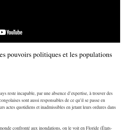
es pouvoirs politiques et les populations
ays reste incapable, par une absence d’expertise, à trouver des
ongolaises sont aussi responsables de ce qu’il se passe en
s actes quotidiens et inadmissibles en jetant leurs ordures dans
monde confronté aux inondations, on le voit en Floride (États-