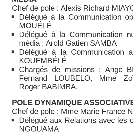
Chef de pole : Alexis Richard MI
Délégué à la Communication opé
MOUÉLÉ
Délégué à la Communication nu
média : Arold Gatien SAMBA
Délégué à la Communication au
KOUEMBÉLÉ
Chargés de missions : Ange B
Fernand LOUBELO, Mme Zo
Roger BABIMBA.
POLE DYNAMIQUE ASSOCIATIVE
Chef de pole : Mme Marie France
Délégué aux Relations avec les o
NGOUAMA