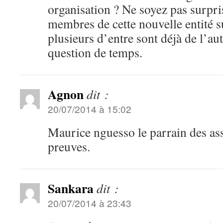
organisation ? Ne soyez pas surpri
membres de cette nouvelle entité su
plusieurs d’entre sont déjà de l’aut
question de temps.
Agnon
dit :
20/07/2014 à 15:02
Maurice nguesso le parrain des ass
preuves.
Sankara
dit :
20/07/2014 à 23:43