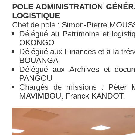
POLE ADMINISTRATION GÉNÉR
LOGISTIQUE
Chef de pole : Simon-Pierre MO
Délégué au Patrimoine et logist
OKONGO
Délégué aux Finances et à la tré
BOUANGA
Délégué aux Archives et docum
PANGOU
Chargés de missions : Péter
MAVIMBOU, Franck KANDOT.