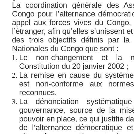
La coordination générale des As
Congo pour l’alternance démocrati
appel aux forces vives du Congo, su
l’étranger, afin qu’elles s’unissent e
des trois objectifs définis par l
Nationales du Congo que sont :
Le non-changement et la no
Constitution du 20 janvier 2002 ;
La remise en cause du système é
est non-conforme aux normes 
reconnues.
La dénonciation systématiq
gouvernance, source de la misè
pouvoir en place, ce qui justifie 
de l’alternance démocratique et