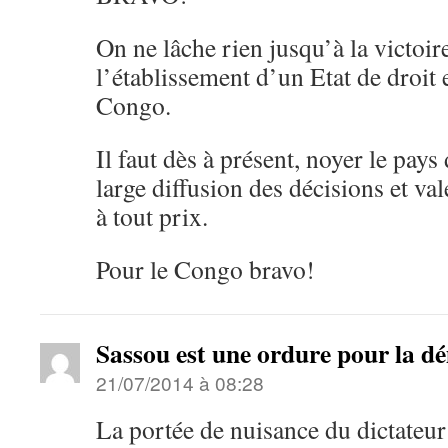
On ne lâche rien jusqu’à la victoire
l’établissement d’un Etat de droit
Congo.
Il faut dès à présent, noyer le pays
large diffusion des décisions et va
à tout prix.
Pour le Congo bravo!
Sassou est une ordure pour la d
21/07/2014 à 08:28
La portée de nuisance du dictateu