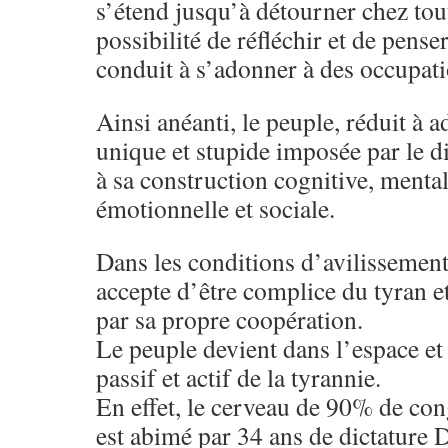
s’étend jusqu’à détourner chez tou
possibilité de réfléchir et de pense
conduit à s’adonner à des occupat
Ainsi anéanti, le peuple, réduit à a
unique et stupide imposée par le d
à sa construction cognitive, menta
émotionnelle et sociale.
Dans les conditions d’avilissement
accepte d’être complice du tyran e
par sa propre coopération.
Le peuple devient dans l’espace et 
passif et actif de la tyrannie.
En effet, le cerveau de 90% de cong
est abimé par 34 ans de dictature