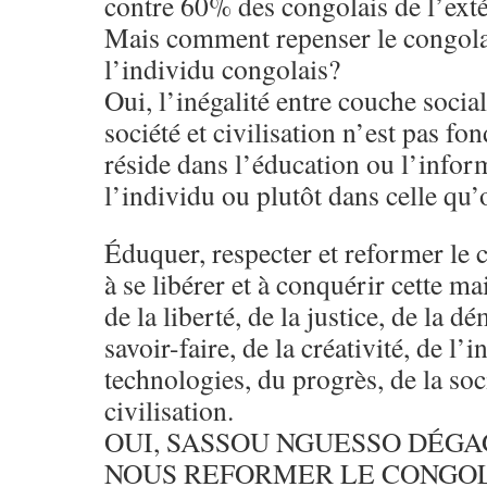
contre 60% des congolais de l’exté
Mais comment repenser le congola
l’individu congolais?
Oui, l’inégalité entre couche sociale
société et civilisation n’est pas fon
réside dans l’éducation ou l’info
l’individu ou plutôt dans celle qu’o
Éduquer, respecter et reformer le c
à se libérer et à conquérir cette mai
de la liberté, de la justice, de la d
savoir-faire, de la créativité, de l’
technologies, du progrès, de la soci
civilisation.
OUI, SASSOU NGUESSO DÉGA
NOUS REFORMER LE CONGOLA