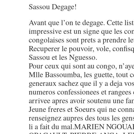
Sassou Degage!
Avant que l’on te degage. Cette lis
impressive est un signe que les con
congolaises sont prets a prendre le
Recuperer le pouvoir, vole, confisq
Sassou et les Nguesso.
Pour ceux qui sont au congo, n’aye
Mlle Bassoumba, les guette, tout c
generaux sachez que il y a deja vos
numeros confessionees et rangees 
arrivee apres avoir soutenu une fam
Jeune freres et Soeurs qui ne conn
renseignez aupres des tous les gens
li a fait du mal.MARIEN NGOU