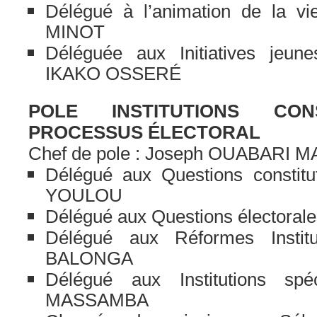
Délégué à l’animation de la vie
MINOT
Déléguée aux Initiatives jeu
IKAKO OSSERÉ
POLE INSTITUTIONS CON
PROCESSUS ÉLECTORAL
Chef de pole : Joseph OUABARI 
Délégué aux Questions constitut
YOULOU
Délégué aux Questions électoral
Délégué aux Réformes Institut
BALONGA
Délégué aux Institutions spé
MASSAMBA