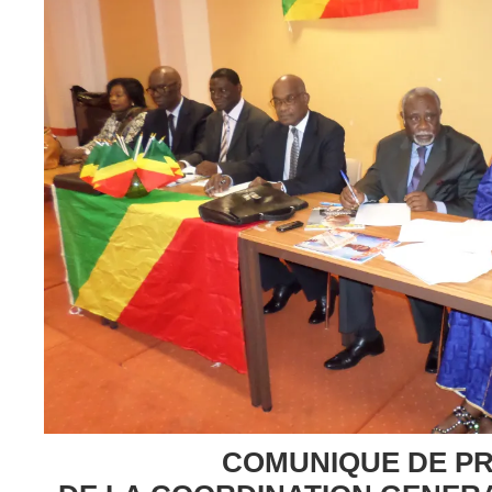
COMUNIQUE DE P