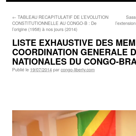
←
TABLEAU RECAPITULATIF DE L’EVOLUTION
Sass
CONSTITUTIONNELLE AU CONGO-B : De
l’extensi
l’origine (1958) à nos jours (2014)
LISTE EXHAUSTIVE DES MEM
COORDINATION GENERALE D
NATIONALES DU CONGO-BRA
Publié le
19/07/2014
par
congo-liberty.com