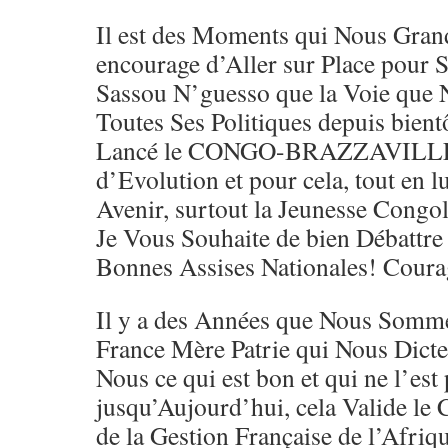
Il est des Moments qui Nous Grand
encourage d’Aller sur Place pour S
Sassou N’guesso que la Voie que 
Toutes Ses Politiques depuis bient
Lancé le CONGO-BRAZZAVILLE 
d’Evolution et pour cela, tout en l
Avenir, surtout la Jeunesse Congol
Je Vous Souhaite de bien Débattr
Bonnes Assises Nationales! Coura
Il y a des Années que Nous Somme
France Mère Patrie qui Nous Dicte
Nous ce qui est bon et qui ne l’est 
jusqu’Aujourd’hui, cela Valide le 
de la Gestion Française de l’Afriq