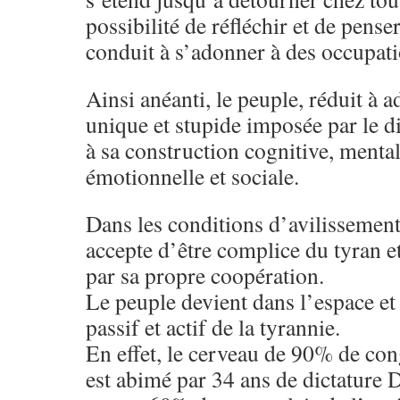
possibilité de réfléchir et de pense
conduit à s’adonner à des occupat
Ainsi anéanti, le peuple, réduit à a
unique et stupide imposée par le d
à sa construction cognitive, menta
émotionnelle et sociale.
Dans les conditions d’avilissement
accepte d’être complice du tyran e
par sa propre coopération.
Le peuple devient dans l’espace et 
passif et actif de la tyrannie.
En effet, le cerveau de 90% de cong
est abimé par 34 ans de dictature