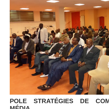
POLE STRATÉGIES DE COM
MÉDIA