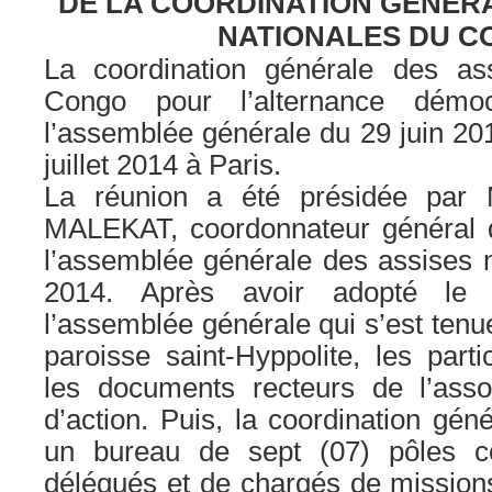
DE LA COORDINATION GENERA
NATIONALES DU C
La coordination générale des as
Congo pour l’alternance démoc
l’assemblée générale du 29 juin 201
juillet 2014 à Paris.
La réunion a été présidée par
MALEKAT, coordonnateur général d
l’assemblée générale des assises n
2014. Après avoir adopté le
l’assemblée générale qui s’est tenue
paroisse saint-Hyppolite, les part
les documents recteurs de l’asso
d’action. Puis, la coordination gén
un bureau de sept (07) pôles 
délégués et de chargés de missions