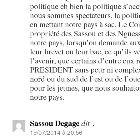
politique eh bien la politique s’o
nous sommes spectateurs, la polit
en mettant notre pays à sac. Le Co
propriété des Sassou et des Nguess
notre pays, lorsqu’on demande aux
leur brevet ou leur bac, ce qu’ils v
l’avenir, que certains d’entre eux
PRESIDENT sans peur ni complexe,
nord ou du sud de l’est ou de l’oue
pour les jeunes, que nous souhaito
notre pays.
Sassou Degage
dit :
19/07/2014 à 20:56