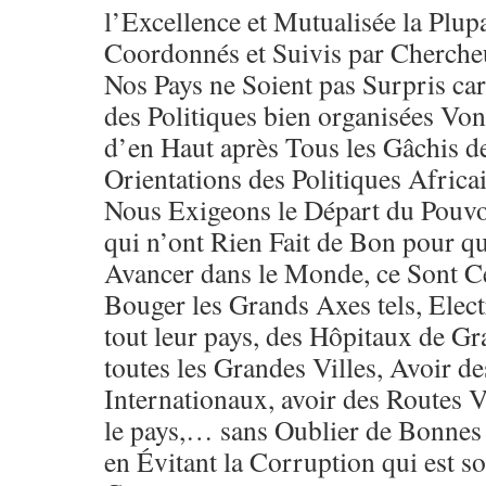
l’Excellence et Mutualisée la Plu
Coordonnés et Suivis par Chercheu
Nos Pays ne Soient pas Surpris car
des Politiques bien organisées Von
d’en Haut après Tous les Gâchis 
Orientations des Politiques Africa
Nous Exigeons le Départ du Pouvo
qui n’ont Rien Fait de Bon pour qu
Avancer dans le Monde, ce Sont Ce
Bouger les Grands Axes tels, Elect
tout leur pays, des Hôpitaux de G
toutes les Grandes Villes, Avoir de
Internationaux, avoir des Routes Vi
le pays,… sans Oublier de Bonnes
en Évitant la Corruption qui est 