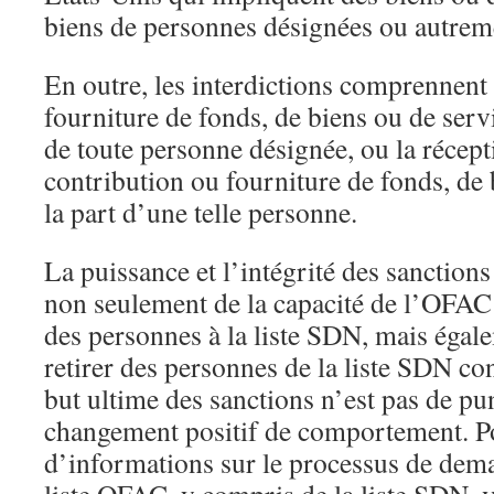
biens de personnes désignées ou autrem
En outre, les interdictions comprennent
fourniture de fonds, de biens ou de servi
de toute personne désignée, ou la récept
contribution ou fourniture de fonds, de 
la part d’une telle personne.
La puissance et l’intégrité des sanctio
non seulement de la capacité de l’OFAC 
des personnes à la liste SDN, mais égal
retirer des personnes de la liste SDN co
but ultime des sanctions n’est pas de pu
changement positif de comportement. P
d’informations sur le processus de dema