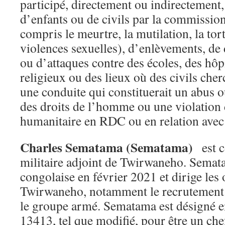
participé, directement ou indirectement
d’enfants ou de civils par la commission
compris le meurtre, la mutilation, la tort
violences sexuelles), d’enlèvements, de
ou d’attaques contre des écoles, des hôpi
religieux ou des lieux où des civils cher
une conduite qui constituerait un abus o
des droits de l’homme ou une violation 
humanitaire en RDC ou en relation avec 
Charles Sematama (Sematama)
est 
militaire adjoint de Twirwaneho. Semat
congolaise en février 2021 et dirige les
Twirwaneho, notamment le recrutement 
le groupe armé. Sematama est désigné e
13413, tel que modifié, pour être un ch