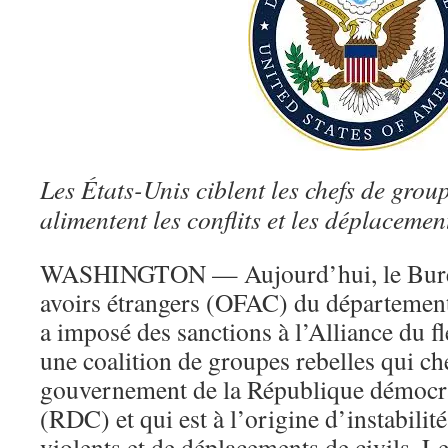
Les États-Unis ciblent les chefs de grou
alimentent les conflits et les déplacemen
WASHINGTON — Aujourd’hui, le Burea
avoirs étrangers (OFAC) du départemen
a imposé des sanctions à l’Alliance du 
une coalition de groupes rebelles qui ch
gouvernement de la République démocr
(RDC) et qui est à l’origine d’instabilité
violents et de déplacements de civils. 