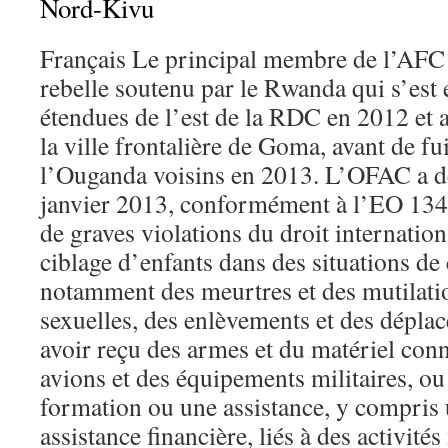
Nord-Kivu
Français Le principal membre de l’AFC
rebelle soutenu par le Rwanda qui s’est
étendues de l’est de la RDC en 2012 et 
la ville frontalière de Goma, avant de fu
l’Ouganda voisins en 2013. L’OFAC a d
janvier 2013, conformément à l’EO 134
de graves violations du droit internation
ciblage d’enfants dans des situations d
notamment des meurtres et des mutilatio
sexuelles, des enlèvements et des déplac
avoir reçu des armes et du matériel co
avions et des équipements militaires, ou
formation ou une assistance, y compris
assistance financière, liés à des activité