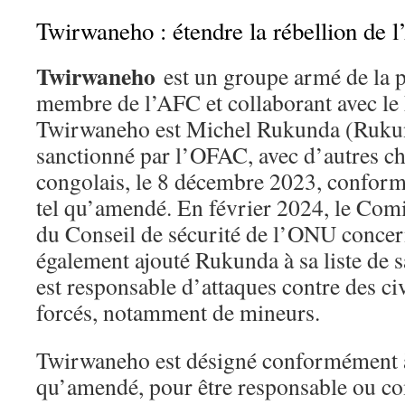
Twirwaneho : étendre la rébellion de
Twirwaneho
est un groupe armé de la 
membre de l’AFC et collaborant avec le
Twirwaneho est Michel Rukunda (Rukund
sanctionné par l’OFAC, avec d’autres c
congolais, le 8 décembre 2023, confor
tel qu’amendé. En février 2024, le Com
du Conseil de sécurité de l’ONU conce
également ajouté Rukunda à sa liste de
est responsable d’attaques contre des ci
forcés, notamment de mineurs.
Twirwaneho est désigné conformément à
qu’amendé, pour être responsable ou co