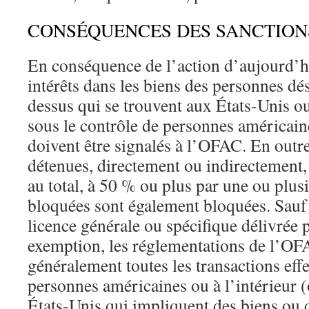
CONSÉQUENCES DES SANCTIO
En conséquence de l’action d’aujourd’hui
intérêts dans les biens des personnes dés
dessus qui se trouvent aux États-Unis o
sous le contrôle de personnes américain
doivent être signalés à l’OFAC. En outre,
détenues, directement ou indirectement,
au total, à 50 % ou plus par une ou plus
bloquées sont également bloquées. Sauf 
licence générale ou spécifique délivrée
exemption, les réglementations de l’OF
généralement toutes les transactions eff
personnes américaines ou à l’intérieur (
États-Unis qui impliquent des biens ou d