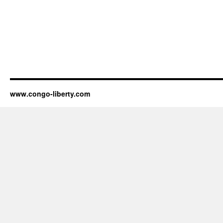
www.congo-liberty.com