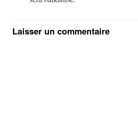
Laisser un commentaire