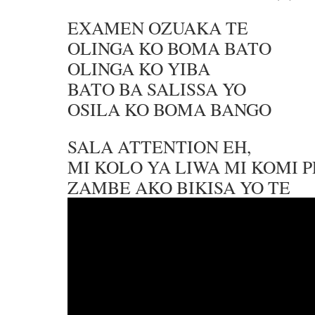
EXAMEN OZUAKA TE
OLINGA KO BOMA BATO
OLINGA KO YIBA
BATO BA SALISSA YO
OSILA KO BOMA BANGO
SALA ATTENTION EH,
MI KOLO YA LIWA MI KOMI 
ZAMBE AKO BIKISA YO TE