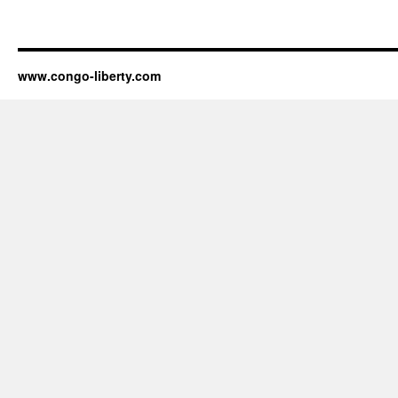
www.congo-liberty.com