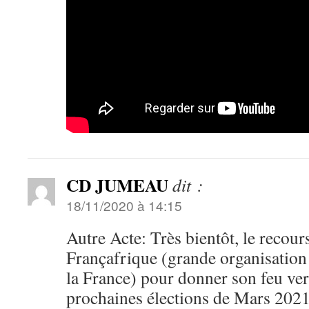
CD JUMEAU
dit :
18/11/2020 à 14:15
Autre Acte: Très bientôt, le recours
Françafrique (grande organisation
la France) pour donner son feu vert
prochaines élections de Mars 2021