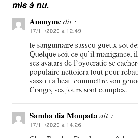
mis à nu.
Anonyme
dit :
17/11/2020 à 12:49
le sanguinaire sassou gueux sot de
Quelque soit ce qu’il manigance, il 
ses avatars de l’oyocratie se cacher
populaire nettoiera tout pour rebat
sassou a beau commettre son genoc
Congo, ses jours sont comptes.
Samba dia Moupata
dit :
17/11/2020 à 14:26