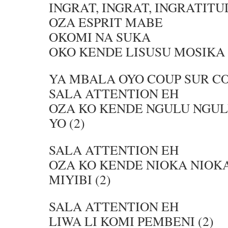
INGRAT, INGRAT, INGRATITU
OZA ESPRIT MABE
OKOMI NA SUKA
OKO KENDE LISUSU MOSIKA
YA MBALA OYO COUP SUR C
SALA ATTENTION EH
OZA KO KENDE NGULU NGUL
YO (2)
SALA ATTENTION EH
OZA KO KENDE NIOKA NIOKA
MIYIBI (2)
SALA ATTENTION EH
LIWA LI KOMI PEMBENI (2)