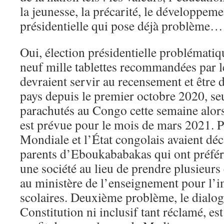
la jeunesse, la précarité, le développeme
présidentielle qui pose déjà problème…
Oui, élection présidentielle problématiqu
neuf mille tablettes recommandées par l
devraient servir au recensement et être 
pays depuis le premier octobre 2020, se
parachutés au Congo cette semaine alors 
est prévue pour le mois de mars 2021. P
Mondiale et l’État congolais avaient déc
parents d’Eboukababakas qui ont préfér
une société au lieu de prendre plusieurs
au ministère de l’enseignement pour l’
scolaires. Deuxième problème, le dialogu
Constitution ni inclusif tant réclamé, es