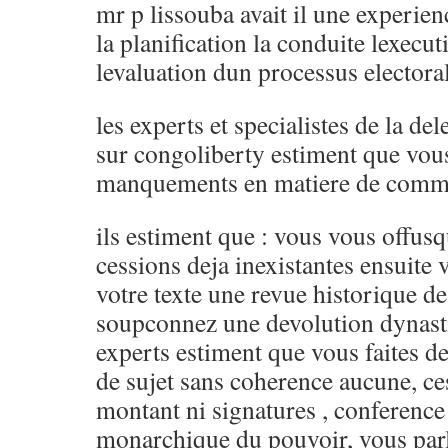
mr p lissouba avait il une experien
la planification la conduite lexecut
levaluation dun processus electoral
les experts et specialistes de la de
sur congoliberty estiment que vou
manquements en matiere de comm
ils estiment que : vous vous offus
cessions deja inexistantes ensuite 
votre texte une revue historique de
soupconnez une devolution dynast
experts estiment que vous faites d
de sujet sans coherence aucune, ce
montant ni signatures , conference 
monarchique du pouvoir, vous parl