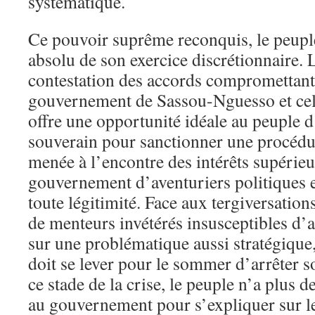
systématique.
Ce pouvoir suprême reconquis, le peupl
absolu de son exercice discrétionnaire
contestation des accords compromettants
gouvernement de Sassou-Nguesso et ce
offre une opportunité idéale au peuple 
souverain pour sanctionner une procéd
menée à l’encontre des intérêts supérieu
gouvernement d’aventuriers politiques e
toute légitimité. Face aux tergiversati
de menteurs invétérés insusceptibles d’a
sur une problématique aussi stratégique
doit se lever pour le sommer d’arrêter s
ce stade de la crise, le peuple n’a plus d
au gouvernement pour s’expliquer sur l