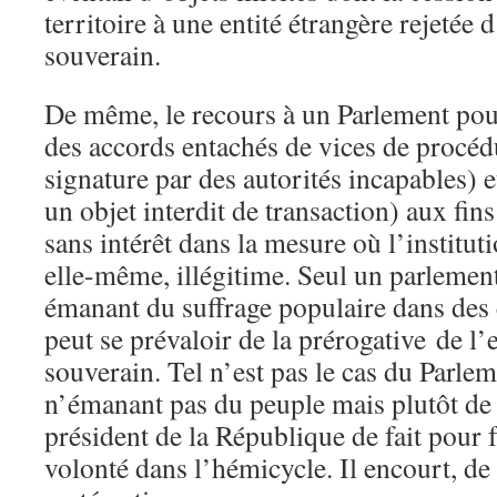
territoire à une entité étrangère rejetée d
souverain.
De même, le recours à un Parlement pour
des accords entachés de vices de procéd
signature par des autorités incapables) e
un objet interdit de transaction) aux fins
sans intérêt dans la mesure où l’institut
elle-même, illégitime. Seul un parlement
émanant du suffrage populaire dans des 
peut se prévaloir de la prérogative de l
souverain. Tel n’est pas le cas du Parlem
n’émanant pas du peuple mais plutôt de 
président de la République de fait pour f
volonté dans l’hémicycle. Il encourt, de c