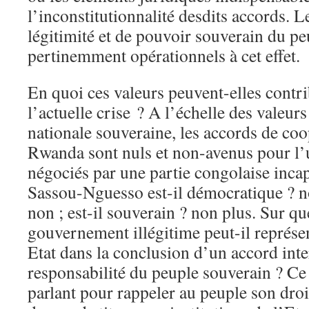
l’inconstitutionnalité desdits accords. 
légitimité et de pouvoir souverain du pe
pertinemment opérationnels à cet effet.
En quoi ces valeurs peuvent-elles contri
l’actuelle crise ? A l’échelle des valeur
nationale souveraine, les accords de coo
Rwanda sont nuls et non-avenus pour l’u
négociés par une partie congolaise inc
Sassou-Nguesso est-il démocratique ? non
non ; est-il souverain ? non plus. Sur q
gouvernement illégitime peut-il représe
Etat dans la conclusion d’un accord inte
responsabilité du peuple souverain ? Ce 
parlant pour rappeler au peuple son droi