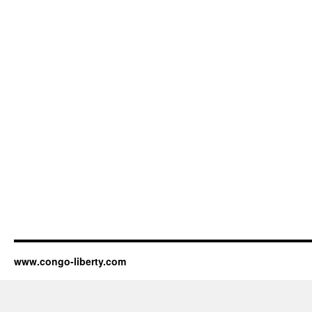
www.congo-liberty.com