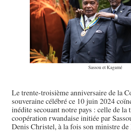
Sassou et Kagamé
Le trente-troisième anniversaire de la C
souveraine célébré ce 10 juin 2024 coïn
inédite secouant notre pays : celle de la 
coopération rwandaise initiée par Sassou
Denis Christel, à la fois son ministre de