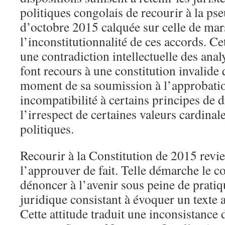
politiques congolais de recourir à la ps
d’octobre 2015 calquée sur celle de ma
l’inconstitutionnalité de ces accords. 
une contradiction intellectuelle des anal
font recours à une constitution invalide q
moment de sa soumission à l’approbatio
incompatibilité à certains principes de d
l’irrespect de certaines valeurs cardinal
politiques.
Recourir à la Constitution de 2015 revie
l’approuver de fait. Telle démarche le c
dénoncer à l’avenir sous peine de prati
juridique consistant à évoquer un texte 
Cette attitude traduit une inconsistance 