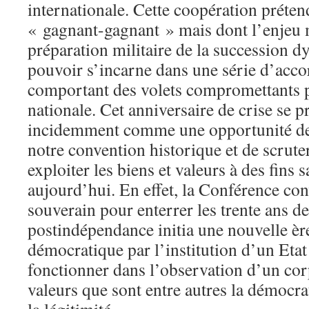
internationale. Cette coopération préte
« gagnant-gagnant » mais dont l’enjeu 
préparation militaire de la succession dy
pouvoir s’incarne dans une série d’acco
comportant des volets compromettants p
nationale. Cet anniversaire de crise se 
incidemment comme une opportunité de f
notre convention historique et de scruter
exploiter les biens et valeurs à des fins 
aujourd’hui. En effet, la Conférence co
souverain pour enterrer les trente ans de
postindépendance initia une nouvelle è
démocratique par l’institution d’un Etat
fonctionner dans l’observation d’un cor
valeurs que sont entre autres la démocrat