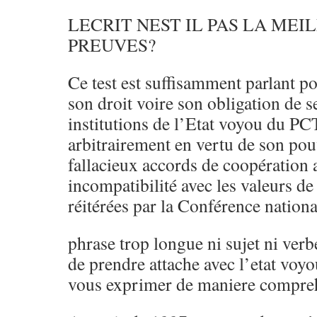
LECRIT NEST IL PAS LA MEI
PREUVES?
Ce test est suffisamment parlant p
son droit voire son obligation de s
institutions de l’Etat voyou du PC
arbitrairement en vertu de son pou
fallacieux accords de coopération
incompatibilité avec les valeurs d
réitérées par la Conférence nation
phrase trop longue ni sujet ni ve
de prendre attache avec l’etat voy
vous exprimer de maniere compreh