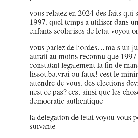
vous relatez en 2024 des faits qui 
1997. quel temps a utiliser dans un
enfants scolarises de letat voyou o
vous parlez de hordes…mais un jur
aurait au moins reconnu que 1997 
constatait legalement la fin de ma
lissouba.vrai ou faux! cest le mi
attendre de vous. des elections dev
nest ce pas? cest ainsi que les cho
democratie authentique
la delegation de letat voyou vous p
suivante