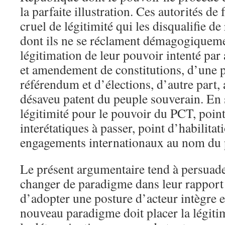
la parfaite illustration. Ces autorités de 
cruel de légitimité qui les disqualifie de
dont ils ne se réclament démagogiqueme
légitimation de leur pouvoir intenté pa
et amendement de constitutions, d’une p
référendum et d’élections, d’autre part, 
désaveu patent du peuple souverain. En
légitimité pour le pouvoir du PCT, poin
interétatiques à passer, point d’habilita
engagements internationaux au nom du 
Le présent argumentaire tend à persuade
changer de paradigme dans leur rapport a
d’adopter une posture d’acteur intègre 
nouveau paradigme doit placer la légitim