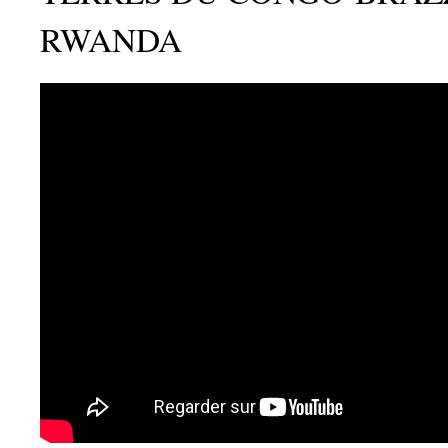
RWANDA