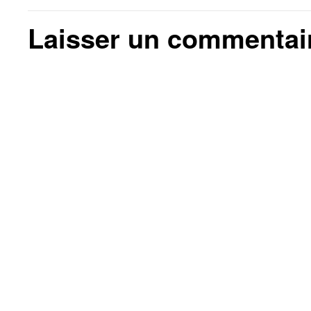
Laisser un commentai