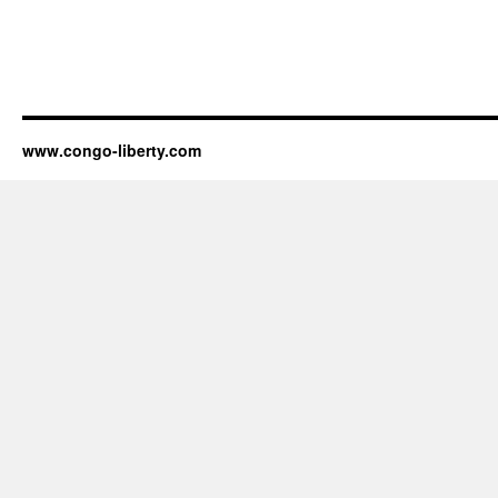
www.congo-liberty.com