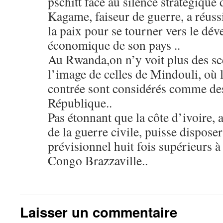
pschitt face au silence stratégique d
Kagame, faiseur de guerre, a réuss
la paix pour se tourner vers le dé
économique de son pays ..
Au Rwanda,on n’y voit plus des sc
l’image de celles de Mindouli, où l
contrée sont considérés comme des
République..
Pas étonnant que la côte d’ivoire, 
de la guerre civile, puisse dispose
prévisionnel huit fois supérieurs à
Congo Brazzaville..
Laisser un commentaire