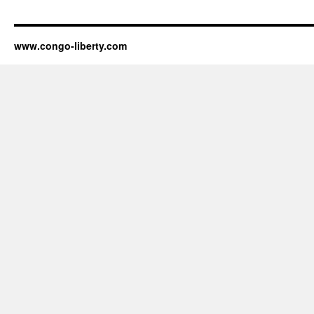
www.congo-liberty.com