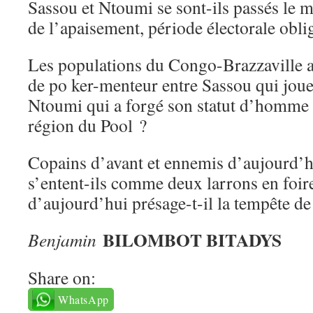
Sassou et Ntoumi se sont-ils passés le m
de l’apaisement, période électorale obli
Les populations du Congo-Brazzaville as
de po ker-menteur entre Sassou qui joue
Ntoumi qui a forgé son statut d’homme d
région du Pool ?
Copains d’avant et ennemis d’aujourd’
s’entent-ils comme deux larrons en foir
d’aujourd’hui présage-t-il la tempête d
BILOMBOT BITADYS
Benjamin
Share on:
WhatsApp