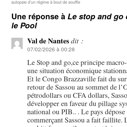
autopsie d’un régime à bout de souffle
Une réponse à
Le stop and go
le Pool
Val de Nantes
dit :
07/02/2026 à 00:28
Le Stop and go,ce principe macro
une situation économique stationn
Et le Congo Brazzaville fait du sur
retour de Sassou au sommet de l’
pétrodollars ou CFA dollars, Sass
développer en faveur du pillage s
national ou PIB.. . Le pays dépose 
commerçant Sassou a fait faillite. 