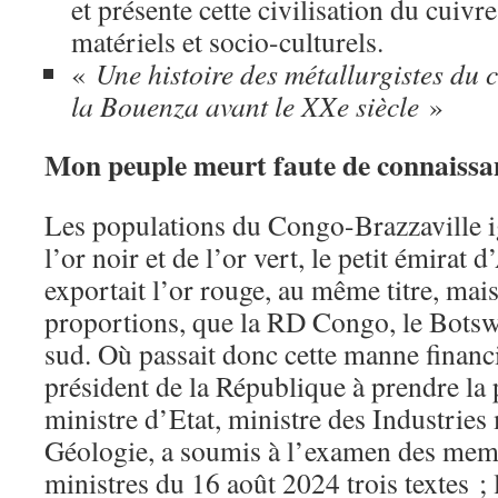
et présente cette civilisation du cuivr
matériels et socio-culturels.
«
Une histoire des métallurgistes du c
la Bouenza avant le XXe siècle
»
Mon peuple meurt faute de connaissa
Les populations du Congo-Brazzaville i
l’or noir et de l’or vert, le petit émirat 
exportait l’or rouge, au même titre, ma
proportions, que la RD Congo, le Botsw
sud. Où passait donc cette manne financi
président de la République à prendre la
ministre d’Etat, ministre des Industries 
Géologie, a soumis à l’examen des mem
ministres du 16 août 2024 trois textes ;