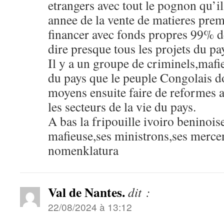
etrangers avec tout le pognon qu’i
annee de la vente de matieres pre
financer avec fonds propres 99% d
dire presque tous les projets du pa
Il y a un groupe de criminels,mafie
du pays que le peuple Congolais do
moyens ensuite faire de reformes 
les secteurs de la vie du pays.
A bas la fripouille ivoiro beninoise
mafieuse,ses ministrons,ses merce
nomenklatura
Val de Nantes.
dit :
22/08/2024 à 13:12