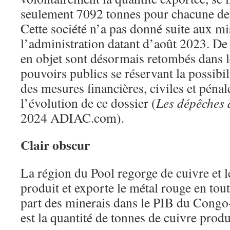
seulement 7092 tonnes pour chacune de
Cette société n’a pas donné suite aux m
l’administration datant d’août 2023. De 
en objet sont désormais retombés dans l
pouvoirs publics se réservant la possibi
des mesures financières, civiles et pénal
l’évolution de ce dossier (
Les dépêches 
2024 ADIAC.com).
Clair obscur
La région du Pool regorge de cuivre et 
produit et exporte le métal rouge en tout
part des minerais dans le PIB du Congo
est la quantité de tonnes de cuivre produ