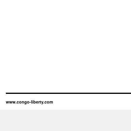
www.congo-liberty.com