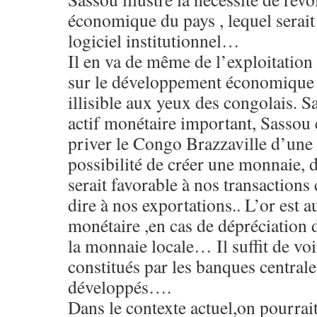
économique du pays , lequel serait 
logiciel institutionnel…
Il en va de même de l’exploitation 
sur le développement économique
illisible aux yeux des congolais. S
actif monétaire important, Sassou e
priver le Congo Brazzaville d’une f
possibilité de créer une monnaie, 
serait favorable à nos transactions
dire à nos exportations.. L’or est a
monétaire ,en cas de dépréciation 
la monnaie locale… Il suffit de voi
constitués par les banques centrale
développés….
Dans le contexte actuel,on pourrait