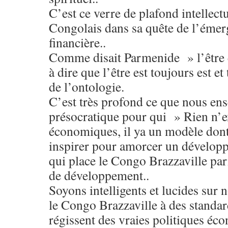
C’est ce verre de plafond intellectu
Congolais dans sa quête de l’éme
financière..
Comme disait Parmenide » l’être 
à dire que l’être est toujours est e
de l’ontologie.
C’est très profond ce que nous ens
présocratique pour qui » Rien n’e
économiques, il ya un modèle don
inspirer pour amorcer un dévelo
qui place le Congo Brazzaville par
de développement..
Soyons intelligents et lucides sur 
le Congo Brazzaville à des standa
régissent des vraies politiques éc