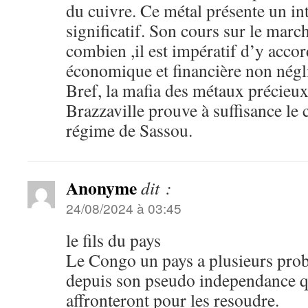
du cuivre. Ce métal présente un int
significatif. Son cours sur le mar
combien ,il est impératif d’y acco
économique et financière non nég
Bref, la mafia des métaux précieu
Brazzaville prouve à suffisance le 
régime de Sassou.
Anonyme
dit :
24/08/2024 à 03:45
le fils du pays
Le Congo un pays a plusieurs pro
depuis son pseudo independance qu
affronteront pour les resoudre.