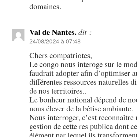
domaines.
Val de Nantes.
dit :
24/08/2024 à 07:48
Chers compatriotes,
Le congo nous interoge sur le mo
faudrait adopter afin d’optimiser 
différentes ressources naturelles d
de nos territoires..
Le bonheur national dépend de nou
nous élever de la bêtise ambiante.
Nous interroger, c’est reconnaître
gestion de cette res publica dont ce
élément par lequel ils transformen