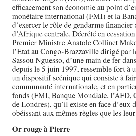
efficacement son économie au point d’e
monétaire international (FMI) et la Ban
d’exercer le rôle de gendarme financier d
d’Afrique centrale. Décrété en cessation
Premier Ministre Anatole Collinet Mako
l’Etat au Congo-Brazzaville dirigé par 
Sassou Nguesso, d’une main de fer dans 
depuis le 5 juin 1997, ressemble fort à 
un dispositif scénique qui consiste à fair
communauté internationale, et en particu
fonds (FMI, Banque Mondiale, l’AFD, Cl
de Londres), qu’il existe en face d’eux
obéissant aux mêmes règles que les leur
Or rouge à Pierre