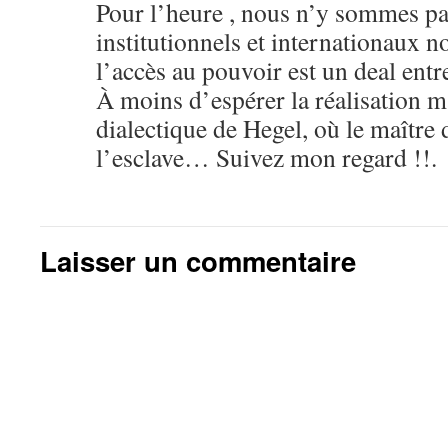
Pour l’heure , nous n’y sommes pa
institutionnels et internationaux 
l’accès au pouvoir est un deal entre
À moins d’espérer la réalisation ma
dialectique de Hegel, où le maître 
l’esclave… Suivez mon regard !!.
Laisser un commentaire