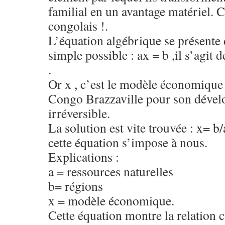
familial en un avantage matériel. 
congolais !.
L’équation algébrique se présente 
simple possible : ax = b ,il s’agit 
.
Or x , c’est le modèle économique 
Congo Brazzaville pour son déve
irréversible.
La solution est vite trouvée : x= b/a
cette équation s’impose à nous.
Explications :
a = ressources naturelles
b= régions
x = modèle économique.
Cette équation montre la relation c