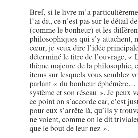
Bref, si le livre m’a particulièrem
l’ai dit, ce n’est pas sur le détail 
(comme le bonheur) et les différe
philosophiques qui s’y attachent, 
cœur, je veux dire l’idée principale
déterminé le titre de l’ouvrage, «
thème majeure de la philosophie, e
items sur lesquels vous semblez v
parlant « du bonheur éphémère… 
système et son réseau ». Je peux 
ce point on s’accorde car, c’est ju
pour eux s’arrête là, qu’ils y trouv
ne voient, comme on le dit triviale
que le bout de leur nez ».