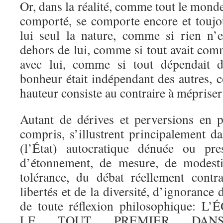
Or, dans la réalité, comme tout le monde
comporté, se comporte encore et toujou
lui seul la nature, comme si rien n’e
dehors de lui, comme si tout avait com
avec lui, comme si tout dépendait 
bonheur était indépendant des autres, 
hauteur consiste au contraire à méprise
Autant de dérives et perversions en p
compris, s’illustrent principalement da
(l’État) autocratique dénuée ou pres
d’étonnement, de mesure, de modesti
tolérance, du débat réellement contr
libertés et de la diversité, d’ignorance
de toute réflexion philosophique:
LE TOUT PREMIER DAN