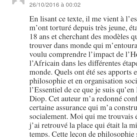
26/10/2016 à 00:02
En lisant ce texte, il me vient à l’
m’ont torturé depuis très jeune, ét
18 ans et cherchant des modèles qu
trouver dans monde qui m’entourai
voulu comprendre l’impact de l’H
l’Africain dans les différentes éta
monde. Quels ont été ses apports e
philosophie et en organisation soci
l’Essentiel de ce que je suis qu’en
Diop. Cet auteur m’a redonné conf
certaine assurance qui m’a construi
socialement. Moi qui me trouvais 
j’ai retrouvé la place qui était la 
temps. Cette leçon de philosophie 