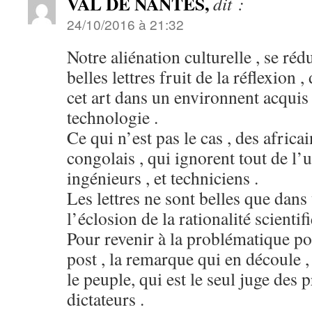
VAL DE NANTES,
dit :
24/10/2016 à 21:32
Notre aliénation culturelle , se rédu
belles lettres fruit de la réflexion ,
cet art dans un environnent acquis à
technologie .
Ce qui n’est pas le cas , des africa
congolais , qui ignorent tout de l’ut
ingénieurs , et techniciens .
Les lettres ne sont belles que dans
l’éclosion de la rationalité scientif
Pour revenir à la problématique pol
post , la remarque qui en découle ,
le peuple, qui est le seul juge des 
dictateurs .