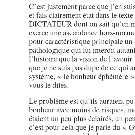
C’est justement parce que j’en sui
et fais clairement état dans le text
DICTATEUR dont on sait qu’en m
exerce une ascendance hors-normes 
pour caractéristique principale u
pathologique qui lui interdit autant
l’histoire que la vision de l’aveni
que je ne suis pas dupe de ce qui a
système, « le bonheur éphémère
vous le dites.
Le problème est qu’ils auraient p
bonheur avec moins de risques, moi
étaient un peu plus éclairés, un pe
c’est pour cela que je parle du « 