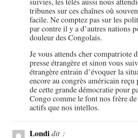
suivies, les télés aussi nous atten
tribunes sur ces chaînes où souvent
facile. Ne comptez pas sur les poli
par contre il y a d’autres nations 
douleur des Congolais.
Je vous attends cher compatriote d
presse étrangère et sinon vous suiv
étrangère entrain d’évoquer la sit
encore au congrès américain reçu
de cette grande démocratie pour pa
Congo comme le font nos frère de l
actifs que nos intellos.
Londi
dit :