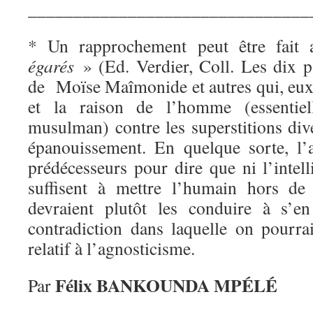
_______________________________
* Un rapprochement peut être fait
égarés
» (Ed. Verdier, Coll. Les dix p
de Moïse Maîmonide et autres qui, eux, 
et la raison de l’homme (essentiel
musulman) contre les superstitions div
épanouissement. En quelque sorte, l’
prédécesseurs pour dire que ni l’intell
suffisent à mettre l’humain hors de 
devraient plutôt les conduire à s’e
contradiction dans laquelle on pourrai
relatif à l’agnosticisme.
Félix BANKOUNDA MPÉLÉ
Par