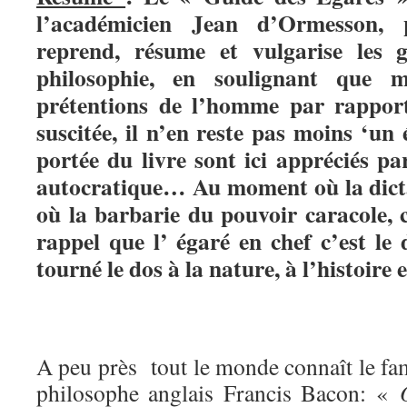
l’académicien Jean d’Ormesson, 
reprend, résume et vulgarise les 
philosophie, en soulignant que m
prétentions de l’homme par rapport
suscitée, il n’en reste pas moins ‘un 
portée du livre sont ici appréciés pa
autocratique… Au moment où la dicta
où la barbarie du pouvoir caracole, 
rappel que l’ égaré en chef c’est le d
tourné le dos à la nature, à l’histoire e
A peu près tout le monde connaît le fa
philosophe anglais Francis Bacon: «