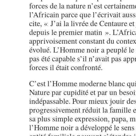
forces de la nature n’est certainem
l’Africain parce que l’écrivait aus
cite, « J’ai la livrée de Centaure e
depuis le premier matin ». L’Afric
apprivoisement constant du context
évolué. L’Homme noir a peuplé le 
pas été capable s’il n’avait pas app
forces il était confronté.
C’est l’Homme moderne blanc qui a
Nature par cupidité et par un beso
indépassable. Pour mieux jouir des
progressivement réduit la famille e
sa plus simple expression, papa, m
l’Homme noir a développé le sens 