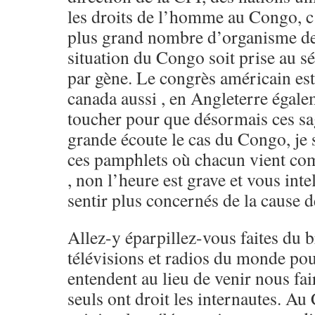
les droits de l’homme au Congo, c’e
plus grand nombre d’organisme de
situation du Congo soit prise au sé
par gène. Le congrès américain est
canada aussi , en Angleterre égaleme
toucher pour que désormais ces sa
grande écoute le cas du Congo, je su
ces pamphlets où chacun vient co
, non l’heure est grave et vous inte
sentir plus concernés de la cause d
Allez-y éparpillez-vous faites du b
télévisions et radios du monde po
entendent au lieu de venir nous fair
seuls ont droit les internautes. Au