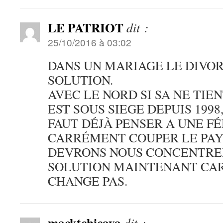
LE PATRIOT
dit :
25/10/2016 à 03:02
DANS UN MARIAGE LE DIVOR
SOLUTION.
AVEC LE NORD SI SA NE TIEN
EST SOUS SIEGE DEPUIS 1998,
FAUT DÉJÀ PENSER A UNE F
CARRÉMENT COUPER LE PAY
DEVRONS NOUS CONCENTRE
SOLUTION MAINTENANT CAR
CHANGE PAS.
macktchicaya
dit :