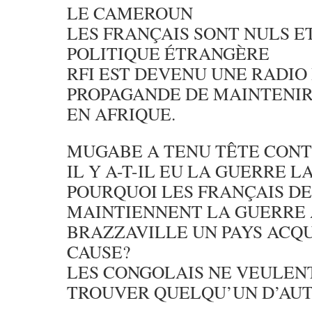
LE CAMEROUN
LES FRANÇAIS SONT NULS E
POLITIQUE ÉTRANGÈRE
RFI EST DEVENU UNE RADIO
PROPAGANDE DE MAINTENIR
EN AFRIQUE.
MUGABE A TENU TÊTE CONT
IL Y A-T-IL EU LA GUERRE LA
POURQUOI LES FRANÇAIS DEP
MAINTIENNENT LA GUERRE
BRAZZAVILLE UN PAYS ACQU
CAUSE?
LES CONGOLAIS NE VEULENT
TROUVER QUELQU’UN D’AU