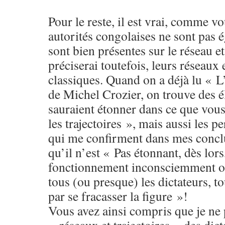
Pour le reste, il est vrai, comme vo
autorités congolaises ne sont pas 
sont bien présentes sur le réseau et 
préciserai toutefois, leurs réseaux e
classiques. Quand on a déjà lu « L
de Michel Crozier, on trouve des 
sauraient étonner dans ce que vous
les trajectoires », mais aussi les p
qui me confirment dans mes concl
qu’il n’est « Pas étonnant, dès lors
fonctionnement inconsciemment ou
tous (ou presque) les dictateurs, to
par se fracasser la figure »!
Vous avez ainsi compris que je ne 