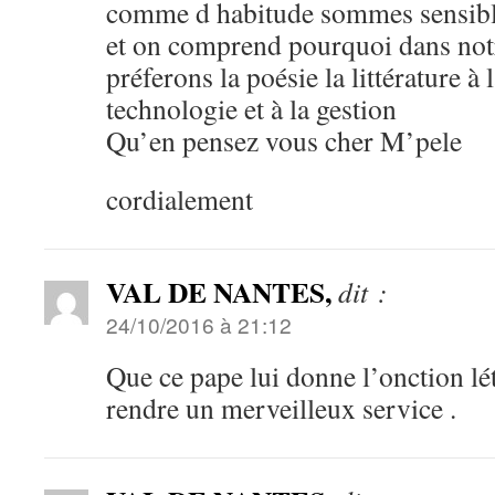
comme d habitude sommes sensible
et on comprend pourquoi dans notr
préferons la poésie la littérature à l
technologie et à la gestion
Qu’en pensez vous cher M’pele
cordialement
VAL DE NANTES,
dit :
24/10/2016 à 21:12
Que ce pape lui donne l’onction lét
rendre un merveilleux service .