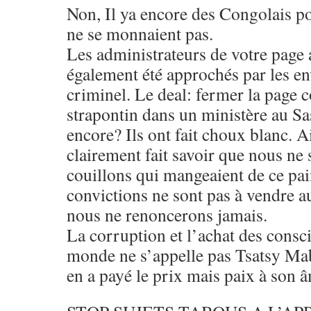
Non, Il ya encore des Congolais po
ne se monnaient pas.
Les administrateurs de votre page
également été approchés par les e
criminel. Le deal: fermer la page c
strapontin dans un ministère au Sa
encore? Ils ont fait choux blanc. A
clairement fait savoir que nous n
couillons qui mangeaient de ce pai
convictions ne sont pas à vendre au
nous ne renoncerons jamais.
La corruption et l’achat des consci
monde ne s’appelle pas Tsatsy Mab
en a payé le prix mais paix à son 