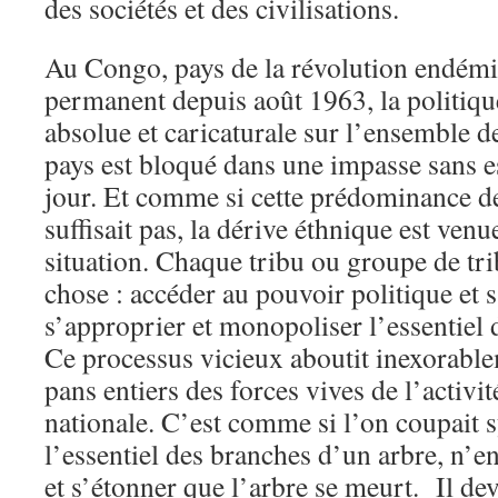
des sociétés et des civilisations.
Au Congo, pays de la révolution endém
permanent depuis août 1963, la politiqu
absolue et caricaturale sur l’ensemble de
pays est bloqué dans une impasse sans e
jour. Et comme si cette prédominance de
suffisait pas, la dérive éthnique est venu
situation. Chaque tribu ou groupe de tr
chose : accéder au pouvoir politique et 
s’approprier et monopoliser l’essentiel 
Ce processus vicieux aboutit inexorable
pans entiers des forces vives de l’activ
nationale. C’est comme si l’on coupait
l’essentiel des branches d’un arbre, n’e
et s’étonner que l’arbre se meurt. Il de