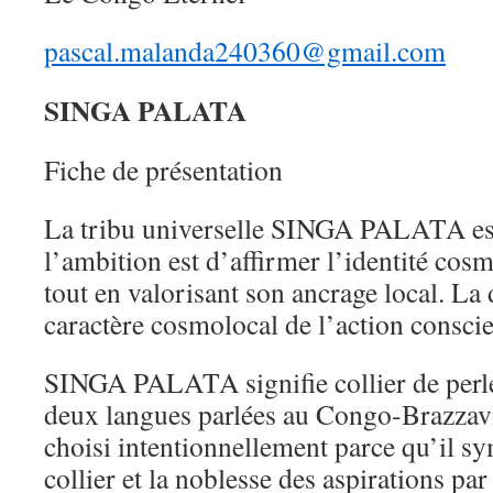
pascal.malanda240360@gmail.com
SINGA PALATA
Fiche de présentation
La tribu universelle SINGA PALATA est
l’ambition est d’affirmer l’identité cos
tout en valorisant son ancrage local. La
caractère cosmolocal de l’action conscien
SINGA PALATA signifie collier de perles
deux langues parlées au Congo-Brazzavi
choisi intentionnellement parce qu’il sy
collier et la noblesse des aspirations par 