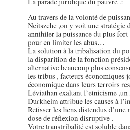
La parade juridique du pauvre .:
Au travers de la volonté de puissa
Neitszche ,on y voit une stratégie d
annihiler la puissance du plus for
pour en limiter les abus…
La solution à la tribalisation du po
la disparition de la fonction présid
alternative beaucoup plus consensu
les tribus , facteurs économiques j
économique dans leurs terroirs res
Léviathan exaltant l’etnicisme ,un 
Durkheim attribue les causes à l’
Retisser les liens distendus d’une
dose de réflexion disruptive .
Votre transtribalité est soluble dan