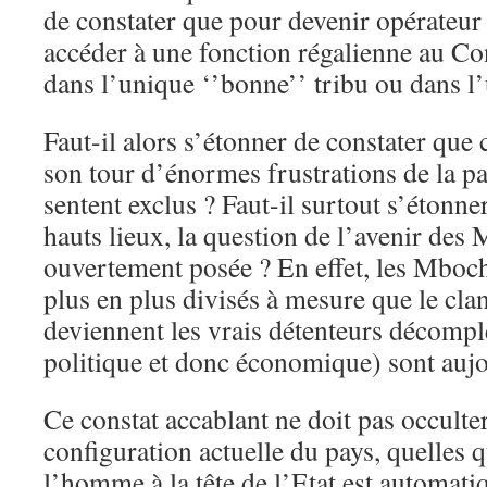
de constater que pour devenir opérateu
accéder à une fonction régalienne au Con
dans l’unique ‘’bonne’’ tribu ou dans l’
Faut-il alors s’étonner de constater que 
son tour d’énormes frustrations de la pa
sentent exclus ? Faut-il surtout s’étonn
hauts lieux, la question de l’avenir des 
ouvertement posée ? En effet, les Mboch
plus en plus divisés à mesure que le clan
deviennent les vrais détenteurs décomp
politique et donc économique) sont aujo
Ce constat accablant ne doit pas occulter
configuration actuelle du pays, quelles q
l’homme à la tête de l’Etat est automati