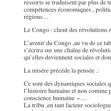
ressorts se traduisent par plus de t
compétences économiques , politiqu
régions…
Le Congo : client des révolutions 
L’avenir du Congo ,au vu de ce tab
s’écrira sur une chaîne de révoluti
qu’elles deviennent sociales et do
La misère précède la pensée .:
Ce sont des dynamiques sociales q
l’histoire humaine et non comme p
conscience humaine »…
La tribu ,en tant facteur sociologue