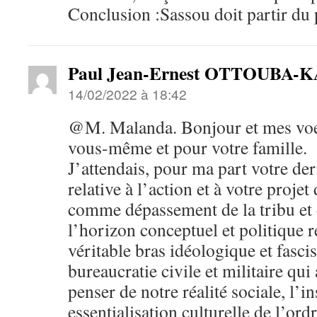
Conclusion :Sassou doit partir d
Paul Jean-Ernest OTTOUBA
14/02/2022 à 18:42
@M. Malanda. Bonjour et mes voeu
vous-même et pour votre famille.
J’attendais, pour ma part votre dern
relative à l’action et à votre projet 
comme dépassement de la tribu et 
l’horizon conceptuel et politique 
véritable bras idéologique et fascis
bureaucratie civile et militaire qui 
penser de notre réalité sociale, l’
essentialisation culturelle de l’ord