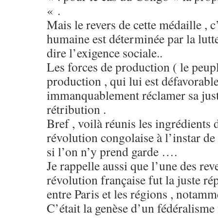
« .
Mais le revers de cette médaille , c
humaine est déterminée par la lutte
dire l’exigence sociale..
Les forces de production ( le peup
production , qui lui est défavorable
immanquablement réclamer sa jus
rétribution .
Bref , voilà réunis les ingrédients
révolution congolaise à l’instar de
si l’on n’y prend garde ….
Je rappelle aussi que l’une des rev
révolution française fut la juste ré
entre Paris et les régions , notamm
C’était la genèse d’un fédéralisme 