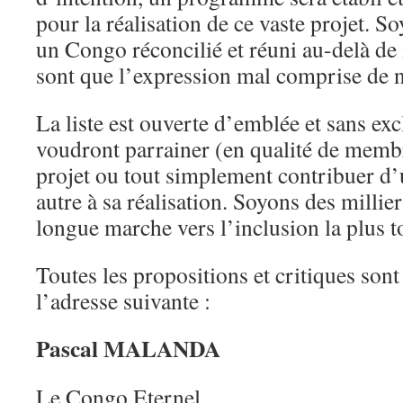
pour la réalisation de ce vaste projet. 
un Congo réconcilié et réuni au-delà de
sont que l’expression mal comprise de no
La liste est ouverte d’emblée et sans exc
voudront parrainer (en qualité de memb
projet ou tout simplement contribuer d
autre à sa réalisation. Soyons des millie
longue marche vers l’inclusion la plus to
Toutes les propositions et critiques sont
l’adresse suivante :
Pascal MALANDA
Le Congo Eternel