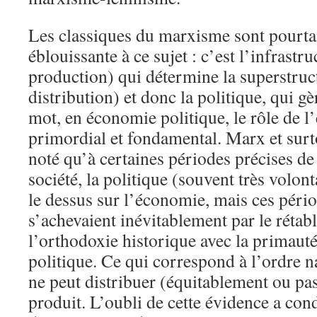
Les classiques du marxisme sont pourta
éblouissante à ce sujet : c’est l’infrastr
production) qui détermine la superstruc
distribution) et donc la politique, qui gè
mot, en économie politique, le rôle de l
primordial et fondamental. Marx et surt
noté qu’à certaines périodes précises de
société, la politique (souvent très volon
le dessus sur l’économie, mais ces pério
s’achevaient inévitablement par le rétab
l’orthodoxie historique avec la primauté
politique. Ce qui correspond à l’ordre n
ne peut distribuer (équitablement ou pas
produit. L’oubli de cette évidence a con