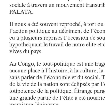
sociale à travers un mouvement trans
PALATA.
Il nous a été souvent reproché, à tort ou 
l’action politique au détriment de l’écon
eu à plusieurs reprises l’occasion de so
hypothéquant le travail de notre élite et 
vives du pays.
Au Congo, le tout-politique est une tragé
aucune place à l’histoire, à la culture, la
sans parler de l’économie et du social. T
de la vie de la nation sont éclipsés par 
totipotence de la politique. Étrange par
une grande partie de l’élite a été nourr
marxisme-léninisme.