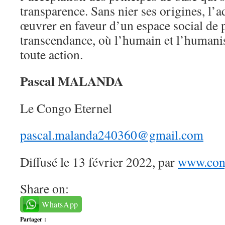
transparence. Sans nier ses origines, l’
œuvrer en faveur d’un espace social de p
transcendance, où l’humain et l’humani
toute action.
Pascal MALANDA
Le Congo Eternel
pascal.malanda240360@gmail.com
Diffusé le 13 février 2022, par
www.cong
Share on:
WhatsApp
Partager :