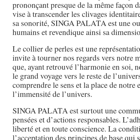
prononçant presque de la même façon da
vise à transcender les clivages identitair
sa sonorité, SINGA PALATA est une ouv
humains et revendique ainsi sa dimensio
Le collier de perles est une représentat
invite à tourner nos regards vers notre 
que, ayant retrouvé l’harmonie en soi, 
le grand voyage vers le reste de l’univer
comprendre le sens et la place de notre 
l’immensité de l’univers.
SINGA PALATA est surtout une commun
pensées et d’actions responsables. L’adh
liberté et en toute conscience. La condi
l’acceptation des principes de base qui s