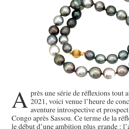
A
près une série de réflexions tout 
2021, voici venue l’heure de conc
aventure introspective et prospecti
Congo après Sassou. Ce terme de la réfl
le début d’une ambition plus grande : l