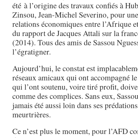
été
à l’origine des travaux confiés à Hu
Zinsou, Jean-Michel Severino, pour une 
relations économiques entre l’Afrique et
du rapport de Jacques Attali sur la fr
(2014). Tous des amis de Sassou Nguess
l’égratigner.
Aujourd’hui, le constat est implacablem
réseaux amicaux qui ont accompagné le
qui l’ont soutenu, voire tiré profit, doiv
comme des complices. Sans eux, Sassou
jamais été aussi loin dans ses prédations
meurtrières.
Ce n’est plus le moment, pour l’AFD c