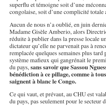
superflu et témoigne soit d’une méconnai
congolaise, soit d’une complicité totale 
Aucun de nous n’a oublié, en juin dernie
Madame Gisèle Amberio, alors Directr
réduite à publier dans la presse locale u
dictateur qu’elle ne parvenait pas à renco
remplacée quelques semaines plus tard 
système mafieux qui gangrénait le premi
sans savoir que Sassou Nguess
du pays,
bénédiction à ce pillage, comme à tous
saignent à blanc le Congo.
Ce qui vaut, et prévaut, au CHU est valab
du pays, pas seulement pour le secteur 