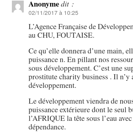
Anonyme
dit :
02/11/2017 à 10:25
L’Agence Française de Développe
au CHU, FOUTAISE.
Ce qu’elle donnera d’une main, ell
puissance n. En pillant nos ressour
sous développement. C’est une sup
prostitute charity business . Il n’y
développement.
Le développement viendra de nou
puissance extérieure dont le seul b
l’AFRIQUE la tête sous l’eau avec
dépendance.