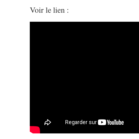
Voir le lien :