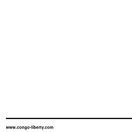
www.congo-liberty.com