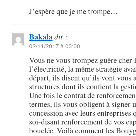
J’espère que je me trompe…
Bakala
dit :
02/11/2017 à 03:00
Vous ne vous trompez guère cher B
l’électricité, la même stratégie av
départ, ils disent qu’ils vont vous
structures dont ils confient la gest
Une fois le contrat de renforcement
termes, ils vous obligent à signer 
concession avec leurs entreprises qu
soi-disant renforcement de vos capa
bouclée. Voilà comment les Bouyg