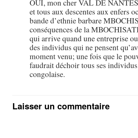
OUI, mon cher VAL DE NANTES. N
et tous aux descentes aux enfers o
bande d’ethnie barbare MBOCHIS. 
conséquences de la MBOCHISATIO
qui arrive quand une entreprise ou
des individus qui ne pensent qu’av
moment venu; une fois que le pouvo
faudrait déchoir tous ses individus 
congolaise.
Laisser un commentaire