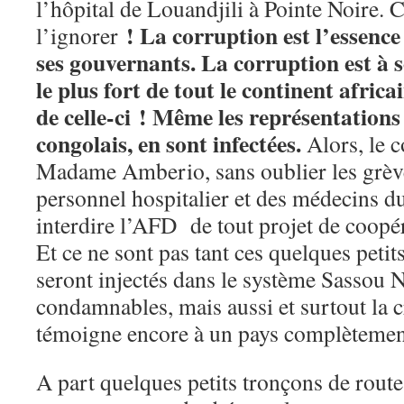
l’hôpital de Louandjili à Pointe Noire. 
! La corruption est l’essence
l’ignorer
ses gouvernants. La corruption est à so
le plus fort de tout le continent afric
de celle-ci ! Même les représentations 
congolais, en sont infectées.
Alors, le c
Madame Amberio, sans oublier les grève
personnel hospitalier et des médecins 
interdire l’AFD de tout projet de coopér
Et ce ne sont pas tant ces quelques petit
seront injectés dans le système Sassou 
condamnables, mais aussi et surtout la c
témoigne encore à un pays complètement
A part quelques petits tronçons de route