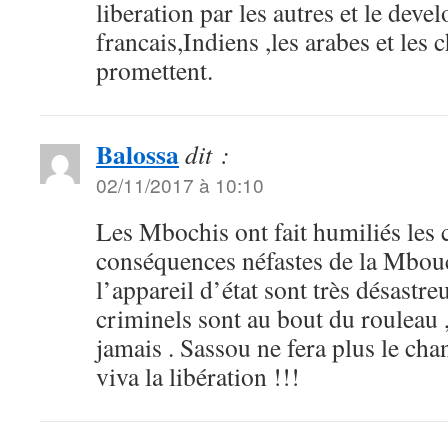
liberation par les autres et le dev
francais,Indiens ,les arabes et les 
promettent.
Balossa
dit :
02/11/2017 à 10:10
Les Mbochis ont fait humiliés les c
conséquences néfastes de la Mbouc
l’appareil d’état sont très désastr
criminels sont au bout du rouleau , 
jamais . Sassou ne fera plus le chan
viva la libération !!!