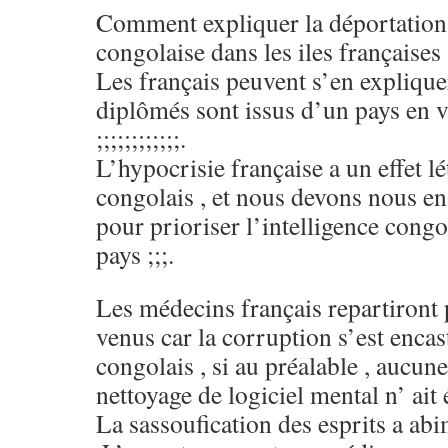
Comment expliquer la déportation 
congolaise dans les iles françaises 
Les français peuvent s’en explique
diplômés sont issus d’un pays en 
;;;;;;;;;;;;.
L’hypocrisie française a un effet lét
congolais , et nous devons nous en
pour prioriser l’intelligence congo
pays ;;;.
Les médecins français repartiront p
venus car la corruption s’est enca
congolais , si au préalable , aucun
nettoyage de logiciel mental n’ ait 
La sassoufication des esprits a ab