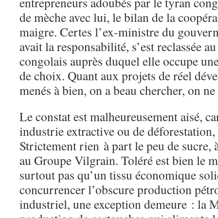
entrepreneurs adoubés par le tyran cong
de mèche avec lui, le bilan de la coopéra
maigre. Certes l’ex-ministre du gouver
avait la responsabilité, s’est reclassée a
congolais auprès duquel elle occupe une
de choix. Quant aux projets de réel dév
menés à bien, on a beau chercher, on ne 
Le constat est malheureusement aisé, ca
industrie extractive ou de déforestation,
Strictement rien à part le peu de sucre, 
au Groupe Vilgrain. Toléré est bien le mot
surtout pas qu’un tissu économique sol
concurrencer l’obscure production pétro
industriel, une exception demeure : la 