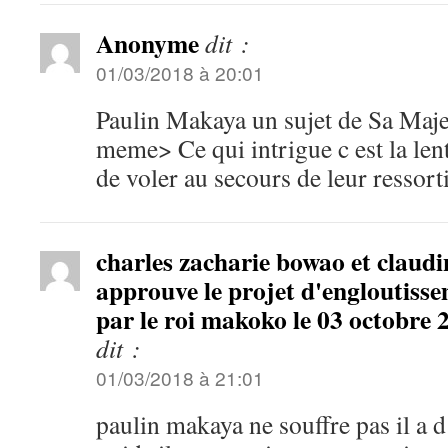
Anonyme
dit :
01/03/2018 à 20:01
Paulin Makaya un sujet de Sa Maje
meme> Ce qui intrigue c est la l
de voler au secours de leur ressort
charles zacharie bowao et claud
approuve le projet d'engloutiss
par le roi makoko le 03 octobre 
dit :
01/03/2018 à 21:01
paulin makaya ne souffre pas il a d