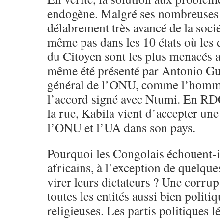
endogène. Malgré ses nombreuses v
délabrement très avancé de la soci
même pas dans les 10 états où les
du Citoyen sont les plus menacés 
même été présenté par Antonio Gut
général de l’ONU, comme l’homme
l’accord signé avec Ntumi. En RDC
la rue, Kabila vient d’accepter un
l’ONU et l’UA dans son pays.
Pourquoi les Congolais échouent-il
africains, à l’exception de quelques
virer leurs dictateurs ? Une corru
toutes les entités aussi bien politi
religieuses. Les partis politiques 