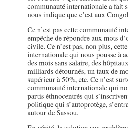
communauté internationale a fait s
nous indique que c’est aux Congolai
Ce n’est pas cette communauté int
empêche de répondre aux mots d’o
civile. Ce n’est pas, non plus, ce
internationale qui nous pousse à ac
des mois sans salaire, des hôpitau
milliards détournés, un taux de mor
supérieur à 50%, etc. Ce n’est surt
communauté internationale qui nou
partis éthnocentrés qui s’inscriven
politique qui s’autoprotège, s’ent
autour de Sassou.
En vérité, la solution aux problèm