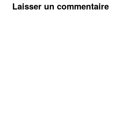
Laisser un commentaire