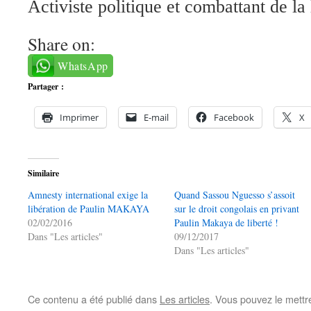
Activiste politique et combattant de la 
Share on:
WhatsApp
Partager :
Imprimer
E-mail
Facebook
X
Similaire
Amnesty international exige la
Quand Sassou Nguesso s’assoit
libération de Paulin MAKAYA
sur le droit congolais en privant
02/02/2016
Paulin Makaya de liberté !
Dans "Les articles"
09/12/2017
Dans "Les articles"
Ce contenu a été publié dans
Les articles
. Vous pouvez le mettr