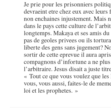
Je prie pour les prisonniers politi
devraeint etre chez eux avec leurs 
non enchaines injustement. Mais n
dans le pays cette culture de l’arbi
longtemps. Makaya et ses amis du
pas de geoles privees ou ils tortura
liberte des gens sans jugement? N
sortir de cette eprevue il aura apris,
compagnons d’infortune a ne plus 
l’arbitraire. Jesus disait a juste ti
« Tout ce que vous voulez que le
vous, vous aussi, faites-le de meme
loi et les prophetes. »