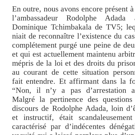
En outre, nous avons encore présent à 
l’ambassadeur Rodolphe Adada a
Dominique Tchimbakala de TV5; lequ
niait de reconna
ître l’existence du c
complétement purgé une peine de deu
et qui est actuellement maintenu arbit
mépris de la loi et des droits du priso
au courant de cette situation person
fait entendre. Et affirmant dans la fo
“Non, il n’y a pas d’arrestation a
Malgré la pertinence des questions 
discours de Rodolphe Adada, loin d’ê
et instructif, était scandaleusemen
caractérisé par d’indécentes dénégat