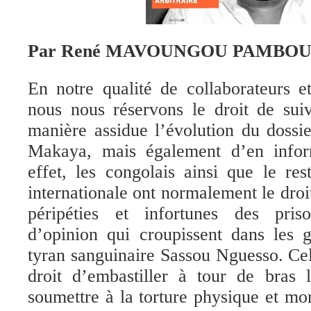
Par René MAVOUNGOU PAMBO
En notre qualité de collaborateurs 
nous nous réservons le droit de sui
manière assidue l’évolution du dossie
Makaya, mais également d’en infor
effet, les congolais ainsi que le r
internationale ont normalement le droit
péripéties et infortunes des priso
d’opinion qui croupissent dans les g
tyran sanguinaire Sassou Nguesso. Celu
droit d’embastiller à tour de bras 
soumettre à la torture physique et mor