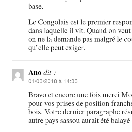
base.
Le Congolais est le premier respon
dans laquelle il vit. Quand on veut 
on ne la demande pas malgré le co
qu’elle peut exiger.
Ano
dit :
01/03/2018 à 14:33
Bravo et encore une fois merci 
pour vos prises de position franch
bois. Votre dernier paragraphe rés
autre pays sassou aurait été balayé