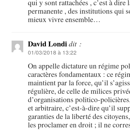
qui y sont rattachées , c’est à dire 
permanente , des institutions qui s
mieux vivre ensemble…
David Londi
dit :
01/03/2018 à 13:22
On appelle dictature un régime pol
caractères fondamentaux : ce régime
maintient par la force, qu’il s’agis
régulière, de celle de milices privé
d’organisations politico-policières, 
et arbitraire, c’est-à-dire qu’il sup
garanties de la liberté des citoyen
les proclamer en droit ; il ne corr