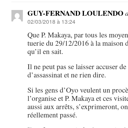
GUY-FERNAND LOULENDO
d
02/03/2018 à 13:24
Que P. Makaya, par tous les moyen
tuerie du 29/12/2016 à la maison d’
qu’il en sait.
Il ne peut pas se laisser accuser de
d’assassinat et ne rien dire.
Si les gens d’Oyo veulent un procè
l’organise et P. Makaya et ces visit
aussi aux arrêts, s’exprimeront, on 
réellement passé.