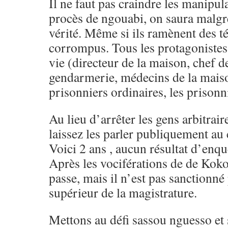
Il ne faut pas craindre les manip
procès de ngouabi, on saura malgré
vérité. Même si ils ramènent des t
corrompus. Tous les protagonistes 
vie (directeur de la maison, chef de
gendarmerie, médecins de la maiso
prisonniers ordinaires, les prisonn
Au lieu d’arrêter les gens arbitrai
laissez les parler publiquement au
Voici 2 ans , aucun résultat d’enqu
Après les vociférations de de Koko
passe, mais il n’est pas sanctionné 
supérieur de la magistrature.
Mettons au défi sassou nguesso et 