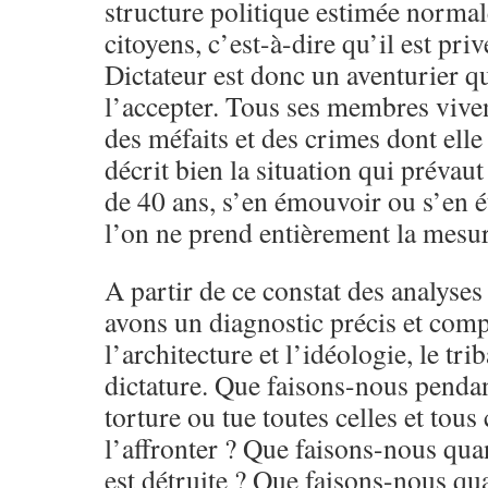
structure politique estimée normal
citoyens, c’est-à-dire qu’il est priv
Dictateur est donc un aventurier qu
l’accepter. Tous ses membres viven
des méfaits et des crimes dont elle
décrit bien la situation qui préva
de 40 ans, s’en émouvoir ou s’en 
l’on ne prend entièrement la mesure
A partir de ce constat des analyses 
avons un diagnostic précis et com
l’architecture et l’idéologie, le tri
dictature. Que faisons-nous pendan
torture ou tue toutes celles et tous
l’affronter ? Que faisons-nous qua
est détruite ? Que faisons-nous qu