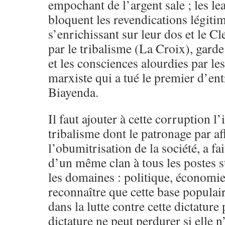
empochant de l’argent sale ; les l
bloquent les revendications légitim
s’enrichissant sur leur dos et le C
par le tribalisme (La Croix), garde 
et les consciences alourdies par le
marxiste qui a tué le premier d’ent
Biayenda.
Il faut ajouter à cette corruption l
tribalisme dont le patronage par af
l’obumitrisation de la société, a fai
d’un même clan à tous les postes s
les domaines : politique, économie e
reconnaître que cette base populai
dans la lutte contre cette dictatur
dictature ne peut perdurer si elle