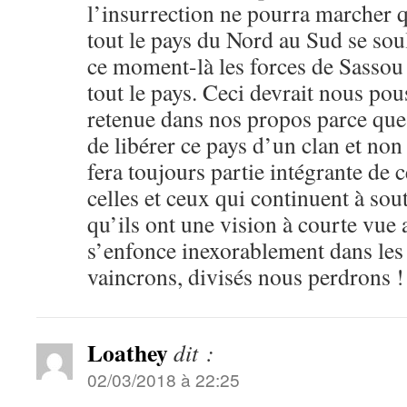
l’insurrection ne pourra marcher q
tout le pays du Nord au Sud se so
ce moment-là les forces de Sassou
tout le pays. Ceci devrait nous pou
retenue dans nos propos parce que
de libérer ce pays d’un clan et non 
fera toujours partie intégrante de
celles et ceux qui continuent à sou
qu’ils ont une vision à courte vue 
s’enfonce inexorablement dans les
vaincrons, divisés nous perdrons !
Loathey
dit :
02/03/2018 à 22:25