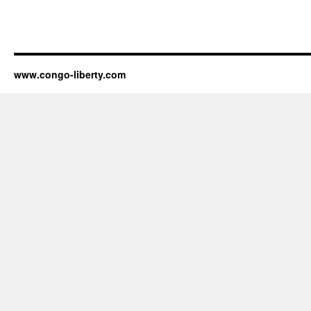
www.congo-liberty.com