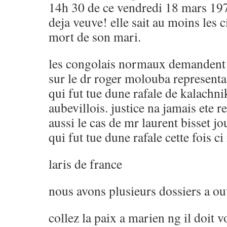
14h 30 de ce vendredi 18 mars 197
deja veuve! elle sait au moins les 
mort de son mari.
les congolais normaux demandent 
sur le dr roger molouba representa
qui fut tue dune rafale de kalachni
aubevillois. justice na jamais ete r
aussi le cas de mr laurent bisset j
qui fut tue dune rafale cette fois ci
laris de france
nous avons plusieurs dossiers a ou
collez la paix a marien ng il doit