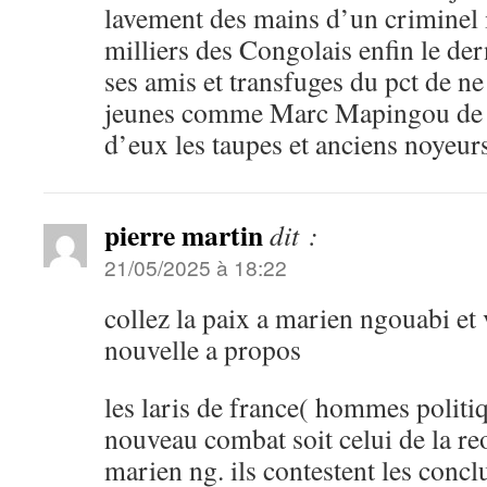
lavement des mains d’un criminel
milliers des Congolais enfin le dern
ses amis et transfuges du pct de ne 
jeunes comme Marc Mapingou de n
d’eux les taupes et anciens noyeur
pierre martin
dit :
21/05/2025 à 18:22
collez la paix a marien ngouabi et
nouvelle a propos
les laris de france( hommes politiq
nouveau combat soit celui de la r
marien ng. ils contestent les concl