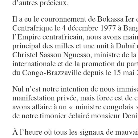
d’autres précieux.
Il a eu le couronnement de Bokassa Ie
Centrafrique le 4 décembre 1977 à Bangu
l’Empire centrafricain, nous avons main
principal des milles et une nuit à Duba
Christel Sassou Nguesso, ministre de l
internationale et de la promotion du par
du Congo-Brazzaville depuis le 15 mai 
Nul n’est notre intention de nous immis
manifestation privée, mais force est de 
avons affaire à un « ministre congolais » 
de notre timonier éclairé monsieur Den
À l’heure où tous les signaux de mauva