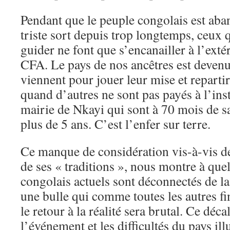
Pendant que le peuple congolais est aba
triste sort depuis trop longtemps, ceux q
guider ne font que s’encanailler à l’exté
CFA. Le pays de nos ancêtres est devenu
viennent pour jouer leur mise et reparti
quand d’autres ne sont pas payés à l’inst
mairie de Nkayi qui sont à 70 mois de sa
plus de 5 ans. C’est l’enfer sur terre.
Ce manque de considération vis-à-vis d
de ses « traditions », nous montre à quel
congolais actuels sont déconnectés de la 
une bulle qui comme toutes les autres fin
le retour à la réalité sera brutal. Ce déca
l’événement et les difficultés du pays il