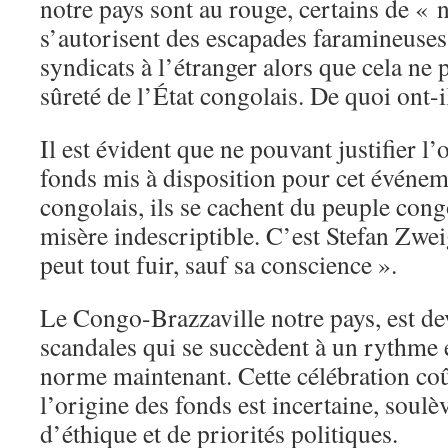
notre pays sont au rouge, certains de « 
s’autorisent des escapades faramineuses 
syndicats à l’étranger alors que cela ne p
sûreté de l’État congolais. De quoi ont-i
Il est évident que ne pouvant justifier l
fonds mis à disposition pour cet événe
congolais, ils se cachent du peuple cong
misère indescriptible. C’est Stefan Zwei
peut tout fuir, sauf sa conscience ».
Le Congo-Brazzaville notre pays, est de
scandales qui se succèdent à un rythme e
norme maintenant. Cette célébration coût
l’origine des fonds est incertaine, soulè
d’éthique et de priorités politiques.