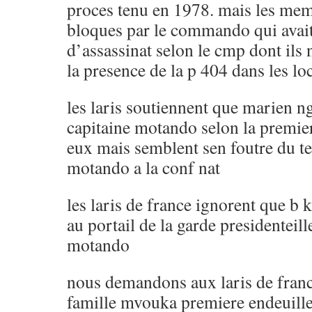
proces tenu en 1978. mais les meme
bloques par le commando qui avait
d’assassinat selon le cmp dont ils n
la presence de la p 404 dans les lo
les laris soutiennent que marien ng 
capitaine motando selon la premie
eux mais semblent sen foutre du
motando a la conf nat
les laris de france ignorent que b k
au portail de la garde presidenteill
motando
nous demandons aux laris de franc
famille mvouka premiere endeuillee