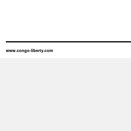
www.congo-liberty.com