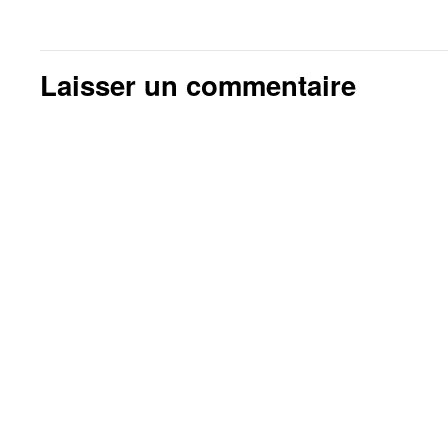
Laisser un commentaire