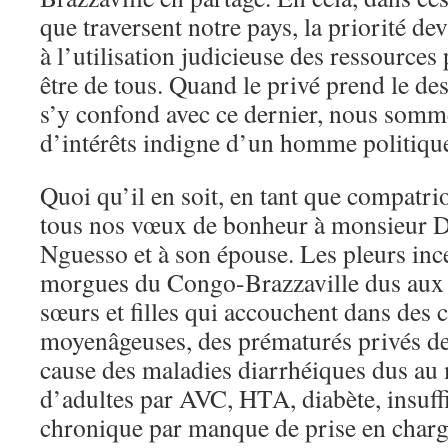
que traversent notre pays, la priorité devr
à l’utilisation judicieuse des ressources
être de tous. Quand le privé prend le des
s’y confond avec ce dernier, nous somme
d’intérêts indigne d’un homme politiqu
Quoi qu’il en soit, en tant que compatri
tous nos vœux de bonheur à monsieur D
Nguesso et à son épouse. Les pleurs inc
morgues du Congo-Brazzaville dus aux
sœurs et filles qui accouchent dans des 
moyenâgeuses, des prématurés privés de 
cause des maladies diarrhéiques dus au
d’adultes par AVC, HTA, diabète, insuff
chronique par manque de prise en charge