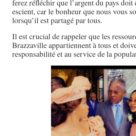
ferez réfléchir que l’argent du pays doit 
escient, car le bonheur que nous vous s
lorsqu’il est partagé par tous.
Il est crucial de rappeler que les resso
Brazzaville appartiennent à tous et doive
responsabilité et au service de la popula