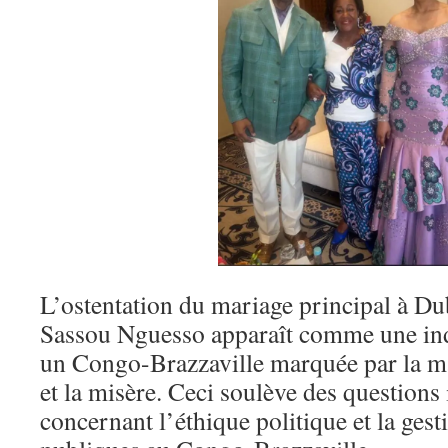
L’ostentation du mariage principal à Du
Sassou Nguesso apparaît comme une ind
un Congo-Brazzaville marquée par la 
et la misère. Ceci soulève des questions
concernant l’éthique politique et la gest