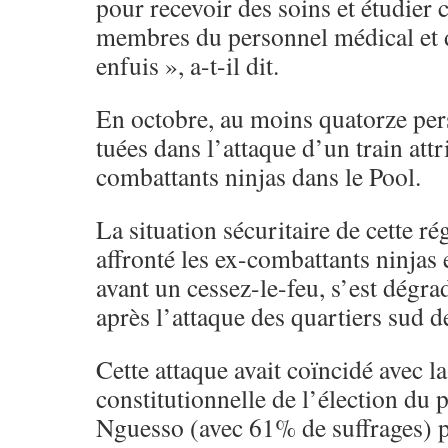
pour recevoir des soins et étudier
membres du personnel médical et d
enfuis », a-t-il dit.
En octobre, au moins quatorze per
tuées dans l’attaque d’un train att
combattants ninjas dans le Pool.
La situation sécuritaire de cette r
affronté les ex-combattants ninjas
avant un cessez-le-feu, s’est dégra
après l’attaque des quartiers sud d
Cette attaque avait coïncidé avec l
constitutionnelle de l’élection du
Nguesso (avec 61% de suffrages) 