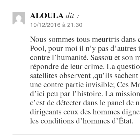
ALOULA
dit :
10/12/2016 à 21:30
Nous sommes tous meurtris dans ce
Pool, pour moi il n’y pas d’autres 
contre l’humanité. Sassou et son 
répondre de leur crime. La question
satellites observent ,qu’ils sachent 
une contre partie invisible; Ces Mr
d’ici peu par l’histoire. La missio
c’est de détecter dans le panel de 
dirigeants ceux des hommes dignes
les conditions d’hommes d’État.