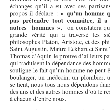
échanges qu’il a eu avec ses partisan
« qu’un homme que
propos il déclare :
pas prétendre tout connaitre, il a
autres hommes »,
on constatera qu
grande vérité qui a traversé les si
philosophes Platon, Aristote, et des phi
Saint Augustin, Maitre Eckhart et Sain
Thomas d’Aquin le prouve d’ailleurs pa
qui traduisent la dépendance des hommes
souligne le fait qu’un homme ne peut
boulanger, un médecin, un plombier, 
se tient, nous tous nous dépendons dan
des uns et des autres hommes d’où le re
à chacun d’entre nous.