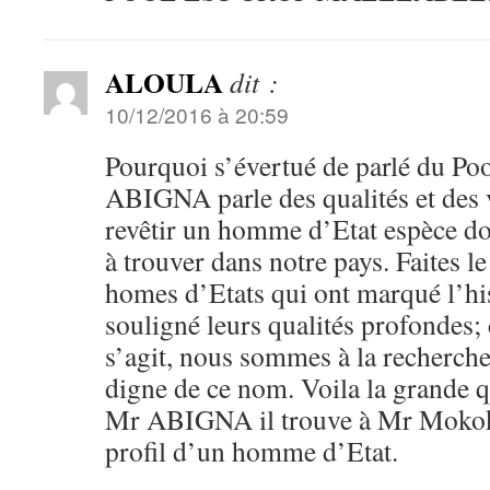
ALOULA
dit :
10/12/2016 à 20:59
Pourquoi s’évertué de parlé du Po
ABIGNA parle des qualités et des 
revêtir un homme d’Etat espèce d
à trouver dans notre pays. Faites l
homes d’Etats qui ont marqué l’hi
souligné leurs qualités profondes; c
s’agit, nous sommes à la recherc
digne de ce nom. Voila la grande 
Mr ABIGNA il trouve à Mr Mokoko
profil d’un homme d’Etat.