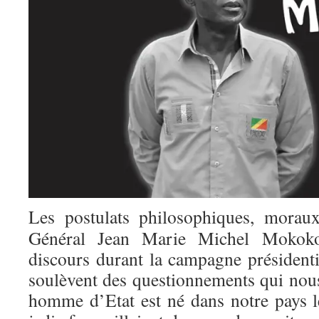
Les postulats philosophiques, mor
Général Jean Marie Michel Mokok
discours durant la campagne président
soulèvent des questionnements qui nous
homme d’Etat est né dans notre pays 