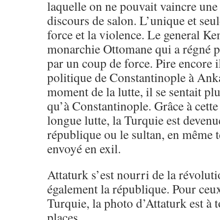
laquelle on ne pouvait vaincre un
discours de salon. L’unique et seule
force et la violence. Le general Ke
monarchie Ottomane qui a régné p
par un coup de force. Pire encore il
politique de Constantinople à Ank
moment de la lutte, il se sentait p
qu’à Constantinople. Grâce à cette
longue lutte, la Turquie est devenue
république ou le sultan, en même t
envoyé en exil.
Attaturk s’est nourri de la révolut
également la république. Pour ceux
Turquie, la photo d’Attaturk est à 
places.