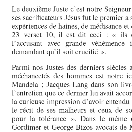
Le deuxième Juste c’est notre Seigneur
ses sacrificateurs Jésus fut le premier 
expériences de haines, de médisance et
23 verset 10, il est dit ceci : « ils 
l’accusant avec grande véhémence in
demandant qu’il soit crucifié ».
Parmi nos Justes des derniers siècles a
méchancetés des hommes est notre 
Mandela ; Jacques Lang dans son livr
l’entretien que ce dernier lui avait acc
la curieuse impression d’avoir entendu
le récit de ses malheurs et ceux de s
pour la tolérance ». Dans le même 
Gordimer et George Bizos avocats de 