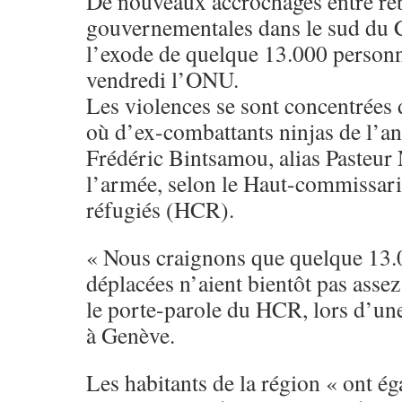
De nouveaux accrochages entre reb
gouvernementales dans le sud du
l’exode de quelque 13.000 person
vendredi l’ONU.
Les violences se sont concentrées 
où d’ex-combattants ninjas de l’an
Frédéric Bintsamou, alias Pasteur 
l’armée, selon le Haut-commissari
réfugiés (HCR).
« Nous craignons que quelque 13.
déplacées n’aient bientôt pas assez
le porte-parole du HCR, lors d’un
à Genève.
Les habitants de la région « ont ég