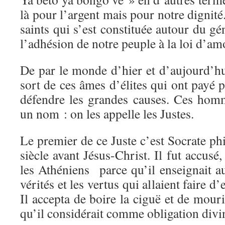
là pour l’argent mais pour notre digni
saints qui s’est constituée autour du 
l’adhésion de notre peuple à la loi d’am
De par le monde d’hier et d’aujourd’hu
sort de ces âmes d’élites qui ont payé p
défendre les grandes causes. Ces hom
un nom : on les appelle les Justes.
Le premier de ce Juste c’est Socrate p
siècle avant Jésus-Christ. Il fut accusé
les Athéniens parce qu’il enseignait a
vérités et les vertus qui allaient faire 
Il accepta de boire la ciguë et de mour
qu’il considérait comme obligation divi