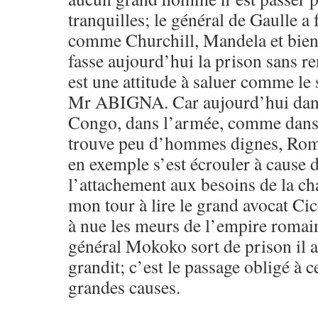
tranquilles; le général de Gaulle a f
comme Churchill, Mandela et bien
fasse aujourd’hui la prison sans re
est une attitude à saluer comme le 
Mr ABIGNA. Car aujourd’hui dans 
Congo, dans l’armée, comme dans l
trouve peu d’hommes dignes, Rome
en exemple s’est écrouler à cause d
l’attachement aux besoins de la cha
mon tour à lire le grand avocat Ci
à nue les meurs de l’empire romain
général Mokoko sort de prison il 
grandit; c’est le passage obligé à 
grandes causes.