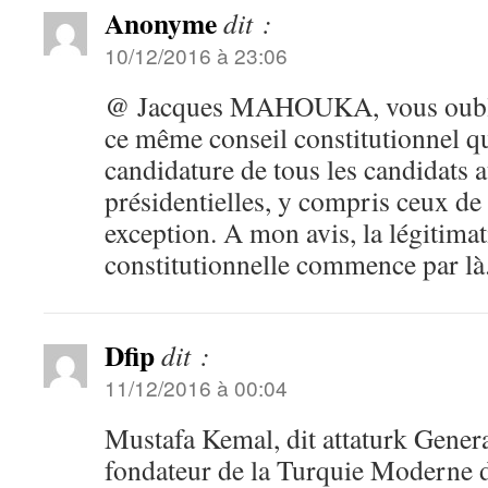
Anonyme
dit :
10/12/2016 à 23:06
@ Jacques MAHOUKA, vous oublie
ce même conseil constitutionnel qui
candidature de tous les candidats 
présidentielles, y compris ceux de 
exception. A mon avis, la légitimat
constitutionnelle commence par là
Dfip
dit :
11/12/2016 à 00:04
Mustafa Kemal, dit attaturk Genera
fondateur de la Turquie Moderne d