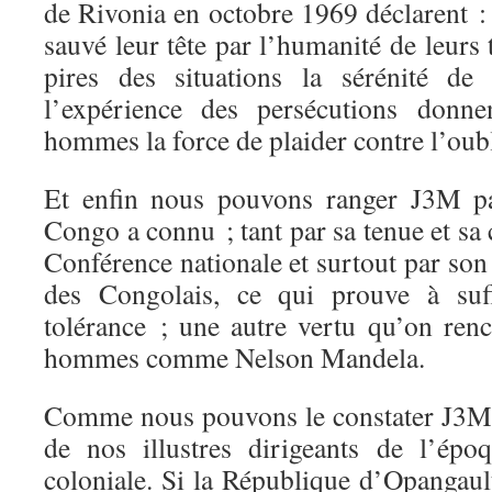
de Rivonia en octobre 1969 déclarent :
sauvé leur tête par l’humanité de leurs
pires des situations la sérénité de
l’expérience des persécutions donne
hommes la force de plaider contre l’oubli
Et enfin nous pouvons ranger J3M pa
Congo a connu ; tant par sa tenue et sa 
Conférence nationale et surtout par son 
des Congolais, ce qui prouve à suf
tolérance ; une autre vertu qu’on ren
hommes comme Nelson Mandela.
Comme nous pouvons le constater J3Mes
de nos illustres dirigeants de l’épo
coloniale. Si la République d’Opangaul