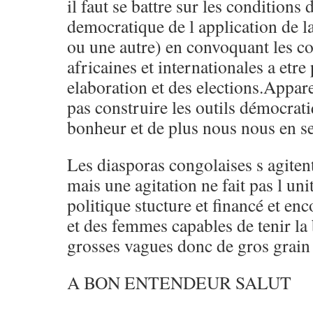
il faut se battre sur les conditions 
democratique de l application de la
ou une autre) en convoquant les 
africaines et internationales a etre
elaboration et des elections.Appa
pas construire les outils démocrat
bonheur et de plus nous nous en s
Les diasporas congolaises s agiten
mais une agitation ne fait pas l u
politique stucture et financé et 
et des femmes capables de tenir la
grosses vagues donc de gros grain
A BON ENTENDEUR SALUT