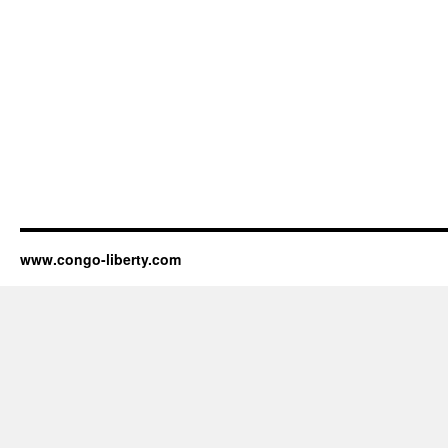
www.congo-liberty.com