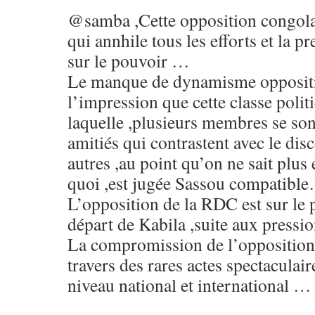
@samba ,Cette opposition congolai
qui annhile tous les efforts et la p
sur le pouvoir …
Le manque de dynamisme opposit
l’impression que cette classe polit
laquelle ,plusieurs membres se son
amitiés qui contrastent avec le dis
autres ,au point qu’on ne sait plus 
quoi ,est jugée Sassou compatibl
L’opposition de la RDC est sur le p
départ de Kabila ,suite aux pressio
La compromission de l’opposition c
travers des rares actes spectaculai
niveau national et international …