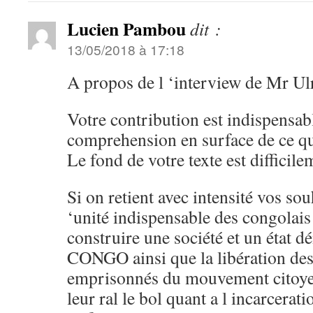
Lucien Pambou
dit :
13/05/2018 à 17:18
A propos de l ‘interview de Mr Ul
Votre contribution est indispensab
comprehension en surface de ce qu
Le fond de votre texte est difficil
Si on retient avec intensité vos so
‘unité indispensable des congolais 
construire une société et un état 
CONGO ainsi que la libération des
emprisonnés du mouvement citoye
leur ral le bol quant a l incarcerat