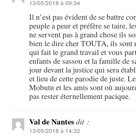
13/05/2018 à 09:34
Il n’est pas évident de se battre co
peuple a peur et préfère se taire, 
ne servent pas à grand chose ils sont
bien le dire cher TOUTA, ils sont n
qui fait le grand travail et vous par
enfants de sassou et la famille de
jour devant la justice qui sera éta
et lieu de cette parodie de juste. L
Mobutu et les amis sont où aujourd
pas rester éternellement pacique.
Val de Nantes
dit :
13/05/2018 à 14:32