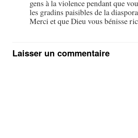
gens à la violence pendant que vo
les gradins paisibles de la diaspora
Merci et que Dieu vous bénisse ri
Laisser un commentaire