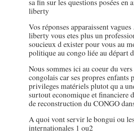
sa fin sur les questions posées en
liberty
Vos réponses apparaissent vagues
liberty vous etes plus un professio
soucieux d exister pour vous au m
politique au congo liée au départ 
Nous sommes ici au coeur du vers q
congolais car ses propres enfants 
privileges matériels plutot qu a un
surtout economique et financiere de
de reconstruction du CONGO dans 
A quoi vont servir le bongui ou le
internationales 1 ou2